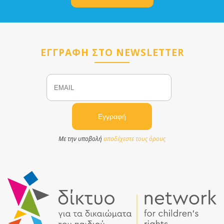
ΕΓΓΡΑΦΗ ΣΤΟ NEWSLETTER
Email
Name
Με την υποβολή
αποδέχεστε τους όρους