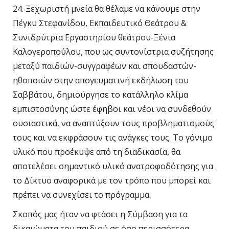
24. Ξεχωριστή μνεία θα θέλαμε να κάνουμε στην
Πέγκυ Στεφανίδου, Εκπαιδευτικό Θεάτρου &
Συνιδρύτρια Εργαστηρίου θεάτρου-Ξένια
Καλογεροπούλου, που ως συντονίστρια συζήτησης
μεταξύ παιδιών-συγγραφέων και σπουδαστών-
ηθοποιών στην απογευματινή εκδήλωση του
Σαββάτου, δημιούργησε το κατάλληλο κλίμα
εμπιστοσύνης ώστε έφηβοι και νέοι να συνδεθούν
ουσιαστικά, να αναπτύξουν τους προβληματισμούς
τους και να εκφράσουν τις ανάγκες τους. Το γόνιμο
υλικό που προέκυψε από τη διαδικασία, θα
αποτελέσει σημαντικό υλικό ανατροφοδότησης για
το Δίκτυο αναφορικά με τον τρόπο που μπορεί και
πρέπει να συνεχίσει το πρόγραμμα.
Σκοπός μας ήταν να φτάσει η Σύμβαση για τα
δικαιώματα του παιδιού σε όσο περισσότερα