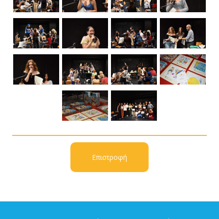
Επιστροφή