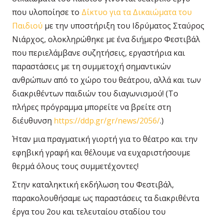
που υλοποίησε το
Δίκτυο για τα Δικαιώματα του
Παιδιού
με την υποστήριξη του Ιδρύματος Σταύρος
Νιάρχος, ολοκληρώθηκε με ένα διήμερο Φεστιβάλ
που περιελάμβανε συζητήσεις, εργαστήρια και
παραστάσεις με τη συμμετοχή σημαντικών
ανθρώπων από το χώρο του θεάτρου, αλλά και των
διακριθέντων παιδιών του διαγωνισμού! (Το
πλήρες πρόγραμμα μπορείτε να βρείτε στη
διέυθυνση
https://ddp.gr/gr/news/2056/
.)
Ήταν μια πραγματική γιορτή για το θέατρο και την
εφηβική γραφή και θέλουμε να ευχαριστήσουμε
θερμά όλους τους συμμετέχοντες!
Στην καταληκτική εκδήλωση του Φεστιβάλ,
παρακολουθήσαμε ως παραστάσεις τα διακριθέντα
έργα του 2ου και τελευταίου σταδίου του