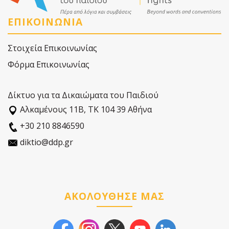
ΕΠΙΚΟΙΝΩΝΙΑ
Στοιχεία Επικοινωνίας
Φόρμα Επικοινωνίας
Δίκτυο για τα Δικαιώματα του Παιδιού
Αλκαµένους 11Β, ΤΚ 104 39 Αθήνα
+30 210 8846590
diktio@ddp.gr
ΑΚΟΛΟΥΘΗΣΕ ΜΑΣ