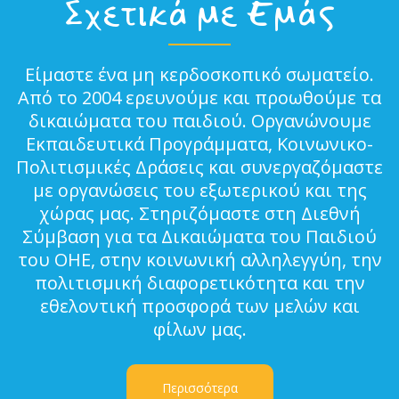
Σχετικά με Εμάς
Είμαστε ένα μη κερδοσκοπικό σωματείο.
Από το 2004 ερευνούμε και προωθούμε τα
δικαιώματα του παιδιού. Οργανώνουμε
Εκπαιδευτικά Προγράμματα, Κοινωνικο-
Πολιτισμικές Δράσεις και συνεργαζόμαστε
με οργανώσεις του εξωτερικού και της
χώρας μας. Στηριζόμαστε στη Διεθνή
Σύμβαση για τα Δικαιώματα του Παιδιού
του ΟΗΕ, στην κοινωνική αλληλεγγύη, την
πολιτισμική διαφορετικότητα και την
εθελοντική προσφορά των μελών και
φίλων μας.
Περισσότερα