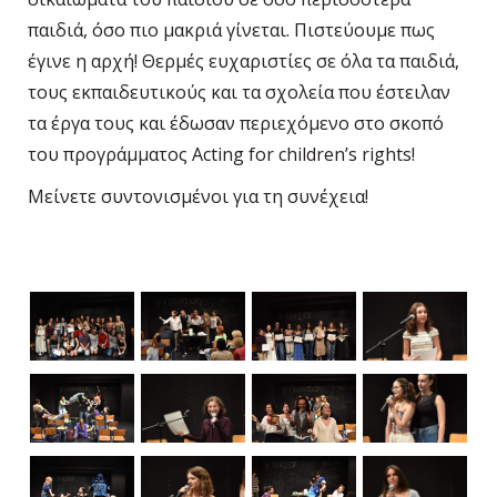
παιδιά, όσο πιο μακριά γίνεται. Πιστεύουμε πως
έγινε η αρχή! Θερμές ευχαριστίες σε όλα τα παιδιά,
τους εκπαιδευτικούς και τα σχολεία που έστειλαν
τα έργα τους και έδωσαν περιεχόμενο στο σκοπό
του προγράμματος
Acting
for
children
’
s
rights
!
Μείνετε συντονισμένοι για τη συνέχεια!