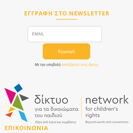
ΕΓΓΡΑΦΗ ΣΤΟ NEWSLETTER
Email
Name
Με την υποβολή
αποδέχεστε τους όρους
ΕΠΙΚΟΙΝΩΝΙΑ