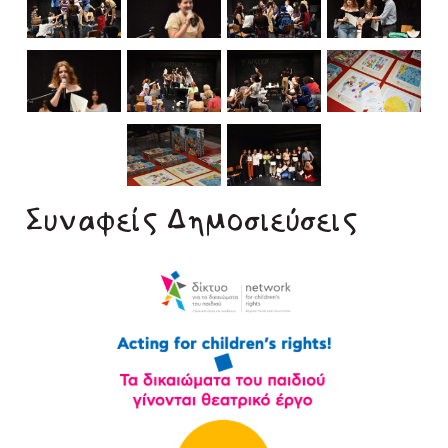
Συναφείς Δημοσιεύσεις