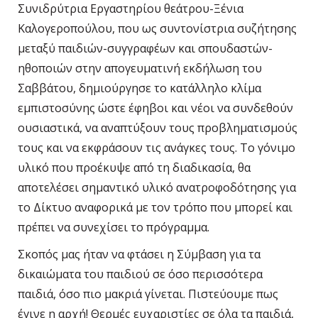
Συνιδρύτρια Εργαστηρίου θεάτρου-Ξένια
Καλογεροπούλου, που ως συντονίστρια συζήτησης
μεταξύ παιδιών-συγγραφέων και σπουδαστών-
ηθοποιών στην απογευματινή εκδήλωση του
Σαββάτου, δημιούργησε το κατάλληλο κλίμα
εμπιστοσύνης ώστε έφηβοι και νέοι να συνδεθούν
ουσιαστικά, να αναπτύξουν τους προβληματισμούς
τους και να εκφράσουν τις ανάγκες τους. Το γόνιμο
υλικό που προέκυψε από τη διαδικασία, θα
αποτελέσει σημαντικό υλικό ανατροφοδότησης για
το Δίκτυο αναφορικά με τον τρόπο που μπορεί και
πρέπει να συνεχίσει το πρόγραμμα.
Σκοπός μας ήταν να φτάσει η Σύμβαση για τα
δικαιώματα του παιδιού σε όσο περισσότερα
παιδιά, όσο πιο μακριά γίνεται. Πιστεύουμε πως
έγινε η αρχή! Θερμές ευχαριστίες σε όλα τα παιδιά,