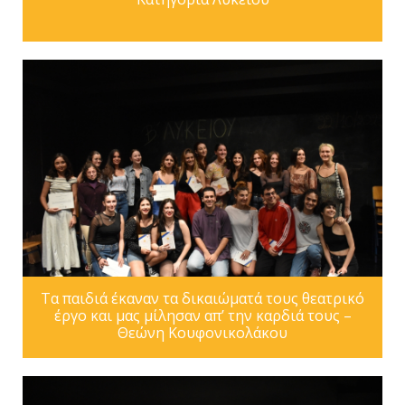
Τα παιδιά έκαναν τα δικαιώματά τους θεατρικό
έργο και μας μίλησαν απ’ την καρδιά τους –
Θεώνη Κουφονικολάκου