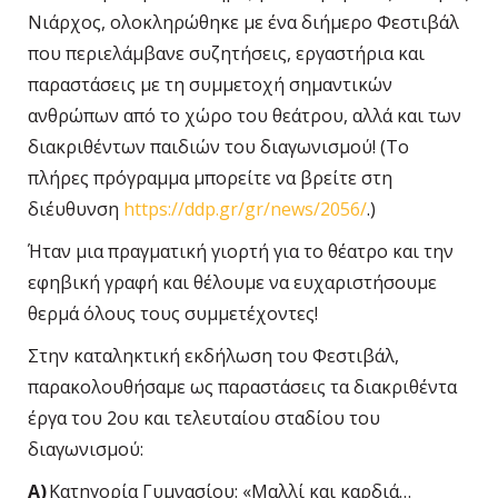
Νιάρχος, ολοκληρώθηκε με ένα διήμερο Φεστιβάλ
που περιελάμβανε συζητήσεις, εργαστήρια και
παραστάσεις με τη συμμετοχή σημαντικών
ανθρώπων από το χώρο του θεάτρου, αλλά και των
διακριθέντων παιδιών του διαγωνισμού! (Το
πλήρες πρόγραμμα μπορείτε να βρείτε στη
διέυθυνση
https://ddp.gr/gr/news/2056/
.)
Ήταν μια πραγματική γιορτή για το θέατρο και την
εφηβική γραφή και θέλουμε να ευχαριστήσουμε
θερμά όλους τους συμμετέχοντες!
Στην καταληκτική εκδήλωση του Φεστιβάλ,
παρακολουθήσαμε ως παραστάσεις τα διακριθέντα
έργα του 2ου και τελευταίου σταδίου του
διαγωνισμού:
Α)
Κατηγορία Γυμνασίου:
«Μαλλί και καρδιά…