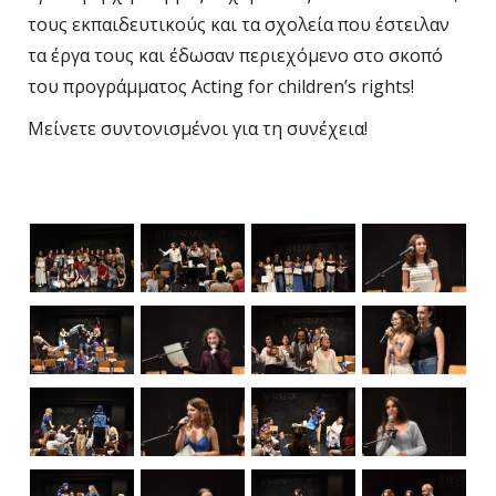
τους εκπαιδευτικούς και τα σχολεία που έστειλαν
τα έργα τους και έδωσαν περιεχόμενο στο σκοπό
του προγράμματος
Acting
for
children
’
s
rights
!
Μείνετε συντονισμένοι για τη συνέχεια!