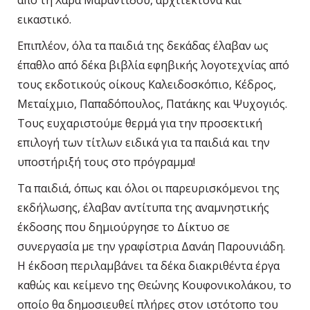
εικαστικό.
Επιπλέον, όλα τα παιδιά της δεκάδας έλαβαν ως
έπαθλο από δέκα βιβλία εφηβικής λογοτεχνίας από
τους εκδοτικούς οίκους Καλειδοσκόπιο, Κέδρος,
Μεταίχμιο, Παπαδόπουλος, Πατάκης και Ψυχογιός.
Τους ευχαριστούμε θερμά για την προσεκτική
επιλογή των τίτλων ειδικά για τα παιδιά και την
υποστήριξή τους στο πρόγραμμα!
Τα παιδιά, όπως και όλοι οι παρευρισκόμενοι της
εκδήλωσης, έλαβαν αντίτυπα της αναμνηστικής
έκδοσης που δημιούργησε το Δίκτυο σε
συνεργασία με την γραφίστρια Δανάη Παρουνιάδη.
Η έκδοση περιλαμβάνει τα δέκα διακριθέντα έργα
καθώς και κείμενο της Θεώνης Κουφονικολάκου, το
οποίο θα δημοσιευθεί πλήρες στον ιστότοπο του