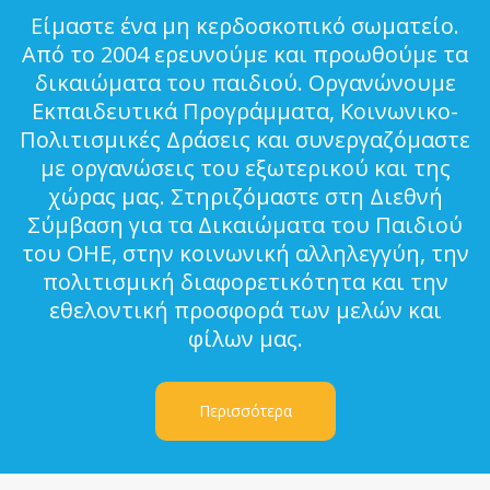
Είμαστε ένα μη κερδοσκοπικό σωματείο.
Από το 2004 ερευνούμε και προωθούμε τα
δικαιώματα του παιδιού. Οργανώνουμε
Εκπαιδευτικά Προγράμματα, Κοινωνικο-
Πολιτισμικές Δράσεις και συνεργαζόμαστε
με οργανώσεις του εξωτερικού και της
χώρας μας. Στηριζόμαστε στη Διεθνή
Σύμβαση για τα Δικαιώματα του Παιδιού
του ΟΗΕ, στην κοινωνική αλληλεγγύη, την
πολιτισμική διαφορετικότητα και την
εθελοντική προσφορά των μελών και
φίλων μας.
Περισσότερα