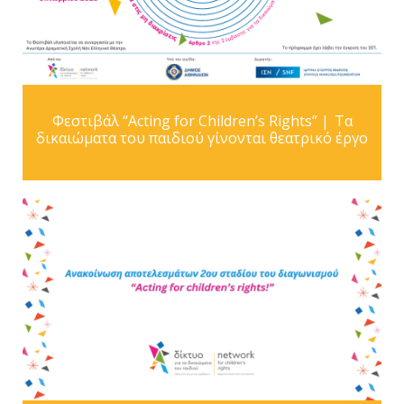
Φεστιβάλ “Acting for Children’s Rights” | Τα
δικαιώματα του παιδιού γίνονται θεατρικό έργο