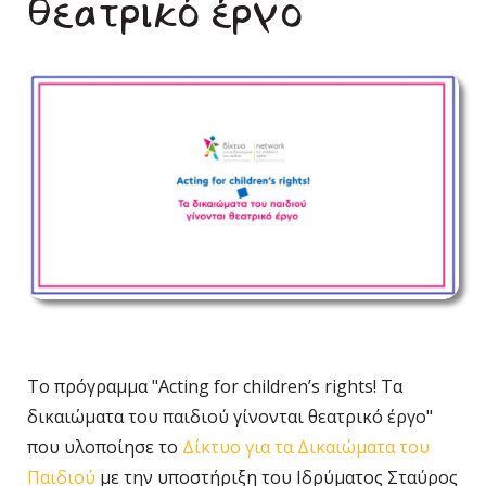
θεατρικό έργο
Το πρόγραμμα "Acting for children’s rights! Τα
δικαιώματα του παιδιού γίνονται θεατρικό έργο"
που υλοποίησε το
Δίκτυο για τα Δικαιώματα του
Παιδιού
με την υποστήριξη του Ιδρύματος Σταύρος