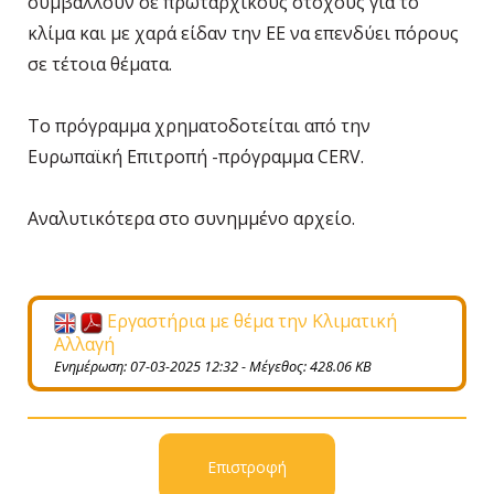
συμβάλλουν σε πρωταρχικούς στόχους για το
κλίμα και με χαρά είδαν την ΕΕ να επενδύει πόρους
σε τέτοια θέματα.
Το πρόγραμμα χρηματοδοτείται από την
Ευρωπαϊκή Επιτροπή -πρόγραμμα CERV.
Αναλυτικότερα στο συνημμένο αρχείο.
Εργαστήρια με θέμα την Κλιματική
Αλλαγή
Ενημέρωση: 07-03-2025 12:32 - Μέγεθος: 428.06 KB
Επιστροφή