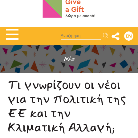
Αναζήτηση
EN
Νέα
Τι γνωρίζουν οι νέοι
για την πολιτική της
ΕΕ και την
Κλιματική Αλλαγή;