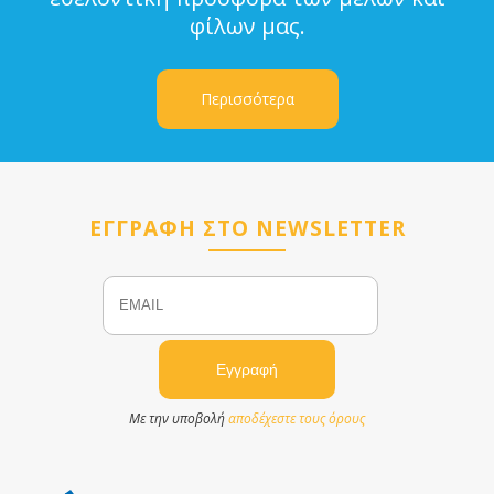
φίλων μας.
Περισσότερα
ΕΓΓΡΑΦΗ ΣΤΟ NEWSLETTER
Email
Name
Με την υποβολή
αποδέχεστε τους όρους