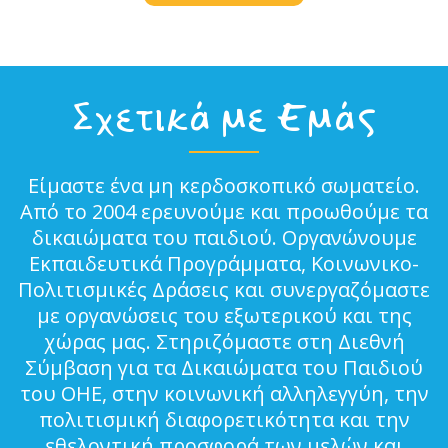
Σχετικά με Εμάς
Είμαστε ένα μη κερδοσκοπικό σωματείο.
Από το 2004 ερευνούμε και προωθούμε τα
δικαιώματα του παιδιού. Οργανώνουμε
Εκπαιδευτικά Προγράμματα, Κοινωνικο-
Πολιτισμικές Δράσεις και συνεργαζόμαστε
με οργανώσεις του εξωτερικού και της
χώρας μας. Στηριζόμαστε στη Διεθνή
Σύμβαση για τα Δικαιώματα του Παιδιού
του ΟΗΕ, στην κοινωνική αλληλεγγύη, την
πολιτισμική διαφορετικότητα και την
εθελοντική προσφορά των μελών και