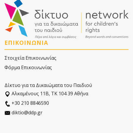
ΕΠΙΚΟΙΝΩΝΙΑ
Στοιχεία Επικοινωνίας
Φόρμα Επικοινωνίας
Δίκτυο για τα Δικαιώματα του Παιδιού
Αλκαµένους 11Β, ΤΚ 104 39 Αθήνα
+30 210 8846590
diktio@ddp.gr