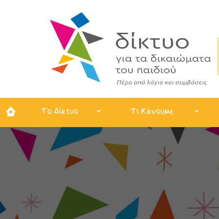
Το Δίκτυο
Τι Κάνουμε