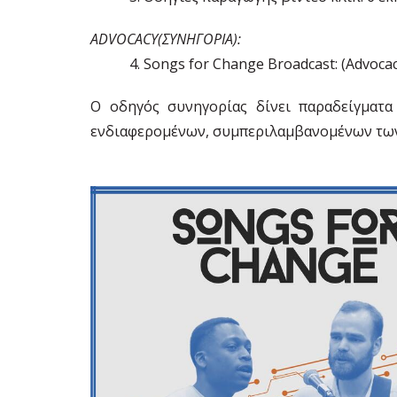
ADVOCACY(ΣΥΝΗΓΟΡIA):
Songs for Change Broadcast: (Advocac
Ο οδηγός συνηγορίας δίνει παραδείγματα
ενδιαφερομένων, συμπεριλαμβανομένων των 