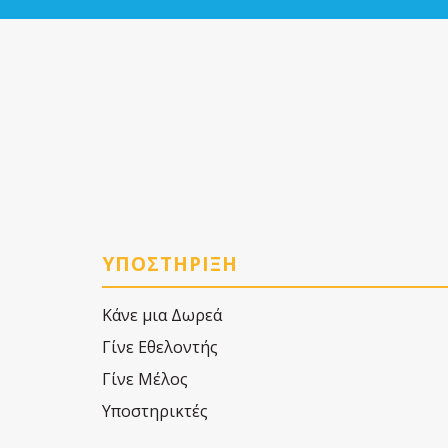
ΥΠΟΣΤΗΡΙΞΗ
Κάνε μια Δωρεά
Γίνε Εθελοντής
Γίνε Μέλος
Υποστηρικτές