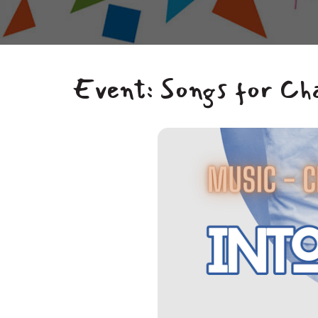
Event: Songs for Ch