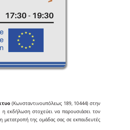
κτυο
(Κωνσταντινουπόλεως 189, 10444) στην
 η εκδήλωση στοχεύει να παρουσιάσει τον
τη μετατροπή της ομάδας σας σε εκπαιδευτές