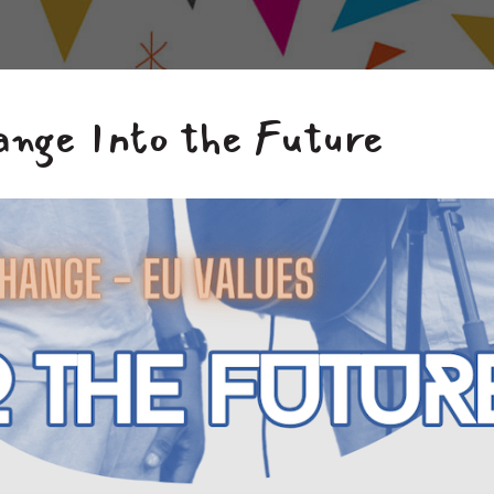
ange Into the Future