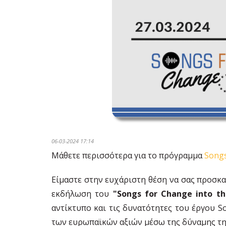
06-03-2024 17:14
Μάθετε περισσότερα για το πρόγραμμα
Songs
Είμαστε στην ευχάριστη θέση να σας προσκ
εκδήλωση του
"Songs for Change into th
αντίκτυπο και τις δυνατότητες του έργου S
των ευρωπαϊκών αξιών μέσω της δύναμης τη