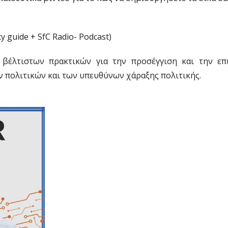
y guide + SfC Radio- Podcast)
 βέλτιστων πρακτικών για την προσέγγιση και την ε
πολιτικών και των υπευθύνων χάραξης πολιτικής.