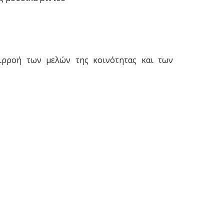
πιρροή των μελών της κοινότητας και των