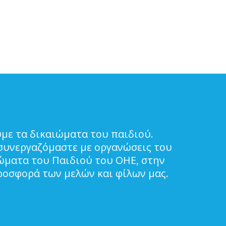
με τα δικαιώματα του παιδιού.
συνεργαζόμαστε με οργανώσεις του
ιώματα του Παιδιού του ΟΗΕ, στην
ροσφορά των μελών και φίλων μας.