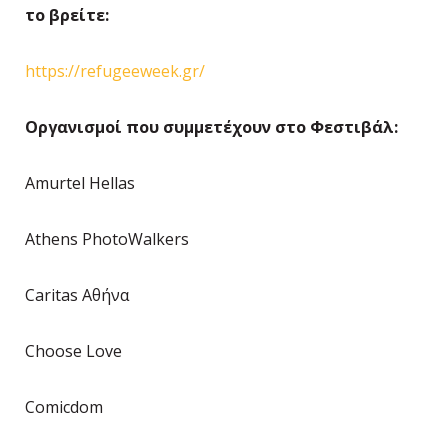
το βρείτε:
https://refugeeweek.gr/
Οργανισμοί που συμμετέχουν στο Φεστιβάλ:
Amurtel Hellas
Athens PhotoWalkers
Caritas Αθήνα
Choose Love
Comicdom