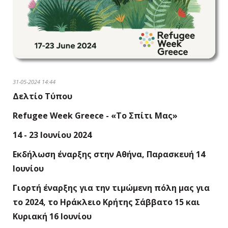
31-05-2024 14:44
Δελτίο Τύπου
Refugee Week Greece - «Το Σπίτι Μας»
14 - 23 Ιουνίου 2024
Εκδήλωση έναρξης στην Αθήνα, Παρασκευή 14
Ιουνίου
Γιορτή έναρξης για την τιμώμενη πόλη μας για
το 2024, το Ηράκλειο Κρήτης Σάββατο 15 και
Κυριακή 16 Ιουνίου