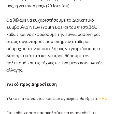
μας, η γειτονιά μας» (20 Ιουνίου).
Θα θέλαμε να ευχαριστήσουμε το Διοικητικό
Συμβούλιο Νέων (Youth Board) του Φεστιβάλ,
καθώς και να εκφράσουμε την ευγνωμοσύνη μας
στους οργανισμούς που υπήρξαν σταθεροί
σύμμαχοι στην αποστολή μας να γιορτάσουμε τη
διαφορετικότητα και να προωθήσουμε τον
πολιτισμό και τις τέχνες ως ένα μέσο κοινωνικής
αλλαγής.
Υλικό πρός Δημοσίευση
Υλικό επικοινωνίας και φωτογραφίες θα βρείτε
ΕΔΩ
Για κάθε χρήση παρακαλούμε να αναφερθεί το