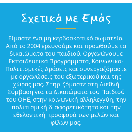
Σχετικά με Εμάς
Είμαστε ένα μη κερδοσκοπικό σωματείο.
Από το 2004 ερευνούμε και προωθούμε τα
δικαιώματα του παιδιού. Οργανώνουμε
Εκπαιδευτικά Προγράμματα, Κοινωνικο-
Πολιτισμικές Δράσεις και συνεργαζόμαστε
με οργανώσεις του εξωτερικού και της
χώρας μας. Στηριζόμαστε στη Διεθνή
Σύμβαση για τα Δικαιώματα του Παιδιού
του ΟΗΕ, στην κοινωνική αλληλεγγύη, την
πολιτισμική διαφορετικότητα και την
εθελοντική προσφορά των μελών και
φίλων μας.