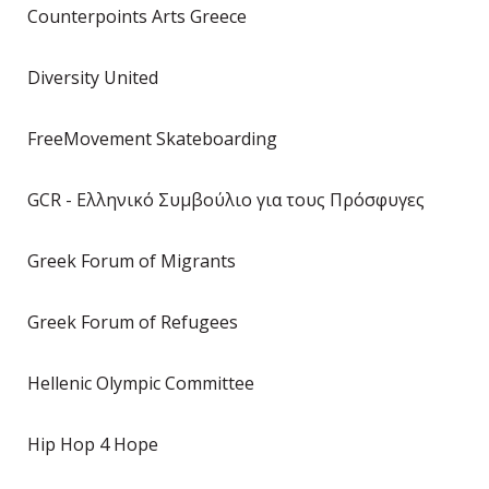
Counterpoints Arts Greece
Diversity United
FreeMovement Skateboarding
GCR - Ελληνικό Συμβούλιο για τους Πρόσφυγες
Greek Forum of Migrants
Greek Forum of Refugees
Hellenic Olympic Committee
Hip Hop 4 Hope