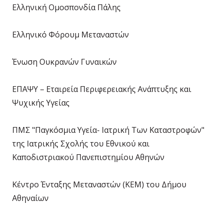
Ελληνική Ομοσπονδία Πάλης
Ελληνικό Φόρουμ Μεταναστών
Ένωση Ουκρανών Γυναικών
ΕΠΑΨΥ – Εταιρεία Περιφερειακής Ανάπτυξης και
Ψυχικής Υγείας
ΠΜΣ "Παγκόσμια Υγεία- Ιατρική Των Καταστροφών"
της Ιατρικής Σχολής του Εθνικού και
Καποδιστριακού Πανεπιστημίου Αθηνών
Κέντρο Ένταξης Μεταναστών (ΚΕΜ) του Δήμου
Αθηναίων