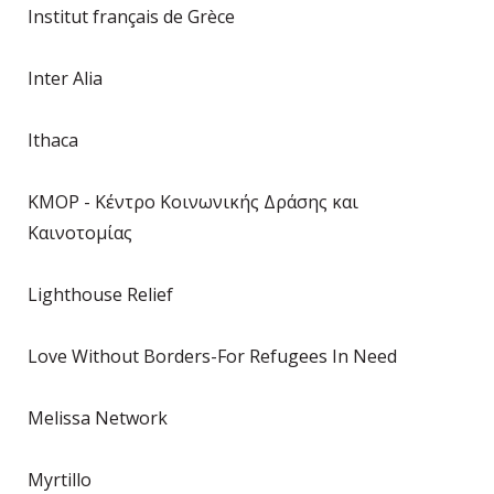
Institut français de Grèce
Inter Alia
Ithaca
KMOP - Κέντρο Κοινωνικής Δράσης και
Καινοτομίας
Lighthouse Relief
Love Without Borders-For Refugees In Need
Melissa Network
Myrtillo