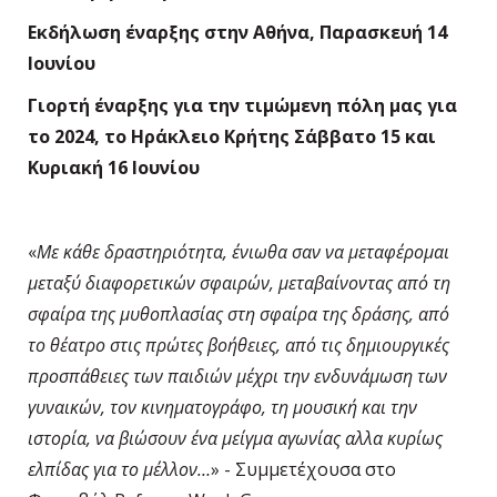
Εκδήλωση έναρξης στην Αθήνα, Παρασκευή 14
Ιουνίου
Γιορτή έναρξης για την τιμώμενη πόλη μας για
το 2024, το Ηράκλειο Κρήτης Σάββατο 15 και
Κυριακή 16 Ιουνίου
«
Με κάθε δραστηριότητα, ένιωθα σαν να μεταφέρομαι
μεταξύ διαφορετικών σφαιρών, μεταβαίνοντας από τη
σφαίρα της μυθοπλασίας στη σφαίρα της δράσης, από
το θέατρο στις πρώτες βοήθειες, από τις δημιουργικές
προσπάθειες των παιδιών μέχρι την ενδυνάμωση των
γυναικών, τον κινηματογράφο, τη μουσική και την
ιστορία, να βιώσουν ένα μείγμα αγωνίας αλλα κυρίως
ελπίδας για το μέλλον…
» - Συμμετέχουσα στο