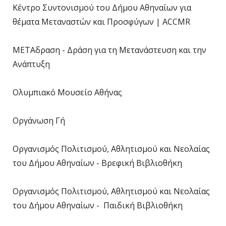
Κέντρο Συντονισμού του Δήμου Αθηναίων για
θέματα Μεταναστών και Προσφύγων | ACCMR
ΜΕΤΑδραση - Δράση για τη Μετανάστευση και την
Ανάπτυξη
Ολυμπιακό Μουσείο Αθήνας
Οργάνωση Γή
Οργανισμός Πολιτισμού, Αθλητισμού και Νεολαίας
του Δήμου Αθηναίων - Βρεφική Βιβλιοθήκη
Οργανισμός Πολιτισμού, Αθλητισμού και Νεολαίας
του Δήμου Αθηναίων - Παιδική Βιβλιοθήκη