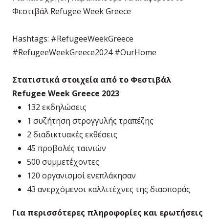
Φεστιβάλ Refugee Week Greece
Hashtags: #RefugeeWeekGreece
#RefugeeWeekGreece2024 #OurHome
Στατιστικά στοιχεία από το Φεστιβάλ
Refugee Week Greece 2023
132 εκδηλώσεις
1 συζήτηση στρογγυλής τραπέζης
2 διαδικτυακές εκθέσεις
45 προβολές ταινιών
500 συμμετέχοντες
120 οργανισμοί ενεπλάκησαν
43 ανερχόμενοι καλλιτέχνες της διασποράς
Για περισσότερες πληροφορίες και ερωτήσεις