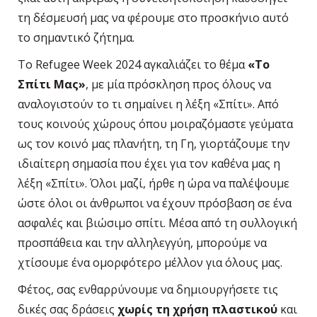
τη δέσμευσή μας να φέρουμε στο προσκήνιο αυτό
το σημαντικό ζήτημα.
Το Refugee Week 2024 αγκαλιάζει το θέμα
«Το
Σπίτι Μας»
, με μία πρόσκληση προς όλους να
αναλογιστούν το τι σημαίνει η λέξη «Σπίτι». Από
τους κοινούς χώρους όπου μοιραζόμαστε γεύματα
ως τον κοινό μας πλανήτη, τη Γη, γιορτάζουμε την
ιδιαίτερη σημασία που έχει για τον καθένα μας η
λέξη «Σπίτι». Όλοι μαζί, ήρθε η ώρα να παλέψουμε
ώστε όλοι οι άνθρωποι να έχουν πρόσβαση σε ένα
ασφαλές και βιώσιμο σπίτι. Μέσα από τη συλλογική
προσπάθεια και την αλληλεγγύη, μπορούμε να
χτίσουμε ένα ομορφότερο μέλλον για όλους μας.
Φέτος, σας ενθαρρύνουμε να δημιουργήσετε τις
δικές σας δράσεις
χωρίς τη χρήση πλαστικού
και