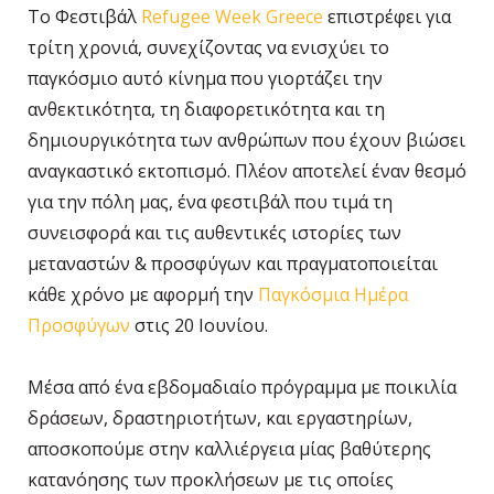
Το Φεστιβάλ
Refugee Week Greece
επιστρέφει για
τρίτη χρονιά, συνεχίζοντας να ενισχύει το
παγκόσμιο αυτό κίνημα που γιορτάζει την
ανθεκτικότητα, τη διαφορετικότητα και τη
δημιουργικότητα των ανθρώπων που έχουν βιώσει
αναγκαστικό εκτοπισμό. Πλέον αποτελεί έναν θεσμό
για την πόλη μας, ένα φεστιβάλ που τιμά τη
συνεισφορά και τις αυθεντικές ιστορίες των
μεταναστών & προσφύγων και πραγματοποιείται
κάθε χρόνο με αφορμή την
Παγκόσμια Ημέρα
Προσφύγων
στις 20 Ιουνίου.
Μέσα από ένα εβδομαδιαίο πρόγραμμα με ποικιλία
δράσεων, δραστηριοτήτων, και εργαστηρίων,
αποσκοπούμε στην καλλιέργεια μίας βαθύτερης
κατανόησης των προκλήσεων με τις οποίες