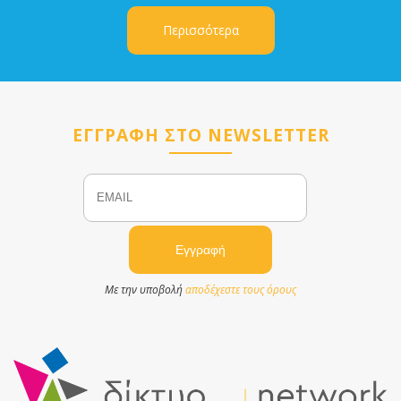
Περισσότερα
ΕΓΓΡΑΦΗ ΣΤΟ NEWSLETTER
Email
Name
Με την υποβολή
αποδέχεστε τους όρους