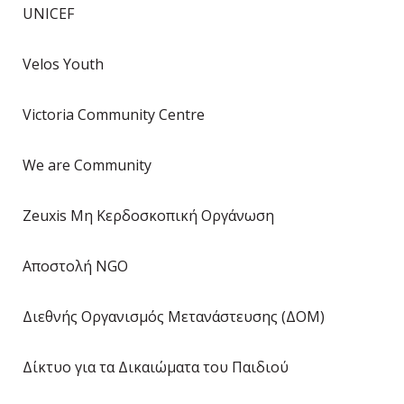
UNICEF
Velos Youth
Victoria Community Centre
We are Community
Zeuxis Μη Κερδοσκοπική Οργάνωση
Αποστολή NGO
Διεθνής Οργανισμός Μετανάστευσης (ΔΟΜ)
Δίκτυο για τα Δικαιώματα του Παιδιού