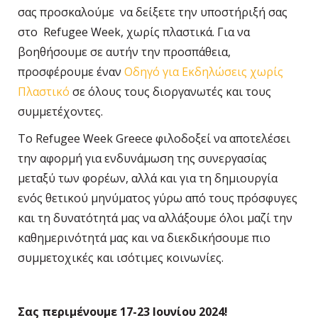
σας προσκαλούμε να δείξετε την υποστήριξή σας
στο Refugee Week, χωρίς πλαστικά. Για να
βοηθήσουμε σε αυτήν την προσπάθεια,
προσφέρουμε έναν
Οδηγό για Εκδηλώσεις χωρίς
Πλαστικό
σε όλους τους διοργανωτές και τους
συμμετέχοντες.
Το Refugee Week Greece φιλοδοξεί να αποτελέσει
την αφορμή για ενδυνάμωση της συνεργασίας
μεταξύ των φορέων, αλλά και για τη δημιουργία
ενός θετικού μηνύματος γύρω από τους πρόσφυγες
και τη δυνατότητά μας να αλλάξουμε όλοι μαζί την
καθημερινότητά μας και να διεκδικήσουμε πιο
συμμετοχικές και ισότιμες κοινωνίες.
Σας περιμένουμε 17-23 Ιουνίου 2024!