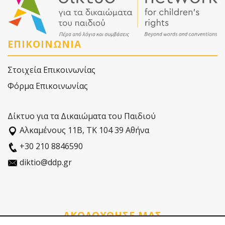
ΕΠΙΚΟΙΝΩΝΙΑ
Στοιχεία Επικοινωνίας
Φόρμα Επικοινωνίας
Δίκτυο για τα Δικαιώματα του Παιδιού
Αλκαµένους 11Β, ΤΚ 104 39 Αθήνα
+30 210 8846590
diktio@ddp.gr
ΑΚΟΛΟΥΘΗΣΕ ΜΑΣ