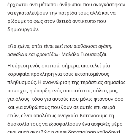
έρχονται αντιμέτωποι άνθρωποι που αναγκάστηκαν
να εγκαταλείψουν την πατρίδα τους αλλά και να
ρίξουμε το φως στον θετικό αντίκτυπο που
δημιουργούν.
«
Για εμένα, σπίτι είναι εκεί που αισθάνεσαι αγάπη,
ασφάλεια και φροντίδα
»- Μαλάλα Γιουσαφζάι
Η εύρεση ενός σπιτιού, σήμερα, αποτελεί μία
κορυφαία πρόκληση για τους εκτοπισμένους
πληθυσμούς. Η αναγνώριση της τεράστιας σημασίας
που έχει, η ύπαρξη ενός σπιτιού στις πόλεις μας,
για όλους, τόσο για αυτούς που μόλις φτάνουν όσο
και για ανθρώπους που ζουν σε αυτές επί σειρά
ετών, είναι απολύτως αναγκαία. Κατανοούμε τη
δυσκολία τους να εξασφαλίσουν ένα ασφαλές μέρο
ςκαι αυτή ακριβώς η συνειδητοποίηση καθοδηγεί