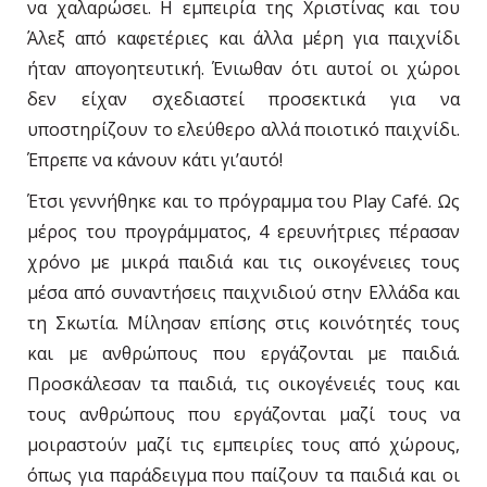
να χαλαρώσει. Η εμπειρία της Χριστίνας και του
Άλεξ από καφετέριες και άλλα μέρη για παιχνίδι
ήταν απογοητευτική. Ένιωθαν ότι αυτοί οι χώροι
δεν είχαν σχεδιαστεί προσεκτικά για να
υποστηρίζουν το ελεύθερο αλλά ποιοτικό παιχνίδι.
Έπρεπε να κάνουν κάτι γι’αυτό!
Έτσι γεννήθηκε και το πρόγραμμα του Play Café. Ως
μέρος του προγράμματος, 4 ερευνήτριες πέρασαν
χρόνο με μικρά παιδιά και τις οικογένειες τους
μέσα από συναντήσεις παιχνιδιού στην Ελλάδα και
τη Σκωτία. Μίλησαν επίσης στις κοινότητές τους
και με ανθρώπους που εργάζονται με παιδιά.
Προσκάλεσαν τα παιδιά, τις οικογένειές τους και
τους ανθρώπους που εργάζονται μαζί τους να
μοιραστούν μαζί τις εμπειρίες τους από χώρους,
όπως για παράδειγμα που παίζουν τα παιδιά και οι