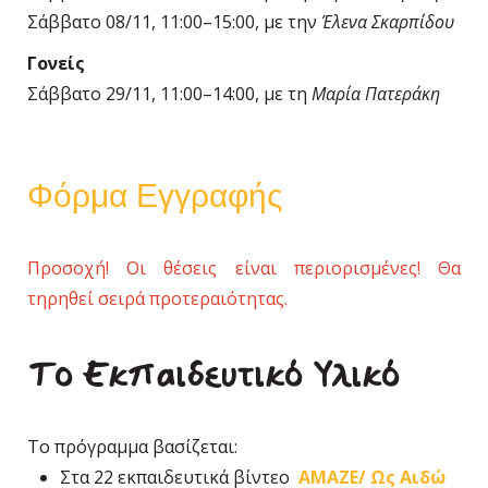
Σάββατο 08/11, 11:00–15:00, με την
Έλενα Σκαρπίδου
Γονείς
Σάββατο 29/11, 11:00–14:00, με τη
Μαρία Πατεράκη
Φόρμα Εγγραφής
Προσοχή! Οι θέσεις είναι περιορισμένες! Θα
τηρηθεί σειρά προτεραιότητας.
Το Εκπαιδευτικό Υλικό
Το πρόγραμμα βασίζεται:
Στα 22 εκπαιδευτικά βίντεο
AMAZE/ Ως Αιδώ