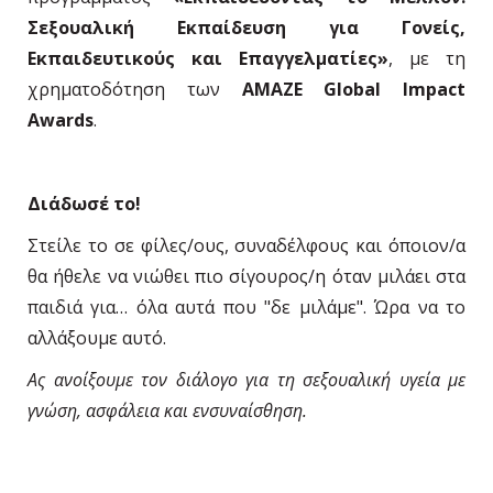
Σεξουαλική Εκπαίδευση για Γονείς,
Εκπαιδευτικούς και Επαγγελματίες»
, με τη
χρηματοδότηση των
AMAZE Global Impact
Awards
.
Διάδωσέ το!
Στείλε το σε φίλες/ους, συναδέλφους και όποιον/α
θα ήθελε να νιώθει πιο σίγουρος/η όταν μιλάει στα
παιδιά για… όλα αυτά που "δε μιλάμε". Ώρα να το
αλλάξουμε αυτό.
Ας ανοίξουμε τον διάλογο για τη σεξουαλική υγεία με
γνώση, ασφάλεια και ενσυναίσθηση.