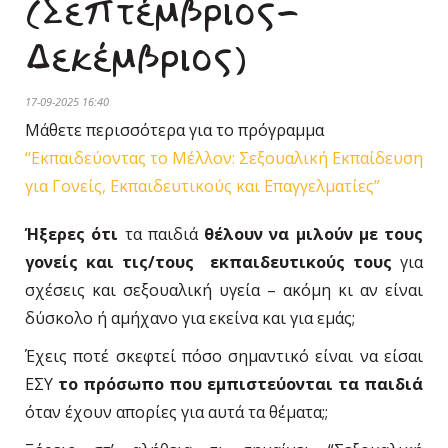
(Σεπτέμβριος-
Δεκέμβριος)
17-09-2025 16:40
Μάθετε περισσότερα για το πρόγραμμα
“Εκπαιδεύοντας το Μέλλον: Σεξουαλική Εκπαίδευση
για Γονείς, Εκπαιδευτικούς και Επαγγελματίες”
Ήξερες ότι
τα παιδιά
θέλουν να μιλούν με τους
γονείς και τις/τους εκπαιδευτικούς τους
για
σχέσεις και σεξουαλική υγεία – ακόμη κι αν είναι
δύσκολο ή αμήχανο για εκείνα και για εμάς;
Έχεις ποτέ σκεφτεί πόσο σημαντικό είναι να είσαι
ΕΣΥ
το πρόσωπο που εμπιστεύονται
τα παιδιά
όταν έχουν απορίες για αυτά τα θέματα;;