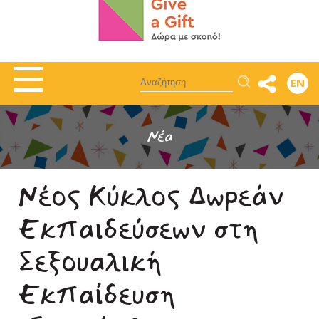
Αναζήτηση
EN
Νέα
Νέος Κύκλος Δωρεάν
Εκπαιδεύσεων στη
Σεξουαλική
Εκπαίδευση