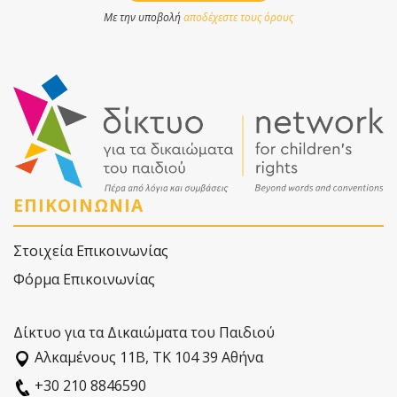
Με την υποβολή
αποδέχεστε τους όρους
ΕΠΙΚΟΙΝΩΝΙΑ
Στοιχεία Επικοινωνίας
Φόρμα Επικοινωνίας
Δίκτυο για τα Δικαιώματα του Παιδιού
Αλκαµένους 11Β, ΤΚ 104 39 Αθήνα
+30 210 8846590