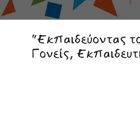
“Εκπαιδεύοντας το
Γονείς, Εκπαιδευτ