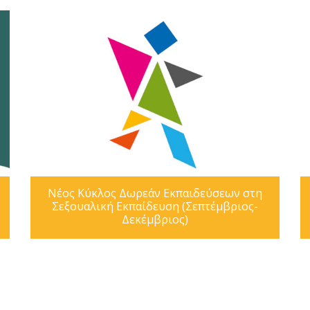
Νέος Κύκλος Δωρεάν Εκπαιδεύσεων στη
Σεξουαλική Εκπαίδευση (Σεπτέμβριος-
Δεκέμβριος)