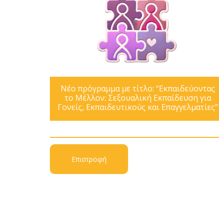
Νέο πρόγραμμα με τίτλο: “Εκπαιδεύοντας
το Μέλλον: Σεξουαλική Εκπαίδευση για
Γονείς, Εκπαιδευτικούς και Επαγγελματίες”
Επιστροφή