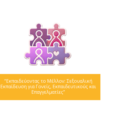
“Εκπαιδεύοντας το Μέλλον: Σεξουαλική
Εκπαίδευση για Γονείς, Εκπαιδευτικούς και
Επαγγελματίες”