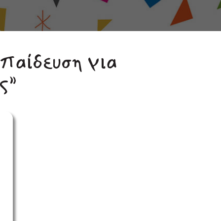
παίδευση για
ς”