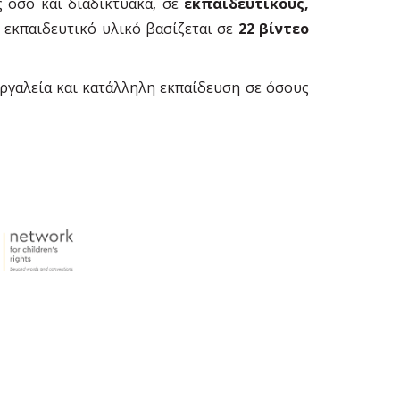
ς όσο και διαδικτυακά, σε
εκπαιδευτικούς,
 εκπαιδευτικό υλικό βασίζεται σε
22 βίντεο
ργαλεία και κατάλληλη εκπαίδευση σε όσους