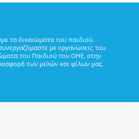
με τα δικαιώματα του παιδιού.
συνεργαζόμαστε με οργανώσεις του
ιώματα του Παιδιού του ΟΗΕ, στην
ροσφορά των μελών και φίλων μας.