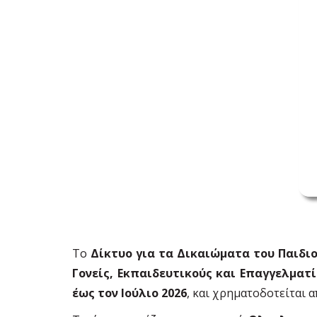
Το
Δίκτυο για τα Δικαιώματα του Παιδι
Γονείς, Εκπαιδευτικούς και Επαγγελματί
έως τον Ιούλιο 2026
, και χρηματοδοτείται 