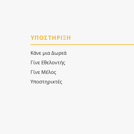
ΥΠΟΣΤΗΡΙΞΗ
Κάνε μια Δωρεά
Γίνε Εθελοντής
Γίνε Μέλος
Υποστηρικτές