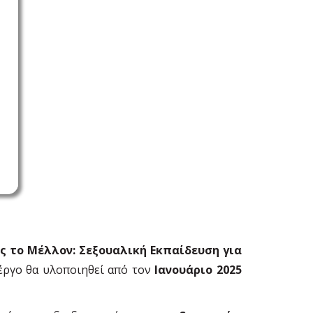
ς το Μέλλον: Σεξουαλική Εκπαίδευση για
 έργο θα υλοποιηθεί από τον
Ιανουάριο 2025