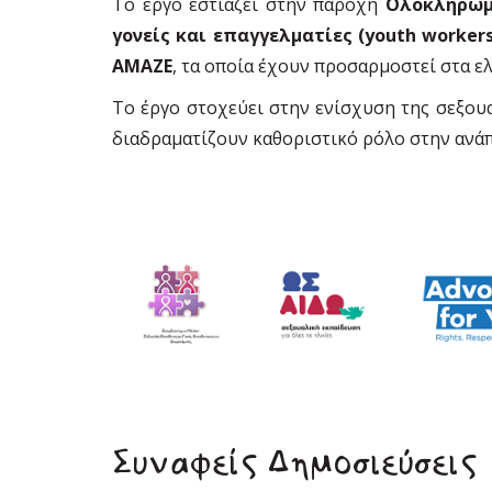
Το έργο εστιάζει στην παροχή
Ολοκληρωμέ
γονείς και επαγγελματίες (youth workers
AMAZE
, τα οποία έχουν προσαρμοστεί στα ε
Το έργο στοχεύει στην ενίσχυση της σεξου
διαδραματίζουν καθοριστικό ρόλο στην ανάπ
Συναφείς Δημοσιεύσεις