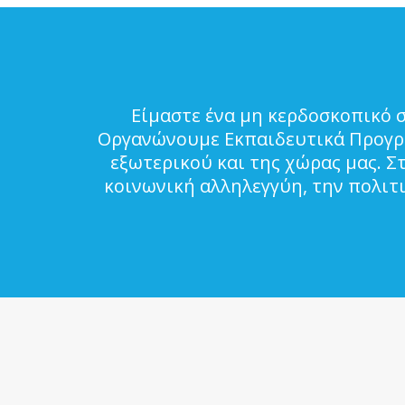
Είμαστε ένα μη κερδοσκοπικό 
Οργανώνουμε Εκπαιδευτικά Προγρά
εξωτερικού και της χώρας μας. Σ
κοινωνική αλληλεγγύη, την πολιτ