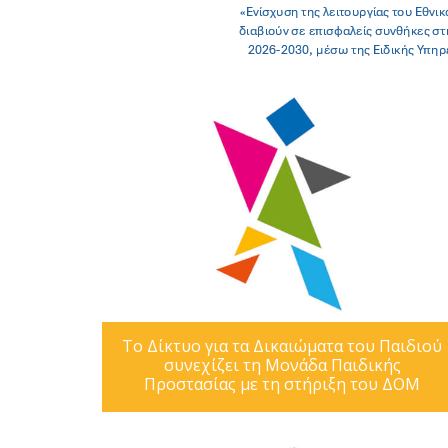
Το Δίκτυο για τα Δικαιώματα του Παιδιού
συνεχίζει τη Μονάδα Παιδικής
Προστασίας με τη στήριξη του ΔΟΜ