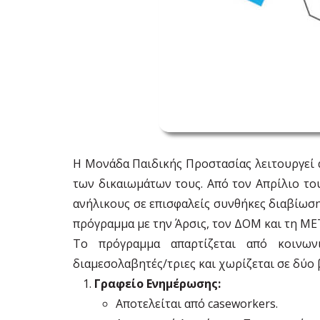
Η Μονάδα Παιδικής Προστασίας λειτουργεί 
των δικαιωμάτων τους. Από τον Απρίλιο το
ανήλικους σε επισφαλείς συνθήκες διαβίωσ
πρόγραμμα με την Άρσις, τον ΔΟΜ και τη Μ
Το πρόγραμμα απαρτίζεται από κοινωνικ
διαμεσολαβητές/τριες και χωρίζεται σε δύο
Γραφείο Ενημέρωσης:
Αποτελείται από caseworkers.