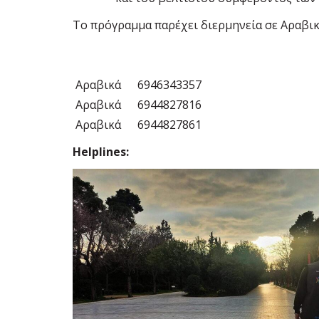
Το πρόγραμμα παρέχει διερμηνεία σε Αραβικ
Αραβικά
6946343357
Αραβικά
6944827816
Αραβικά
6944827861
Helplines: