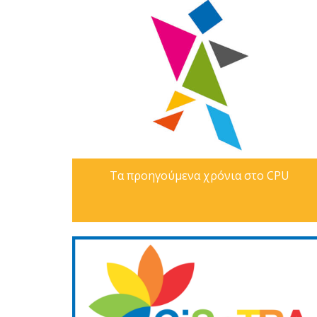
Τα προηγούμενα χρόνια στο CPU