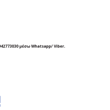
42773030 μέσω Whatsapp/ Viber.