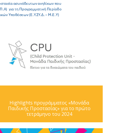
Highlights προγράμματος «Μονάδα
Παιδικής Προστασίας» για το πρώτο
τετράμηνο του 2024