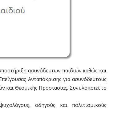
 υποστήριξη ασυνόδευτων παιδιών καθώς και
 Επείγουσας Ανταπόκρισης για ασυνόδευτους
ν και Θεσμικής Προστασίας. Συνυλοποιεί το
 ψυχολόγους, οδηγούς και πολιτισμικούς