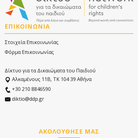
ΕΠΙΚΟΙΝΩΝΙΑ
Στοιχεία Επικοινωνίας
Φόρμα Επικοινωνίας
Δίκτυο για τα Δικαιώματα του Παιδιού
Αλκαµένους 11Β, ΤΚ 104 39 Αθήνα
+30 210 8846590
diktio@ddp.gr
ΑΚΟΛΟΥΘΗΣΕ ΜΑΣ