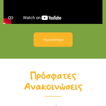
Περισσότερα
Πρόσφατες
Ανακοινώσεις