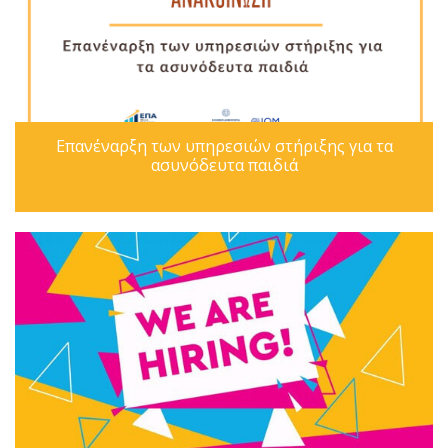
Επανέναρξη των υπηρεσιών στήριξης για τα
ασυνόδευτα παιδιά