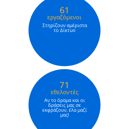
61
εργαζόμενοι
Στηρίζουν αμέριστα
το Δίκτυο
71
εθελοντές
Αν το όραμα και οι
δράσεις μας σε
εκφράζουν, έλα μαζί
μας!