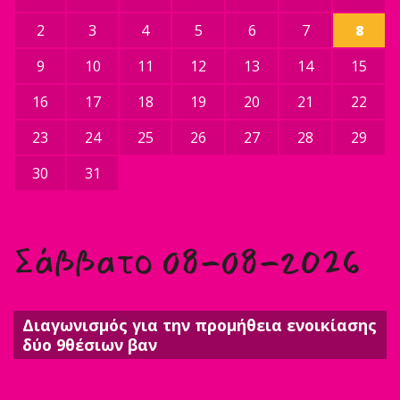
2
3
4
5
6
7
8
9
10
11
12
13
14
15
16
17
18
19
20
21
22
23
24
25
26
27
28
29
30
31
Σάββατο 08-08-2026
Διαγωνισμός για την προμήθεια ενοικίασης
δύο 9θέσιων βαν