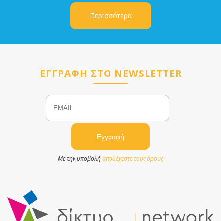
Περισσότερα
ΕΓΓΡΑΦΗ ΣΤΟ NEWSLETTER
Email
Name
Με την υποβολή
αποδέχεστε τους όρους