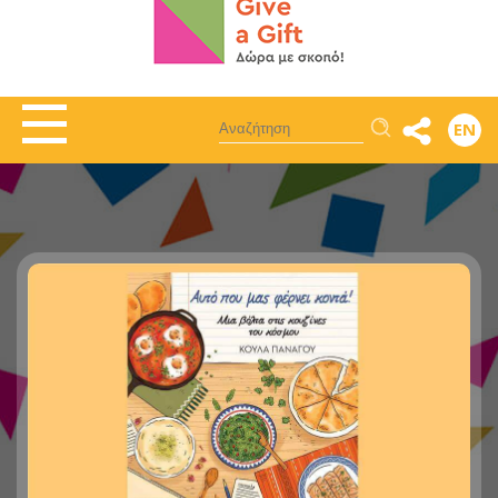
Αναζήτηση
EN