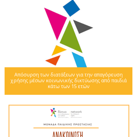
Απόσυρση των διατάξεων για την απαγόρευση
χρήσης μέσων κοινωνικής δικτύωσης από παιδιά
κάτω των 15 ετών