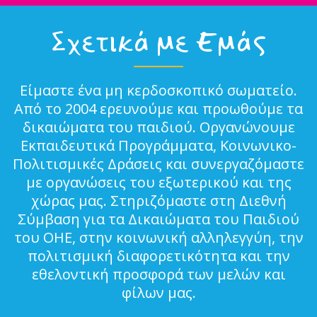
Σχετικά με Εμάς
Είμαστε ένα μη κερδοσκοπικό σωματείο.
Από το 2004 ερευνούμε και προωθούμε τα
δικαιώματα του παιδιού. Οργανώνουμε
Εκπαιδευτικά Προγράμματα, Κοινωνικο-
Πολιτισμικές Δράσεις και συνεργαζόμαστε
με οργανώσεις του εξωτερικού και της
χώρας μας. Στηριζόμαστε στη Διεθνή
Σύμβαση για τα Δικαιώματα του Παιδιού
του ΟΗΕ, στην κοινωνική αλληλεγγύη, την
πολιτισμική διαφορετικότητα και την
εθελοντική προσφορά των μελών και
φίλων μας.