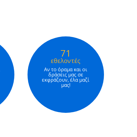
71
εθελοντές
Αν το όραμα και οι
δράσεις μας σε
εκφράζουν, έλα μαζί
μας!