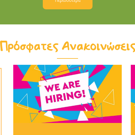
Περισσότερα
Πρόσφατες Ανακοινώσει