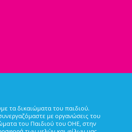
με τα δικαιώματα του παιδιού.
συνεργαζόμαστε με οργανώσεις του
ιώματα του Παιδιού του ΟΗΕ, στην
ροσφορά των μελών και φίλων μας.