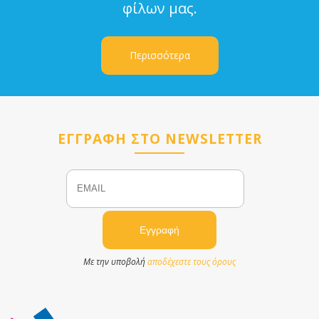
φίλων μας.
Περισσότερα
ΕΓΓΡΑΦΗ ΣΤΟ NEWSLETTER
Email
Name
Με την υποβολή
αποδέχεστε τους όρους