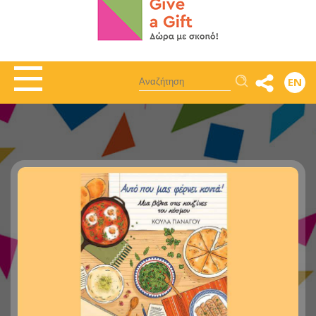
Αναζήτηση
EN