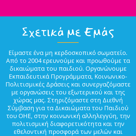
Σχετικά με Εμάς
Είμαστε ένα μη κερδοσκοπικό σωματείο.
Από το 2004 ερευνούμε και προωθούμε τα
δικαιώματα του παιδιού. Οργανώνουμε
Εκπαιδευτικά Προγράμματα, Κοινωνικο-
Πολιτισμικές Δράσεις και συνεργαζόμαστε
με οργανώσεις του εξωτερικού και της
χώρας μας. Στηριζόμαστε στη Διεθνή
Σύμβαση για τα Δικαιώματα του Παιδιού
του ΟΗΕ, στην κοινωνική αλληλεγγύη, την
πολιτισμική διαφορετικότητα και την
εθελοντική προσφορά των μελών και