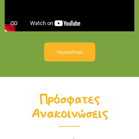
Περισσότερα
Πρόσφατες
Ανακοινώσεις