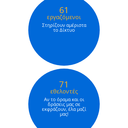
61
εργαζόμενοι
Στηρίζουν αμέριστα
το Δίκτυο
71
εθελοντές
Αν το όραμα και οι
δράσεις μας σε
εκφράζουν, έλα μαζί
μας!