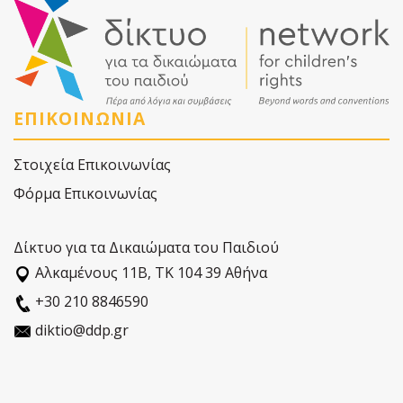
ΕΠΙΚΟΙΝΩΝΙΑ
Στοιχεία Επικοινωνίας
Φόρμα Επικοινωνίας
Δίκτυο για τα Δικαιώματα του Παιδιού
Αλκαµένους 11Β, ΤΚ 104 39 Αθήνα
+30 210 8846590
diktio@ddp.gr