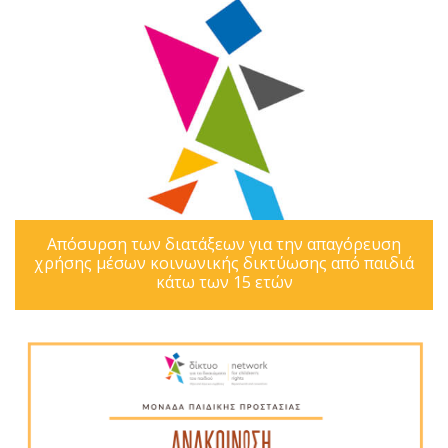
Απόσυρση των διατάξεων για την απαγόρευση
χρήσης μέσων κοινωνικής δικτύωσης από παιδιά
κάτω των 15 ετών