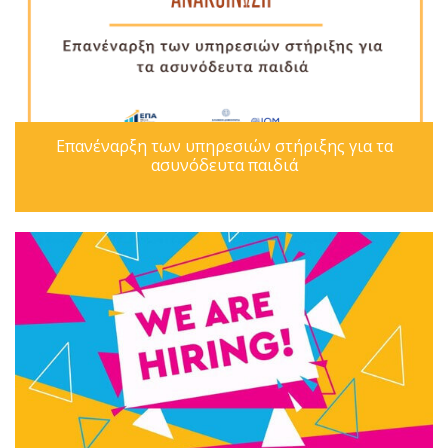
Επανέναρξη των υπηρεσιών στήριξης για τα
ασυνόδευτα παιδιά