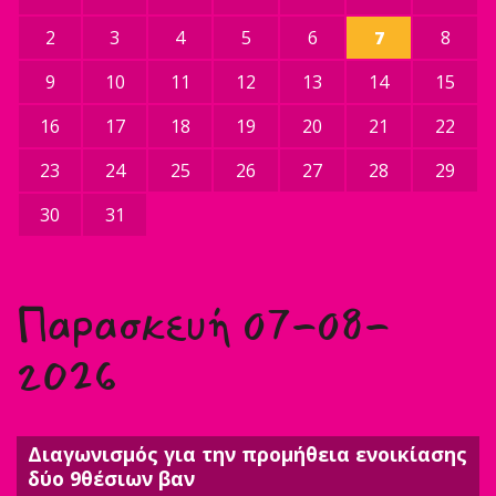
2
3
4
5
6
7
8
9
10
11
12
13
14
15
16
17
18
19
20
21
22
23
24
25
26
27
28
29
30
31
Παρασκευή 07-08-
2026
Διαγωνισμός για την προμήθεια ενοικίασης
δύο 9θέσιων βαν