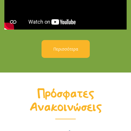
Περισσότερα
Πρόσφατες
Ανακοινώσεις