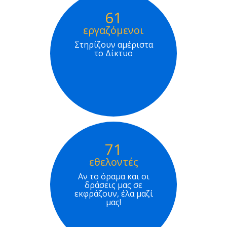
61
εργαζόμενοι
Στηρίζουν αμέριστα
το Δίκτυο
71
εθελοντές
Αν το όραμα και οι
δράσεις μας σε
εκφράζουν, έλα μαζί
μας!