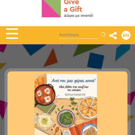
Αναζήτηση
EN