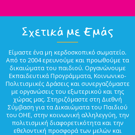
Σχετικά με Εμάς
Είμαστε ένα μη κερδοσκοπικό σωματείο.
Από το 2004 ερευνούμε και προωθούμε τα
δικαιώματα του παιδιού. Οργανώνουμε
Εκπαιδευτικά Προγράμματα, Κοινωνικο-
Πολιτισμικές Δράσεις και συνεργαζόμαστε
με οργανώσεις του εξωτερικού και της
χώρας μας. Στηριζόμαστε στη Διεθνή
Σύμβαση για τα Δικαιώματα του Παιδιού
του ΟΗΕ, στην κοινωνική αλληλεγγύη, την
πολιτισμική διαφορετικότητα και την
εθελοντική προσφορά των μελών και