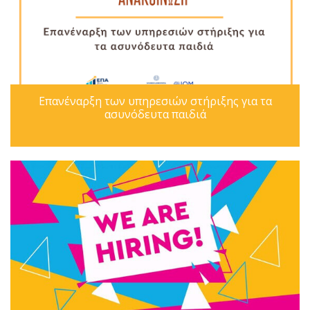
Επανέναρξη των υπηρεσιών στήριξης για τα
ασυνόδευτα παιδιά