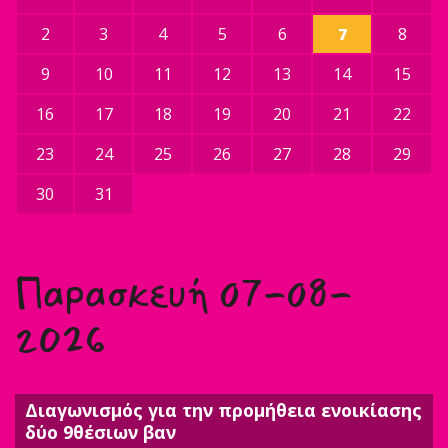
2
3
4
5
6
7
8
9
10
11
12
13
14
15
16
17
18
19
20
21
22
23
24
25
26
27
28
29
30
31
Παρασκευή 07-08-
2026
Διαγωνισμός για την προμήθεια ενοικίασης
δύο 9θέσιων βαν