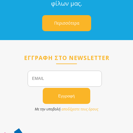
φίλων μας.
Περισσότερα
ΕΓΓΡΑΦΗ ΣΤΟ NEWSLETTER
Email
Name
Με την υποβολή
αποδέχεστε τους όρους