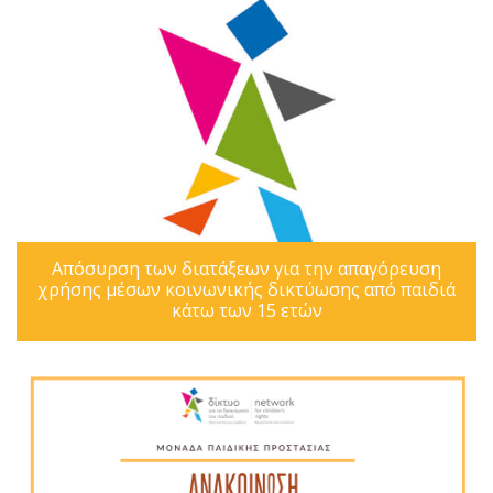
Απόσυρση των διατάξεων για την απαγόρευση
χρήσης μέσων κοινωνικής δικτύωσης από παιδιά
κάτω των 15 ετών