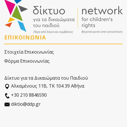
ΕΠΙΚΟΙΝΩΝΙΑ
Στοιχεία Επικοινωνίας
Φόρμα Επικοινωνίας
Δίκτυο για τα Δικαιώματα του Παιδιού
Αλκαµένους 11Β, ΤΚ 104 39 Αθήνα
+30 210 8846590
diktio@ddp.gr