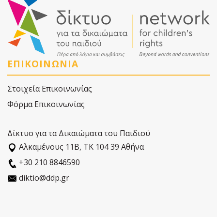
ΕΠΙΚΟΙΝΩΝΙΑ
Στοιχεία Επικοινωνίας
Φόρμα Επικοινωνίας
Δίκτυο για τα Δικαιώματα του Παιδιού
Αλκαµένους 11Β, ΤΚ 104 39 Αθήνα
+30 210 8846590
diktio@ddp.gr