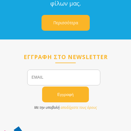
φίλων μας.
Περισσότερα
ΕΓΓΡΑΦΗ ΣΤΟ NEWSLETTER
Email
Name
Με την υποβολή
αποδέχεστε τους όρους