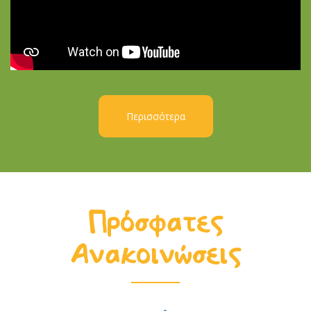
Περισσότερα
Πρόσφατες
Ανακοινώσεις