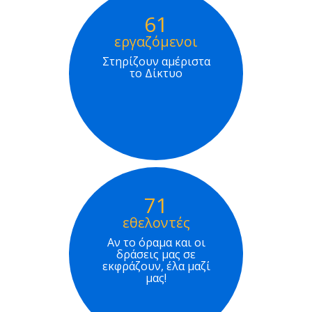
61
εργαζόμενοι
Στηρίζουν αμέριστα
το Δίκτυο
71
εθελοντές
Αν το όραμα και οι
δράσεις μας σε
εκφράζουν, έλα μαζί
μας!