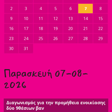
2
3
4
5
6
7
8
9
10
11
12
13
14
15
16
17
18
19
20
21
22
23
24
25
26
27
28
29
30
31
Παρασκευή 07-08-
2026
Διαγωνισμός για την προμήθεια ενοικίασης
δύο 9θέσιων βαν