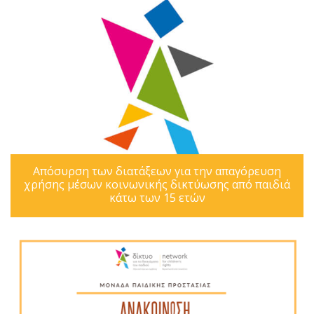
Απόσυρση των διατάξεων για την απαγόρευση
χρήσης μέσων κοινωνικής δικτύωσης από παιδιά
κάτω των 15 ετών