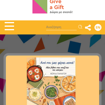
Αναζήτηση
EN