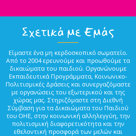
Σχετικά με Εμάς
Είμαστε ένα μη κερδοσκοπικό σωματείο.
Από το 2004 ερευνούμε και προωθούμε τα
δικαιώματα του παιδιού. Οργανώνουμε
Εκπαιδευτικά Προγράμματα, Κοινωνικο-
Πολιτισμικές Δράσεις και συνεργαζόμαστε
με οργανώσεις του εξωτερικού και της
χώρας μας. Στηριζόμαστε στη Διεθνή
Σύμβαση για τα Δικαιώματα του Παιδιού
του ΟΗΕ, στην κοινωνική αλληλεγγύη, την
πολιτισμική διαφορετικότητα και την
εθελοντική προσφορά των μελών και