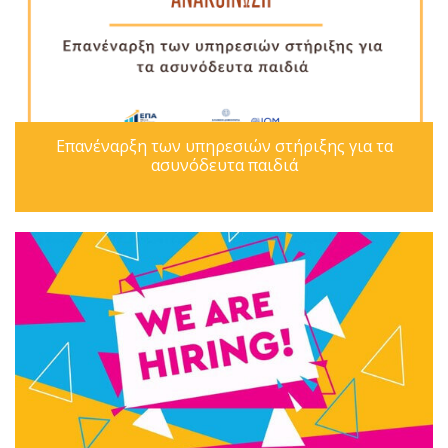
Επανέναρξη των υπηρεσιών στήριξης για τα
ασυνόδευτα παιδιά