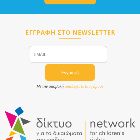
ΕΓΓΡΑΦΗ ΣΤΟ NEWSLETTER
Email
Name
Με την υποβολή
αποδέχεστε τους όρους