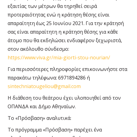
εξαιτίας των μέτρων θα τηρηθεί σειρά
προτεραιότητας ενώ η κράτηση θέσης είναι
απαραίτητη έως 25 Ιουνίου 2021. Για την κράτησή
σας είναι απαραίτητη η κράτηση θέσης για κάθε
άτομο που θα εκδηλώσει ενδιαφέρον ξεχωριστά,
στον ακόλουθο σύνδεσμο:
https://www.viva.gr/mia-giorti-stou-nourian/
Για περισσότερες πληροφορίες επικοινωνήστε στα
παρακάτω τηλέφωνα: 6971894286 ή
sintechniatougeliou@gmail.com
Η διάθεση του θεάτρου έχει υλοποιηθεί από τον
ΟΠΑΝΔΑ και Δήμο Αθηναίων.
Το «Πρόσβαση» αναλυτικά:
Το πρόγραμμα «Πρόσβαση» παρέχει ένα