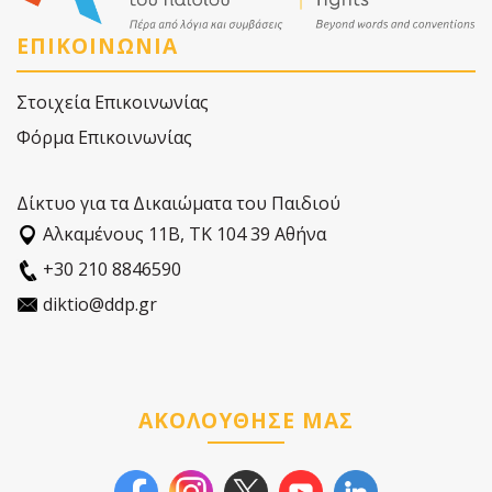
ΕΠΙΚΟΙΝΩΝΙΑ
Στοιχεία Επικοινωνίας
Φόρμα Επικοινωνίας
Δίκτυο για τα Δικαιώματα του Παιδιού
Αλκαµένους 11Β, ΤΚ 104 39 Αθήνα
+30 210 8846590
diktio@ddp.gr
ΑΚΟΛΟΥΘΗΣΕ ΜΑΣ