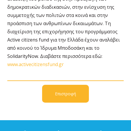
δημοκρατικών διαδικασιών, στην ενίσχυση της
συμμετοχής των πολιτών στα κοινά και στην
προάσπιση των ανθρωπίνων δικαιωμάτων. Τη
διαχείριση της επιχορήγησης του προγράμματος
Active citizens fund για την Ελλάδα έχουν αναλάβει
από κοινού το Ίδρυμα Μποδοσάκη και το
SolidarityNow. Διαβάστε περισσότερα εδώ:
www.activecitizensfund.gr
Επιστροφή