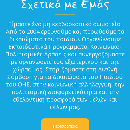
Σχετικά με Εμάς
Είμαστε ένα μη κερδοσκοπικό σωματείο.
Από το 2004 ερευνούμε και προωθούμε τα
δικαιώματα του παιδιού. Οργανώνουμε
Εκπαιδευτικά Προγράμματα, Κοινωνικο-
Πολιτισμικές Δράσεις και συνεργαζόμαστε
με οργανώσεις του εξωτερικού και της
χώρας μας. Στηριζόμαστε στη Διεθνή
Σύμβαση για τα Δικαιώματα του Παιδιού
του ΟΗΕ, στην κοινωνική αλληλεγγύη, την
πολιτισμική διαφορετικότητα και την
εθελοντική προσφορά των μελών και
φίλων μας.
Περισσότερα