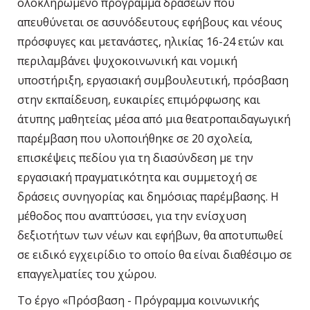
ολοκληρωμένο πρόγραμμα δράσεων που
απευθύνεται σε ασυνόδευτους εφήβους και νέους
πρόσφυγες και μετανάστες, ηλικίας 16-24 ετών και
περιλαμβάνει ψυχοκοινωνική και νομική
υποστήριξη, εργασιακή συμβουλευτική, πρόσβαση
στην εκπαίδευση, ευκαιρίες επιμόρφωσης και
άτυπης μαθητείας μέσα από μια θεατροπαιδαγωγική
παρέμβαση που υλοποιήθηκε σε 20 σχολεία,
επισκέψεις πεδίου για τη διασύνδεση με την
εργασιακή πραγματικότητα και συμμετοχή σε
δράσεις συνηγορίας και δημόσιας παρέμβασης. Η
μέθοδος που αναπτύσσει, για την ενίσχυση
δεξιοτήτων των νέων και εφήβων, θα αποτυπωθεί
σε ειδικό εγχειρίδιο το οποίο θα είναι διαθέσιμο σε
επαγγελματίες του χώρου.
Το έργο «Πρόσβαση - Πρόγραμμα κοινωνικής