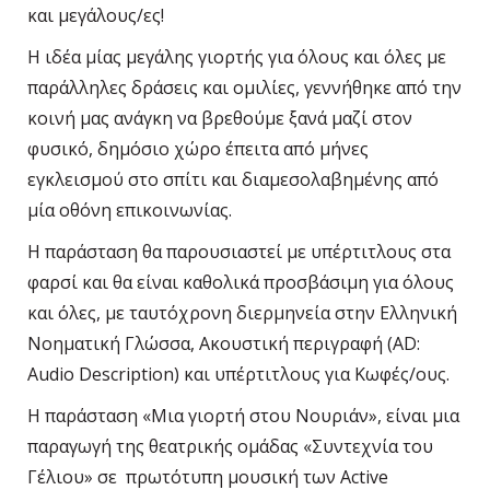
και μεγάλους/ες!
Η ιδέα μίας μεγάλης γιορτής για όλους και όλες με
παράλληλες δράσεις και ομιλίες, γεννήθηκε από την
κοινή μας ανάγκη να βρεθούμε ξανά μαζί στον
φυσικό, δημόσιο χώρο έπειτα από μήνες
εγκλεισμού στο σπίτι και διαμεσολαβημένης από
μία οθόνη επικοινωνίας.
Η παράσταση θα παρουσιαστεί με υπέρτιτλους στα
φαρσί και θα είναι καθολικά προσβάσιμη για όλους
και όλες, με ταυτόχρονη διερμηνεία στην Ελληνική
Νοηματική Γλώσσα, Ακουστική περιγραφή (AD:
Audio Description) και υπέρτιτλους για Κωφές/ους.
Η παράσταση «Μια γιορτή στου Νουριάν», είναι μια
παραγωγή της θεατρικής ομάδας «Συντεχνία του
Γέλιου» σε πρωτότυπη μουσική των Active