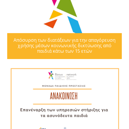
Απόσυρση των διατάξεων για την απαγόρευση
χρήσης μέσων κοινωνικής δικτύωσης από
παιδιά κάτω των 15 ετών