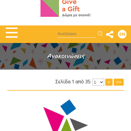
Αναζήτηση
EN
Ανακοινώσεις
Σελίδα 1 από 35:
>
>>