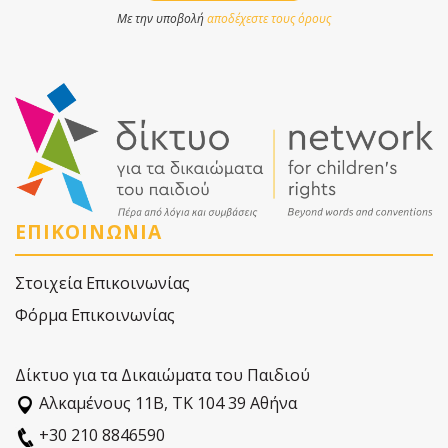
Με την υποβολή
αποδέχεστε τους όρους
ΕΠΙΚΟΙΝΩΝΙΑ
Στοιχεία Επικοινωνίας
Φόρμα Επικοινωνίας
Δίκτυο για τα Δικαιώματα του Παιδιού
Αλκαµένους 11Β, ΤΚ 104 39 Αθήνα
+30 210 8846590