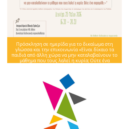
Πρόσκληση σε ημερίδα για το δικαίωμα στη
γλώσσα και την επικοινωνία «Είναι δίκαιο τα
παιδιά από άλλη χώρα να μην καταλαβαίνουν το
μάθημα που τους λαλεί η κυρία; Ούτε ένα
παραμύθι;»*