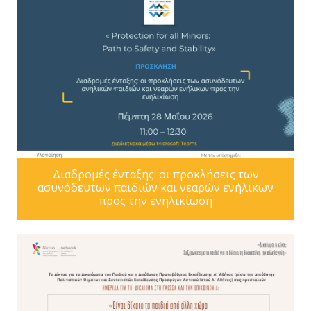
Διαδρομές ένταξης: οι προκλήσεις των
ασυνόδευτων παιδιών και νεαρών ενήλικων
προς την ενηλικίωση