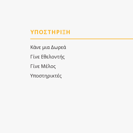
ΥΠΟΣΤΗΡΙΞΗ
Κάνε μια Δωρεά
Γίνε Εθελοντής
Γίνε Μέλος
Υποστηρικτές