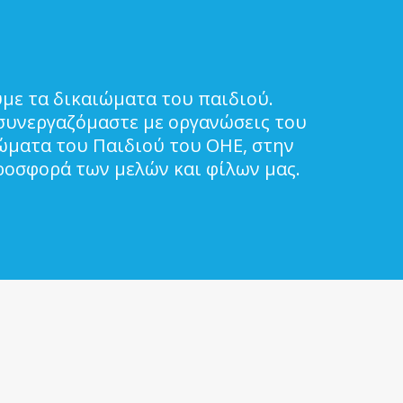
με τα δικαιώματα του παιδιού.
συνεργαζόμαστε με οργανώσεις του
ιώματα του Παιδιού του ΟΗΕ, στην
ροσφορά των μελών και φίλων μας.