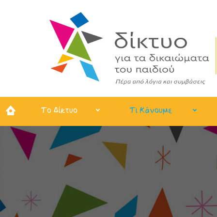
Το Δίκτυο
Τι Κάνουμε