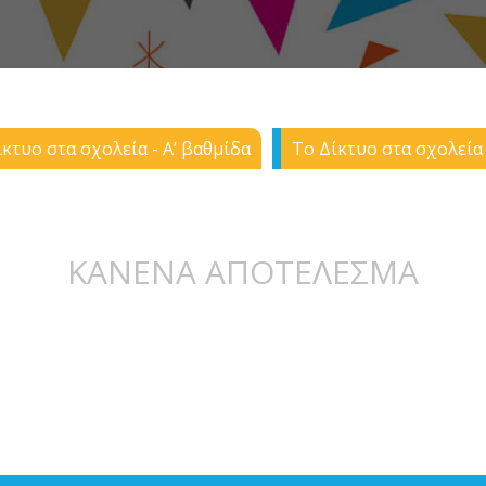
κτυο στα σχολεία - Α’ βαθμίδα
Το Δίκτυο στα σχολεία 
ΚΑΝΕΝΑ ΑΠΟΤΕΛΕΣΜΑ