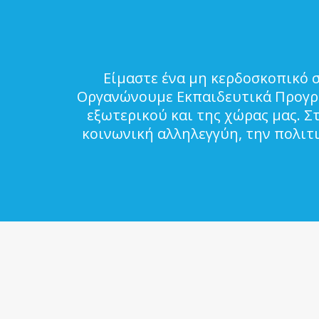
Είμαστε ένα μη κερδοσκοπικό 
Οργανώνουμε Εκπαιδευτικά Προγρά
εξωτερικού και της χώρας μας. Σ
κοινωνική αλληλεγγύη, την πολιτ