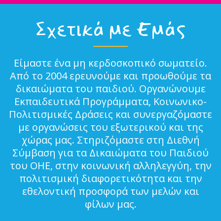
Σχετικά με Εμάς
Είμαστε ένα μη κερδοσκοπικό σωματείο.
Από το 2004 ερευνούμε και προωθούμε τα
δικαιώματα του παιδιού. Οργανώνουμε
Εκπαιδευτικά Προγράμματα, Κοινωνικο-
Πολιτισμικές Δράσεις και συνεργαζόμαστε
με οργανώσεις του εξωτερικού και της
χώρας μας. Στηριζόμαστε στη Διεθνή
Σύμβαση για τα Δικαιώματα του Παιδιού
του ΟΗΕ, στην κοινωνική αλληλεγγύη, την
πολιτισμική διαφορετικότητα και την
εθελοντική προσφορά των μελών και
φίλων μας.