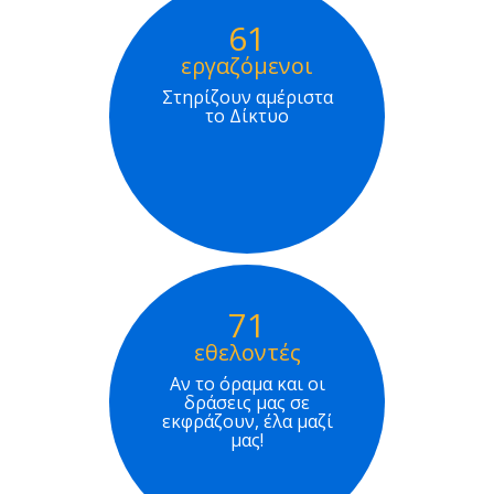
61
εργαζόμενοι
Στηρίζουν αμέριστα
το Δίκτυο
71
εθελοντές
Αν το όραμα και οι
δράσεις μας σε
εκφράζουν, έλα μαζί
μας!