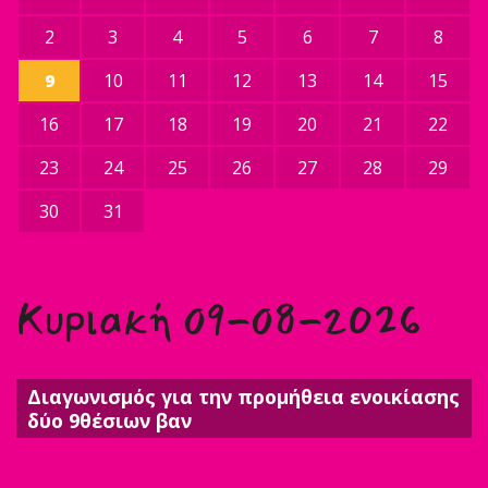
2
3
4
5
6
7
8
9
10
11
12
13
14
15
16
17
18
19
20
21
22
23
24
25
26
27
28
29
30
31
Κυριακή 09-08-2026
Διαγωνισμός για την προμήθεια ενοικίασης
δύο 9θέσιων βαν