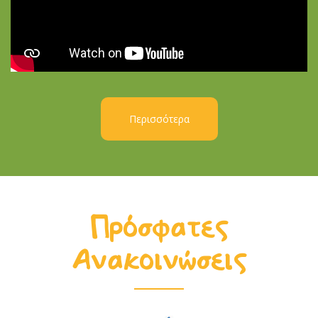
Περισσότερα
Πρόσφατες
Ανακοινώσεις