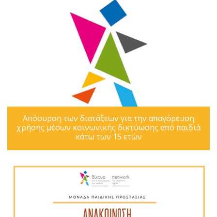
Απόσυρση των διατάξεων για την απαγόρευση
χρήσης μέσων κοινωνικής δικτύωσης από παιδιά
κάτω των 15 ετών