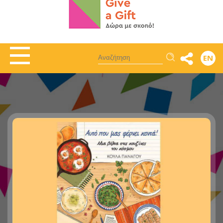
Αναζήτηση
EN