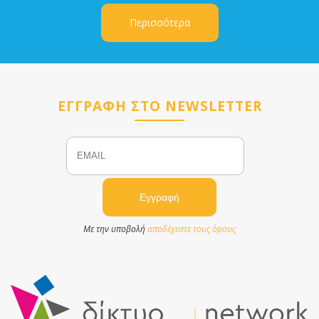
Περισσότερα
ΕΓΓΡΑΦΗ ΣΤΟ NEWSLETTER
Email
Name
Με την υποβολή
αποδέχεστε τους όρους