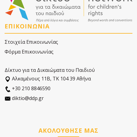
ΕΠΙΚΟΙΝΩΝΙΑ
Στοιχεία Επικοινωνίας
Φόρμα Επικοινωνίας
Δίκτυο για τα Δικαιώματα του Παιδιού
Αλκαµένους 11Β, ΤΚ 104 39 Αθήνα
+30 210 8846590
diktio@ddp.gr
ΑΚΟΛΟΥΘΗΣΕ ΜΑΣ