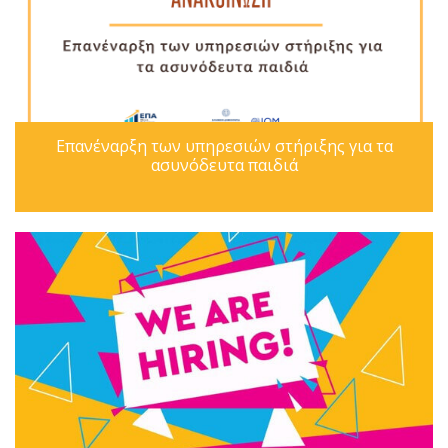
Επανέναρξη των υπηρεσιών στήριξης για τα
ασυνόδευτα παιδιά