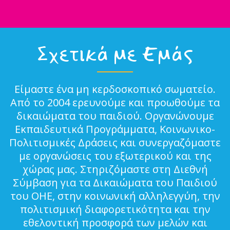
Σχετικά με Εμάς
Είμαστε ένα μη κερδοσκοπικό σωματείο.
Από το 2004 ερευνούμε και προωθούμε τα
δικαιώματα του παιδιού. Οργανώνουμε
Εκπαιδευτικά Προγράμματα, Κοινωνικο-
Πολιτισμικές Δράσεις και συνεργαζόμαστε
με οργανώσεις του εξωτερικού και της
χώρας μας. Στηριζόμαστε στη Διεθνή
Σύμβαση για τα Δικαιώματα του Παιδιού
του ΟΗΕ, στην κοινωνική αλληλεγγύη, την
πολιτισμική διαφορετικότητα και την
εθελοντική προσφορά των μελών και