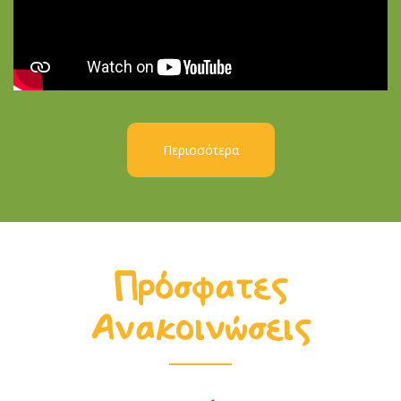
Περισσότερα
Πρόσφατες
Ανακοινώσεις