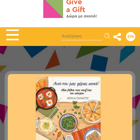
Αναζήτηση
EN