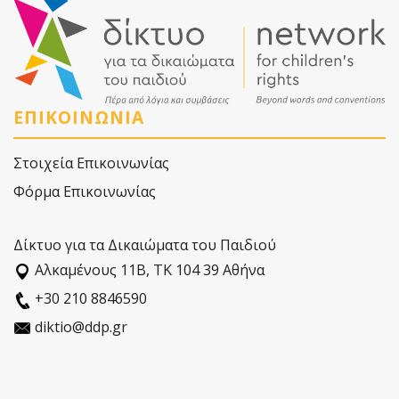
ΕΠΙΚΟΙΝΩΝΙΑ
Στοιχεία Επικοινωνίας
Φόρμα Επικοινωνίας
Δίκτυο για τα Δικαιώματα του Παιδιού
Αλκαµένους 11Β, ΤΚ 104 39 Αθήνα
+30 210 8846590
diktio@ddp.gr