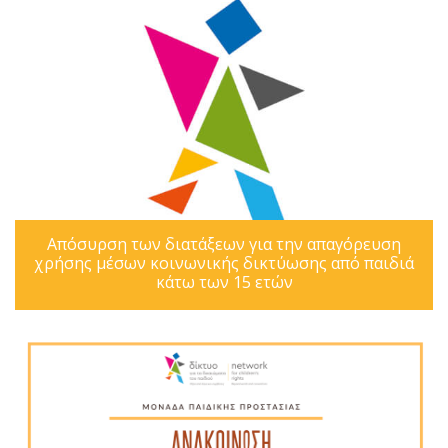
Απόσυρση των διατάξεων για την απαγόρευση
χρήσης μέσων κοινωνικής δικτύωσης από παιδιά
κάτω των 15 ετών