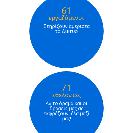
61
εργαζόμενοι
Στηρίζουν αμέριστα
το Δίκτυο
71
εθελοντές
Αν το όραμα και οι
δράσεις μας σε
εκφράζουν, έλα μαζί
μας!