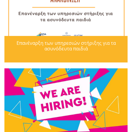
Επανέναρξη των υπηρεσιών στήριξης για τα
ασυνόδευτα παιδιά