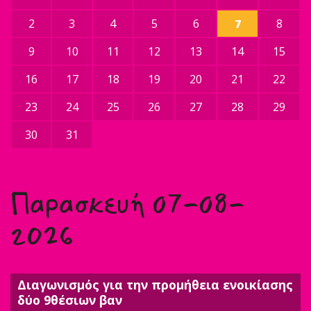
2
3
4
5
6
7
8
9
10
11
12
13
14
15
16
17
18
19
20
21
22
23
24
25
26
27
28
29
30
31
Παρασκευή 07-08-
2026
Διαγωνισμός για την προμήθεια ενοικίασης
δύο 9θέσιων βαν