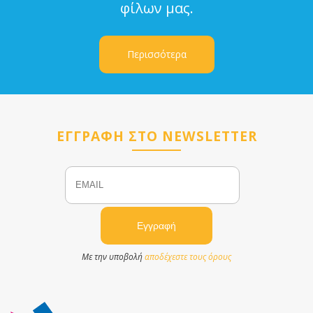
φίλων μας.
Περισσότερα
ΕΓΓΡΑΦΗ ΣΤΟ NEWSLETTER
Email
Name
Με την υποβολή
αποδέχεστε τους όρους