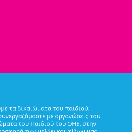
με τα δικαιώματα του παιδιού.
συνεργαζόμαστε με οργανώσεις του
ιώματα του Παιδιού του ΟΗΕ, στην
ροσφορά των μελών και φίλων μας.