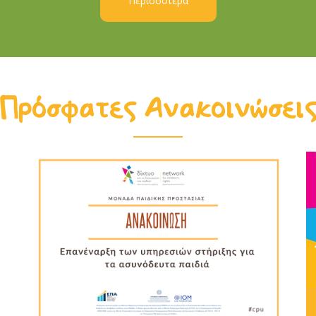
Περισσότερα
Πρόσφατες Ανακοινώσει