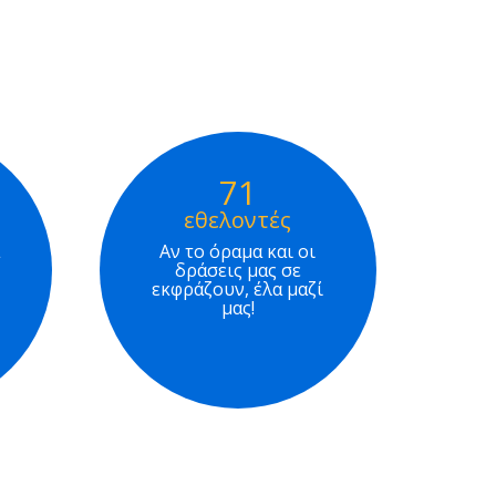
71
εθελοντές
Αν το όραμα και οι
δράσεις μας σε
εκφράζουν, έλα μαζί
μας!