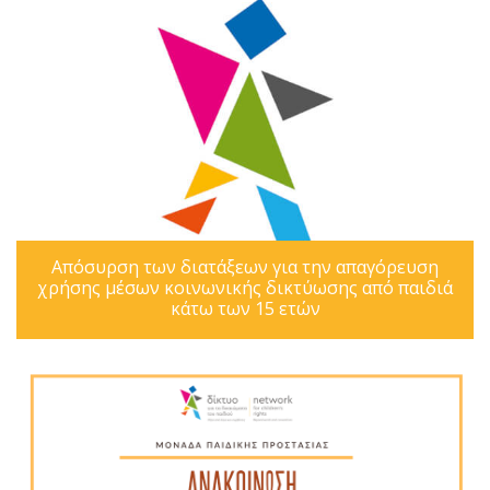
Απόσυρση των διατάξεων για την απαγόρευση
χρήσης μέσων κοινωνικής δικτύωσης από παιδιά
κάτω των 15 ετών