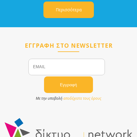
Περισσότερα
ΕΓΓΡΑΦΗ ΣΤΟ NEWSLETTER
Email
Name
Με την υποβολή
αποδέχεστε τους όρους