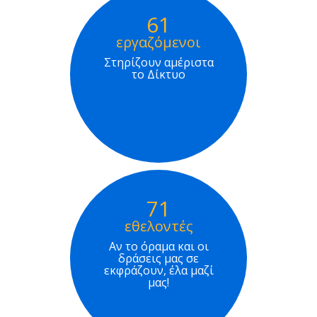
61
εργαζόμενοι
Στηρίζουν αμέριστα
το Δίκτυο
71
εθελοντές
Αν το όραμα και οι
δράσεις μας σε
εκφράζουν, έλα μαζί
μας!