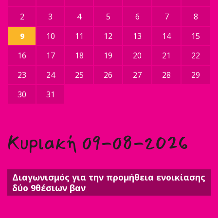
2
3
4
5
6
7
8
9
10
11
12
13
14
15
16
17
18
19
20
21
22
23
24
25
26
27
28
29
30
31
Κυριακή 09-08-2026
Διαγωνισμός για την προμήθεια ενοικίασης
δύο 9θέσιων βαν