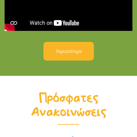
Περισσότερα
Πρόσφατες
Ανακοινώσεις