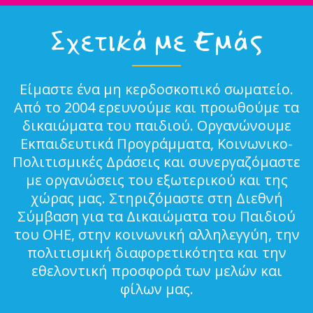
Σχετικά με Εμάς
Είμαστε ένα μη κερδοσκοπικό σωματείο.
Από το 2004 ερευνούμε και προωθούμε τα
δικαιώματα του παιδιού. Οργανώνουμε
Εκπαιδευτικά Προγράμματα, Κοινωνικο-
Πολιτισμικές Δράσεις και συνεργαζόμαστε
με οργανώσεις του εξωτερικού και της
χώρας μας. Στηριζόμαστε στη Διεθνή
Σύμβαση για τα Δικαιώματα του Παιδιού
του ΟΗΕ, στην κοινωνική αλληλεγγύη, την
πολιτισμική διαφορετικότητα και την
εθελοντική προσφορά των μελών και
φίλων μας.