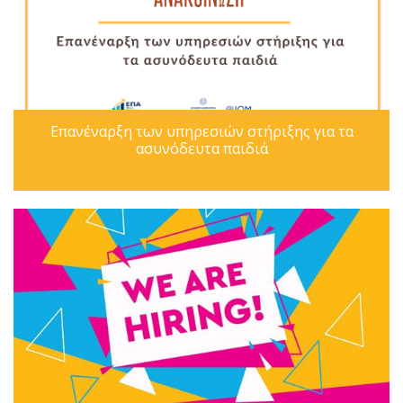
Επανέναρξη των υπηρεσιών στήριξης για τα
ασυνόδευτα παιδιά