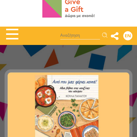
Αναζήτηση
EN