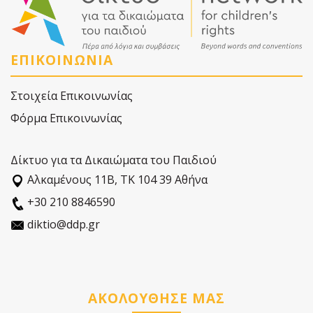
ΕΠΙΚΟΙΝΩΝΙΑ
Στοιχεία Επικοινωνίας
Φόρμα Επικοινωνίας
Δίκτυο για τα Δικαιώματα του Παιδιού
Αλκαµένους 11Β, ΤΚ 104 39 Αθήνα
+30 210 8846590
diktio@ddp.gr
ΑΚΟΛΟΥΘΗΣΕ ΜΑΣ