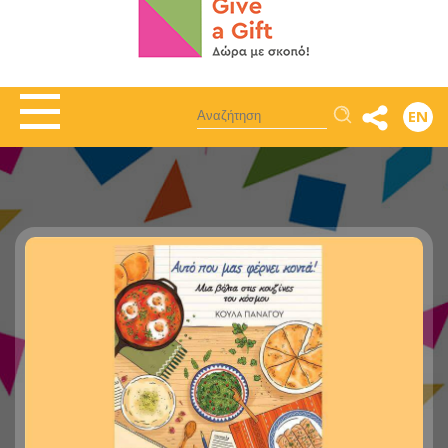
Αναζήτηση
EN