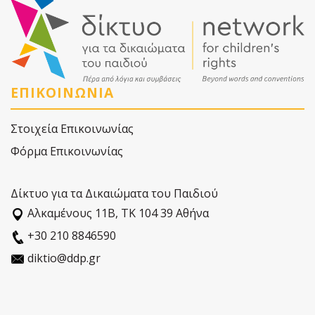
ΕΠΙΚΟΙΝΩΝΙΑ
Στοιχεία Επικοινωνίας
Φόρμα Επικοινωνίας
Δίκτυο για τα Δικαιώματα του Παιδιού
Αλκαµένους 11Β, ΤΚ 104 39 Αθήνα
+30 210 8846590
diktio@ddp.gr