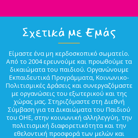
Σχετικά με Εμάς
Είμαστε ένα μη κερδοσκοπικό σωματείο.
Από το 2004 ερευνούμε και προωθούμε τα
δικαιώματα του παιδιού. Οργανώνουμε
Εκπαιδευτικά Προγράμματα, Κοινωνικο-
Πολιτισμικές Δράσεις και συνεργαζόμαστε
με οργανώσεις του εξωτερικού και της
χώρας μας. Στηριζόμαστε στη Διεθνή
Σύμβαση για τα Δικαιώματα του Παιδιού
του ΟΗΕ, στην κοινωνική αλληλεγγύη, την
πολιτισμική διαφορετικότητα και την
εθελοντική προσφορά των μελών και