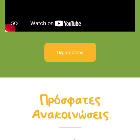
Περισσότερα
Πρόσφατες
Ανακοινώσεις