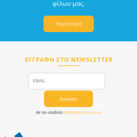
φίλων μας.
Περισσότερα
ΕΓΓΡΑΦΗ ΣΤΟ NEWSLETTER
Email
Name
Με την υποβολή
αποδέχεστε τους όρους