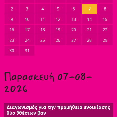
2
3
4
5
6
7
8
9
10
11
12
13
14
15
16
17
18
19
20
21
22
23
24
25
26
27
28
29
30
31
Παρασκευή 07-08-
2026
Διαγωνισμός για την προμήθεια ενοικίασης
δύο 9θέσιων βαν