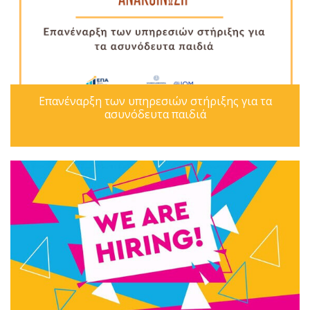
Επανέναρξη των υπηρεσιών στήριξης για τα
ασυνόδευτα παιδιά