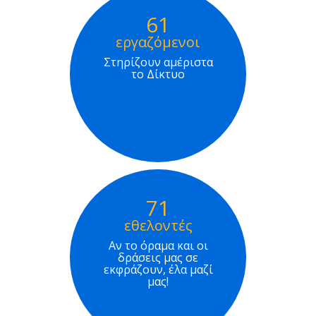
61
εργαζόμενοι
Στηρίζουν αμέριστα
το Δίκτυο
71
εθελοντές
Αν το όραμα και οι
δράσεις μας σε
εκφράζουν, έλα μαζί
μας!