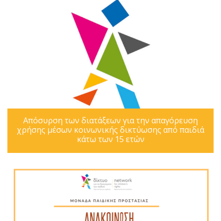
Απόσυρση των διατάξεων για την απαγόρευση
χρήσης μέσων κοινωνικής δικτύωσης από παιδιά
κάτω των 15 ετών