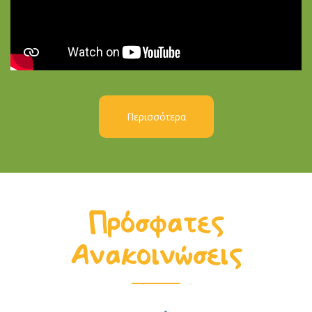
Περισσότερα
Πρόσφατες
Ανακοινώσεις