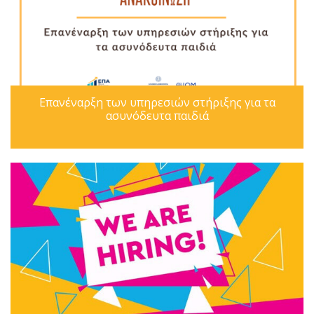
Επανέναρξη των υπηρεσιών στήριξης για τα
ασυνόδευτα παιδιά