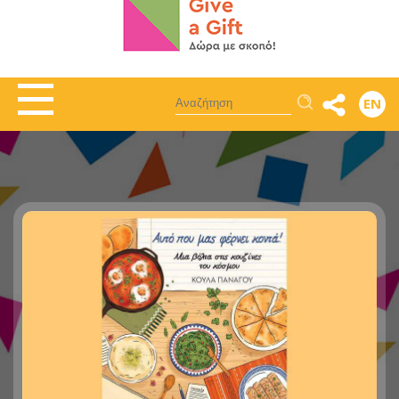
Αναζήτηση
EN