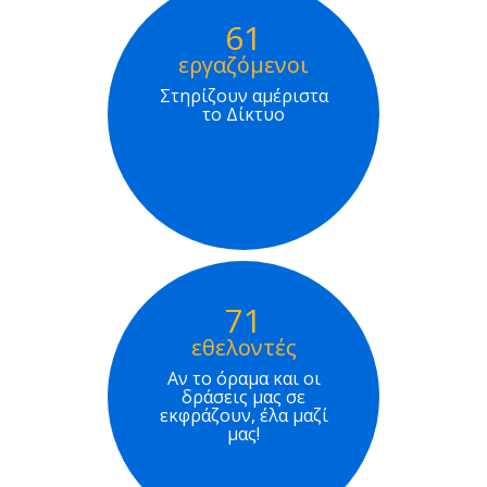
61
εργαζόμενοι
Στηρίζουν αμέριστα
το Δίκτυο
71
εθελοντές
Αν το όραμα και οι
δράσεις μας σε
εκφράζουν, έλα μαζί
μας!