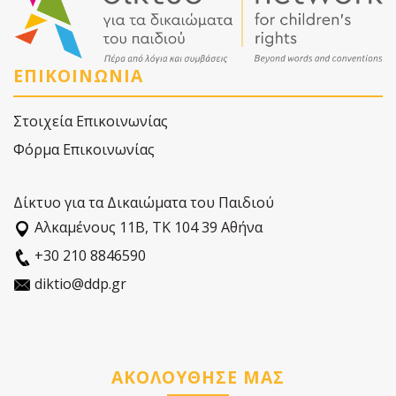
ΕΠΙΚΟΙΝΩΝΙΑ
Στοιχεία Επικοινωνίας
Φόρμα Επικοινωνίας
Δίκτυο για τα Δικαιώματα του Παιδιού
Αλκαµένους 11Β, ΤΚ 104 39 Αθήνα
+30 210 8846590
diktio@ddp.gr
ΑΚΟΛΟΥΘΗΣΕ ΜΑΣ