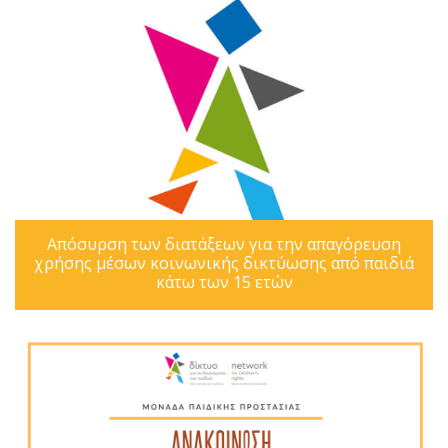
Απόσυρση των διατάξεων για την απαγόρευση
χρήσης μέσων κοινωνικής δικτύωσης από παιδιά
κάτω των 15 ετών