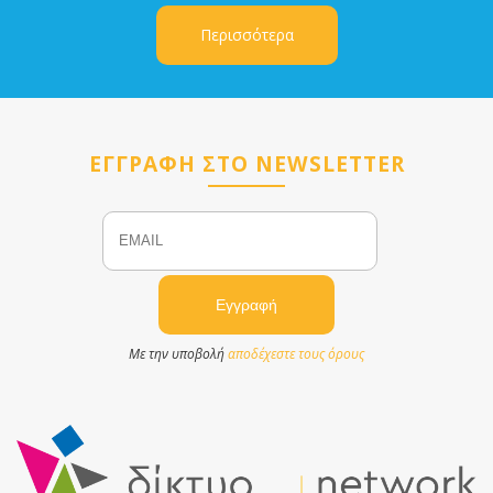
Περισσότερα
ΕΓΓΡΑΦΗ ΣΤΟ NEWSLETTER
Email
Name
Με την υποβολή
αποδέχεστε τους όρους