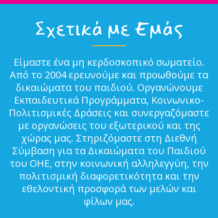
Σχετικά με Εμάς
Είμαστε ένα μη κερδοσκοπικό σωματείο.
Από το 2004 ερευνούμε και προωθούμε τα
δικαιώματα του παιδιού. Οργανώνουμε
Εκπαιδευτικά Προγράμματα, Κοινωνικο-
Πολιτισμικές Δράσεις και συνεργαζόμαστε
με οργανώσεις του εξωτερικού και της
χώρας μας. Στηριζόμαστε στη Διεθνή
Σύμβαση για τα Δικαιώματα του Παιδιού
του ΟΗΕ, στην κοινωνική αλληλεγγύη, την
πολιτισμική διαφορετικότητα και την
εθελοντική προσφορά των μελών και
φίλων μας.