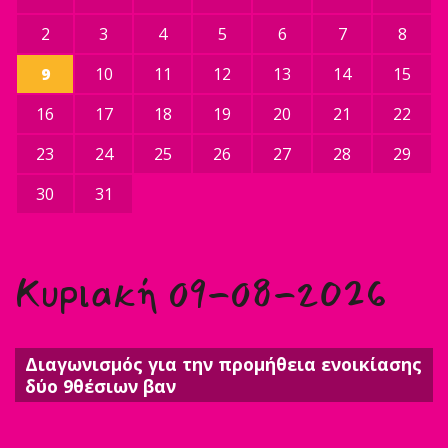
2
3
4
5
6
7
8
9
10
11
12
13
14
15
16
17
18
19
20
21
22
23
24
25
26
27
28
29
30
31
Κυριακή 09-08-2026
Διαγωνισμός για την προμήθεια ενοικίασης
δύο 9θέσιων βαν