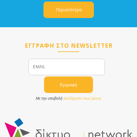
Περισσότερα
ΕΓΓΡΑΦΗ ΣΤΟ NEWSLETTER
Email
Name
Με την υποβολή
αποδέχεστε τους όρους