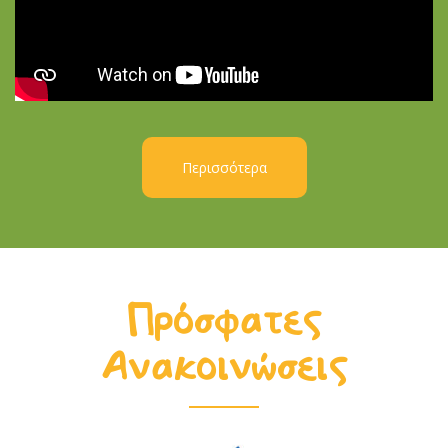
Περισσότερα
Πρόσφατες
Ανακοινώσεις