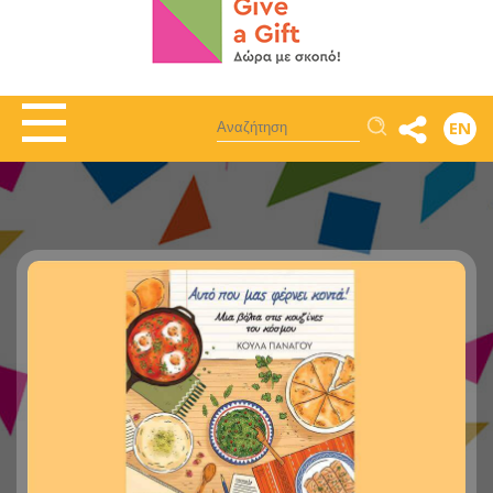
Αναζήτηση
EN