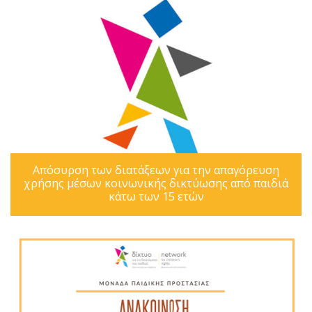
Απόσυρση των διατάξεων για την απαγόρευση
χρήσης μέσων κοινωνικής δικτύωσης από παιδιά
κάτω των 15 ετών