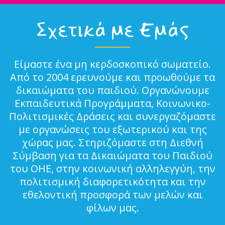
Σχετικά με Εμάς
Είμαστε ένα μη κερδοσκοπικό σωματείο.
Από το 2004 ερευνούμε και προωθούμε τα
δικαιώματα του παιδιού. Οργανώνουμε
Εκπαιδευτικά Προγράμματα, Κοινωνικο-
Πολιτισμικές Δράσεις και συνεργαζόμαστε
με οργανώσεις του εξωτερικού και της
χώρας μας. Στηριζόμαστε στη Διεθνή
Σύμβαση για τα Δικαιώματα του Παιδιού
του ΟΗΕ, στην κοινωνική αλληλεγγύη, την
πολιτισμική διαφορετικότητα και την
εθελοντική προσφορά των μελών και
φίλων μας.