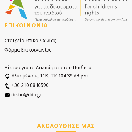
ΕΠΙΚΟΙΝΩΝΙΑ
Στοιχεία Επικοινωνίας
Φόρμα Επικοινωνίας
Δίκτυο για τα Δικαιώματα του Παιδιού
Αλκαµένους 11Β, ΤΚ 104 39 Αθήνα
+30 210 8846590
diktio@ddp.gr
ΑΚΟΛΟΥΘΗΣΕ ΜΑΣ