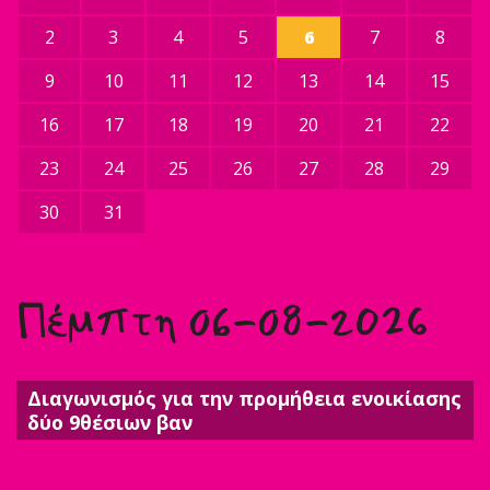
2
3
4
5
6
7
8
9
10
11
12
13
14
15
16
17
18
19
20
21
22
23
24
25
26
27
28
29
30
31
Πέμπτη 06-08-2026
Διαγωνισμός για την προμήθεια ενοικίασης
δύο 9θέσιων βαν