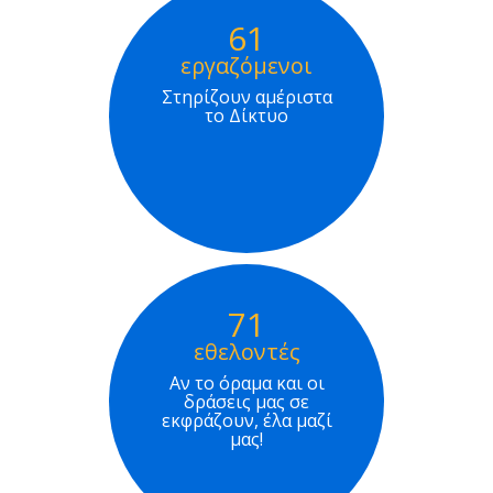
61
εργαζόμενοι
Στηρίζουν αμέριστα
το Δίκτυο
71
εθελοντές
Αν το όραμα και οι
δράσεις μας σε
εκφράζουν, έλα μαζί
μας!