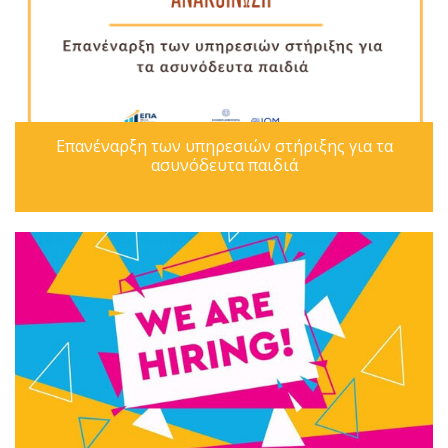
Επανέναρξη των υπηρεσιών στήριξης για τα
ασυνόδευτα παιδιά