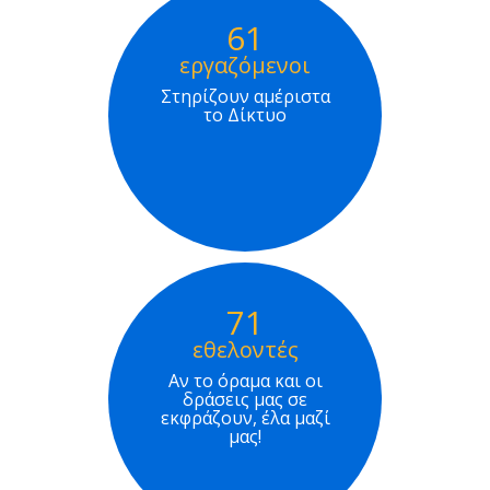
61
εργαζόμενοι
Στηρίζουν αμέριστα
το Δίκτυο
71
εθελοντές
Αν το όραμα και οι
δράσεις μας σε
εκφράζουν, έλα μαζί
μας!