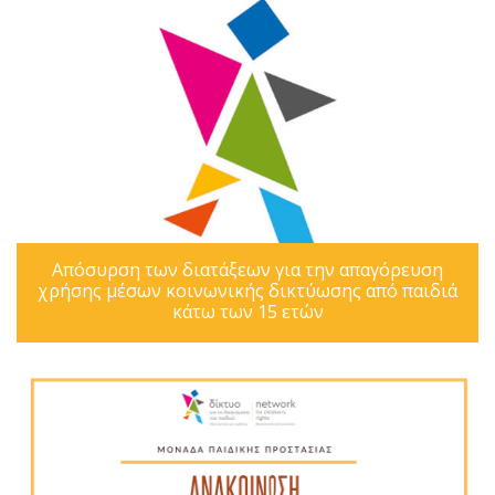
Απόσυρση των διατάξεων για την απαγόρευση
χρήσης μέσων κοινωνικής δικτύωσης από παιδιά
κάτω των 15 ετών