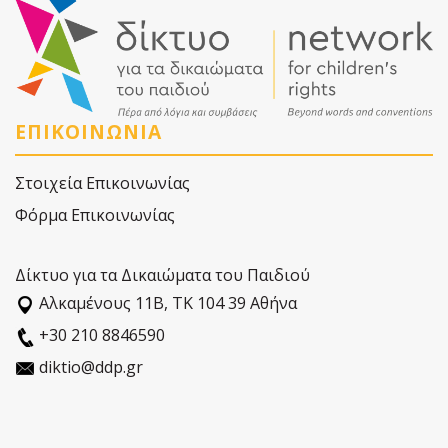
ΕΠΙΚΟΙΝΩΝΙΑ
Στοιχεία Επικοινωνίας
Φόρμα Επικοινωνίας
Δίκτυο για τα Δικαιώματα του Παιδιού
Αλκαµένους 11Β, ΤΚ 104 39 Αθήνα
+30 210 8846590
diktio@ddp.gr