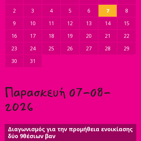
2
3
4
5
6
7
8
9
10
11
12
13
14
15
16
17
18
19
20
21
22
23
24
25
26
27
28
29
30
31
Παρασκευή 07-08-
2026
Διαγωνισμός για την προμήθεια ενοικίασης
δύο 9θέσιων βαν