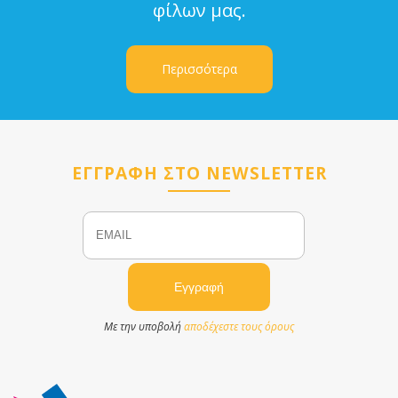
φίλων μας.
Περισσότερα
ΕΓΓΡΑΦΗ ΣΤΟ NEWSLETTER
Email
Name
Με την υποβολή
αποδέχεστε τους όρους