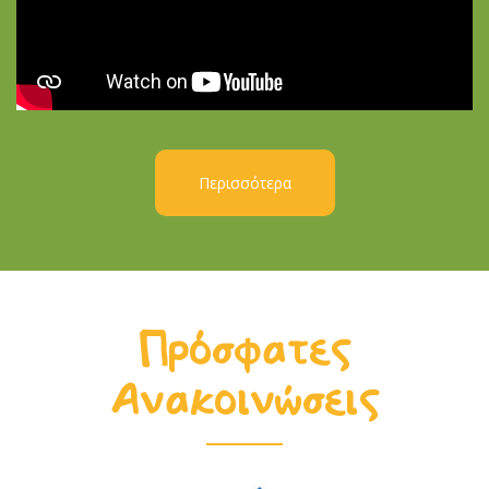
Περισσότερα
Πρόσφατες
Ανακοινώσεις