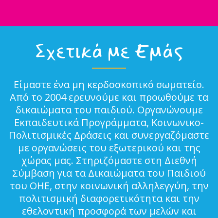
Σχετικά με Εμάς
Είμαστε ένα μη κερδοσκοπικό σωματείο.
Από το 2004 ερευνούμε και προωθούμε τα
δικαιώματα του παιδιού. Οργανώνουμε
Εκπαιδευτικά Προγράμματα, Κοινωνικο-
Πολιτισμικές Δράσεις και συνεργαζόμαστε
με οργανώσεις του εξωτερικού και της
χώρας μας. Στηριζόμαστε στη Διεθνή
Σύμβαση για τα Δικαιώματα του Παιδιού
του ΟΗΕ, στην κοινωνική αλληλεγγύη, την
πολιτισμική διαφορετικότητα και την
εθελοντική προσφορά των μελών και