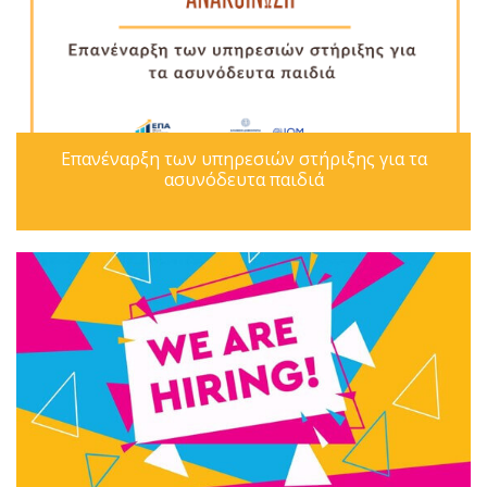
Επανέναρξη των υπηρεσιών στήριξης για τα
ασυνόδευτα παιδιά