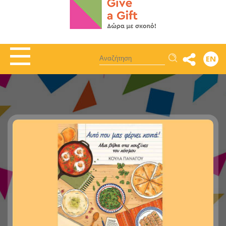
Αναζήτηση
EN