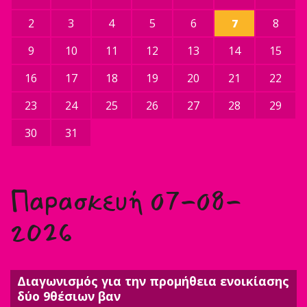
2
3
4
5
6
7
8
9
10
11
12
13
14
15
16
17
18
19
20
21
22
23
24
25
26
27
28
29
30
31
Παρασκευή 07-08-
2026
Διαγωνισμός για την προμήθεια ενοικίασης
δύο 9θέσιων βαν