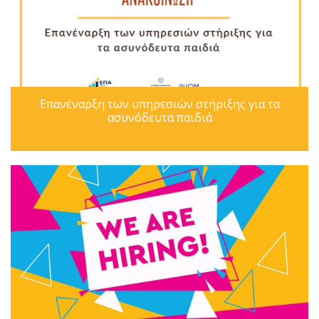
Επανέναρξη των υπηρεσιών στήριξης για τα
ασυνόδευτα παιδιά