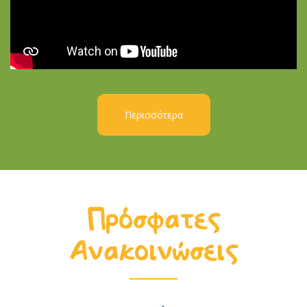
Περισσότερα
Πρόσφατες
Ανακοινώσεις