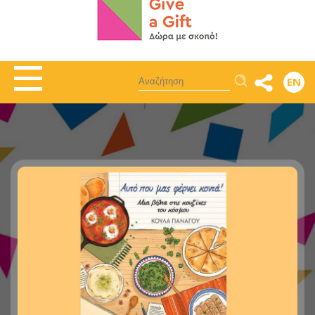
Αναζήτηση
EN