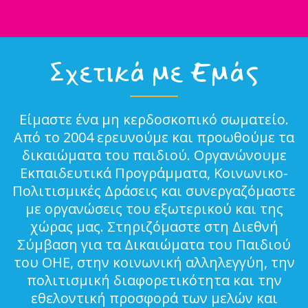
Σχετικά με Εμάς
Είμαστε ένα μη κερδοσκοπικό σωματείο.
Από το 2004 ερευνούμε και προωθούμε τα
δικαιώματα του παιδιού. Οργανώνουμε
Εκπαιδευτικά Προγράμματα, Κοινωνικο-
Πολιτισμικές Δράσεις και συνεργαζόμαστε
με οργανώσεις του εξωτερικού και της
χώρας μας. Στηριζόμαστε στη Διεθνή
Σύμβαση για τα Δικαιώματα του Παιδιού
του ΟΗΕ, στην κοινωνική αλληλεγγύη, την
πολιτισμική διαφορετικότητα και την
εθελοντική προσφορά των μελών και