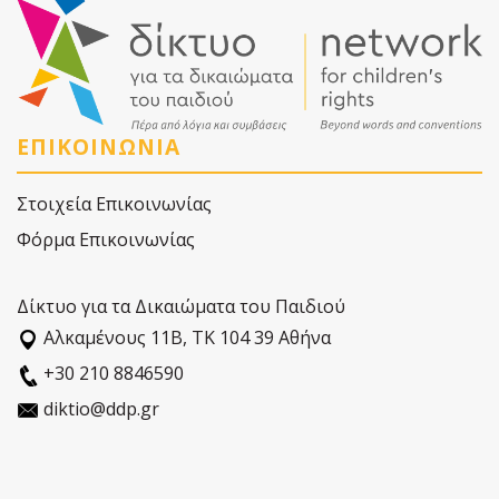
ΕΠΙΚΟΙΝΩΝΙΑ
Στοιχεία Επικοινωνίας
Φόρμα Επικοινωνίας
Δίκτυο για τα Δικαιώματα του Παιδιού
Αλκαµένους 11Β, ΤΚ 104 39 Αθήνα
+30 210 8846590
diktio@ddp.gr