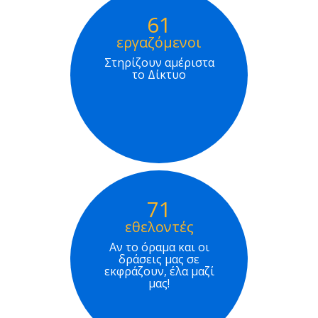
61
εργαζόμενοι
Στηρίζουν αμέριστα
το Δίκτυο
71
εθελοντές
Αν το όραμα και οι
δράσεις μας σε
εκφράζουν, έλα μαζί
μας!