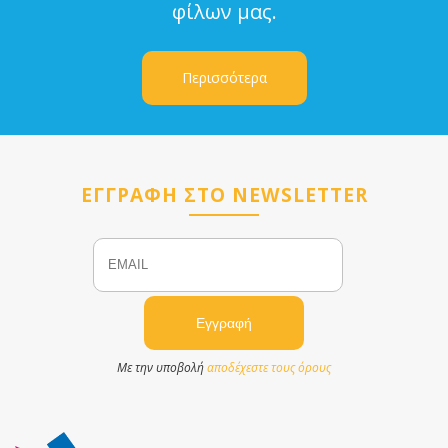
φίλων μας.
Περισσότερα
ΕΓΓΡΑΦΗ ΣΤΟ NEWSLETTER
Email
Name
Με την υποβολή
αποδέχεστε τους όρους