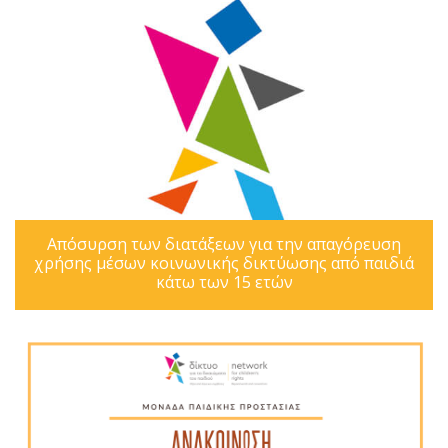
Απόσυρση των διατάξεων για την απαγόρευση
χρήσης μέσων κοινωνικής δικτύωσης από παιδιά
κάτω των 15 ετών