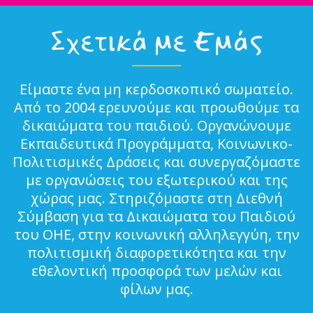
Σχετικά με Εμάς
Είμαστε ένα μη κερδοσκοπικό σωματείο.
Από το 2004 ερευνούμε και προωθούμε τα
δικαιώματα του παιδιού. Οργανώνουμε
Εκπαιδευτικά Προγράμματα, Κοινωνικο-
Πολιτισμικές Δράσεις και συνεργαζόμαστε
με οργανώσεις του εξωτερικού και της
χώρας μας. Στηριζόμαστε στη Διεθνή
Σύμβαση για τα Δικαιώματα του Παιδιού
του ΟΗΕ, στην κοινωνική αλληλεγγύη, την
πολιτισμική διαφορετικότητα και την
εθελοντική προσφορά των μελών και
φίλων μας.