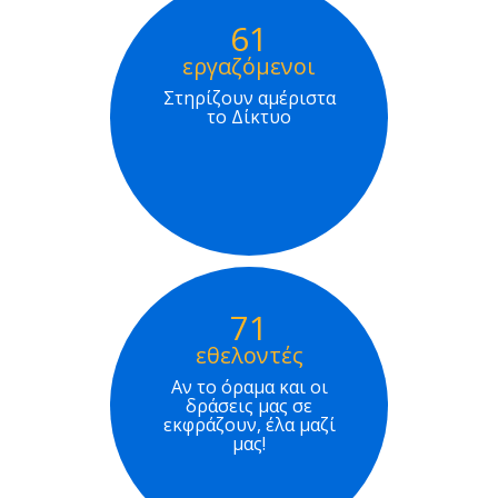
61
εργαζόμενοι
Στηρίζουν αμέριστα
το Δίκτυο
71
εθελοντές
Αν το όραμα και οι
δράσεις μας σε
εκφράζουν, έλα μαζί
μας!