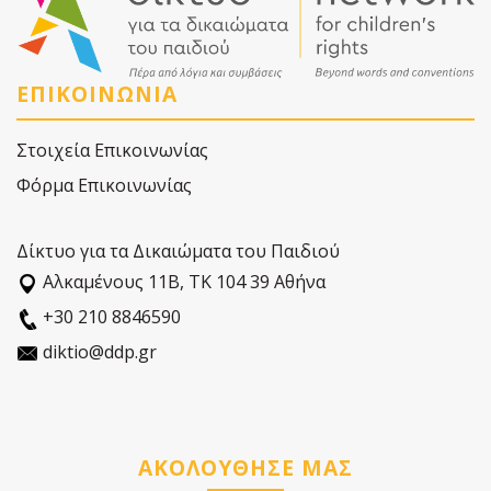
ΕΠΙΚΟΙΝΩΝΙΑ
Στοιχεία Επικοινωνίας
Φόρμα Επικοινωνίας
Δίκτυο για τα Δικαιώματα του Παιδιού
Αλκαµένους 11Β, ΤΚ 104 39 Αθήνα
+30 210 8846590
diktio@ddp.gr
ΑΚΟΛΟΥΘΗΣΕ ΜΑΣ