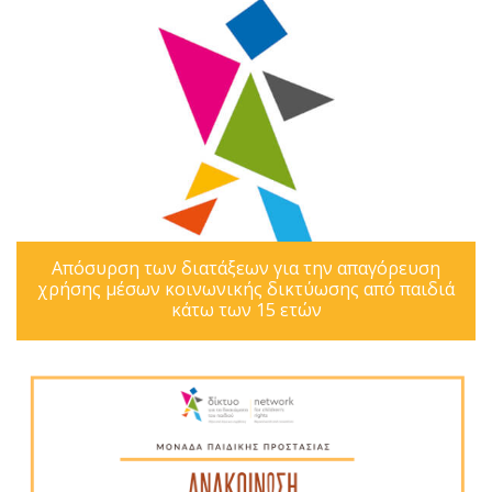
Απόσυρση των διατάξεων για την απαγόρευση
χρήσης μέσων κοινωνικής δικτύωσης από παιδιά
κάτω των 15 ετών