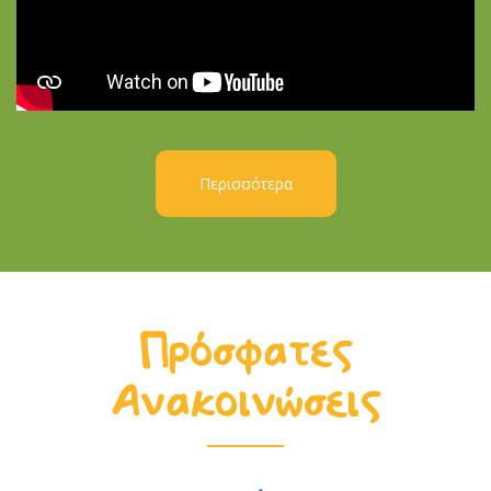
Περισσότερα
Πρόσφατες
Ανακοινώσεις