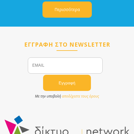
Περισσότερα
ΕΓΓΡΑΦΗ ΣΤΟ NEWSLETTER
Email
Name
Με την υποβολή
αποδέχεστε τους όρους