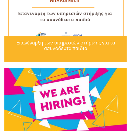
Επανέναρξη των υπηρεσιών στήριξης για τα
ασυνόδευτα παιδιά