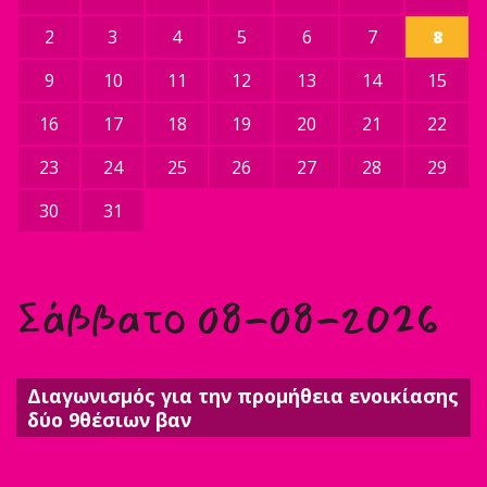
2
3
4
5
6
7
8
9
10
11
12
13
14
15
16
17
18
19
20
21
22
23
24
25
26
27
28
29
30
31
Σάββατο 08-08-2026
Διαγωνισμός για την προμήθεια ενοικίασης
δύο 9θέσιων βαν