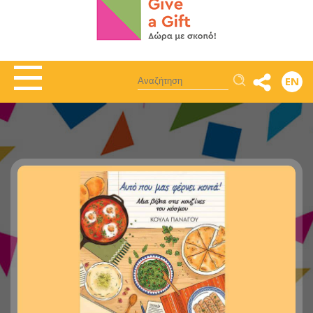
Αναζήτηση
EN