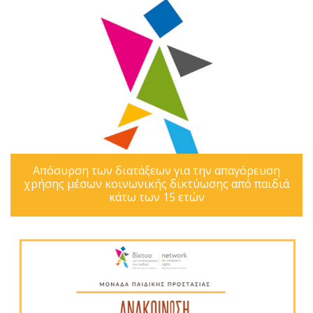
Απόσυρση των διατάξεων για την απαγόρευση
χρήσης μέσων κοινωνικής δικτύωσης από παιδιά
κάτω των 15 ετών