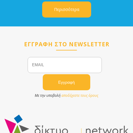
Περισσότερα
ΕΓΓΡΑΦΗ ΣΤΟ NEWSLETTER
Email
Name
Με την υποβολή
αποδέχεστε τους όρους