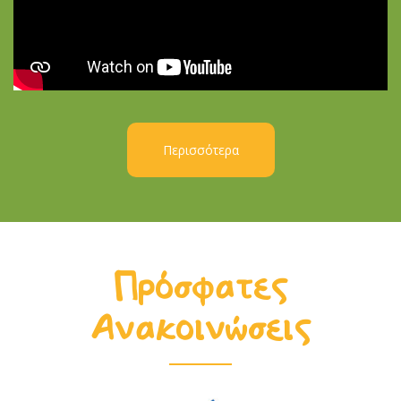
Περισσότερα
Πρόσφατες
Ανακοινώσεις