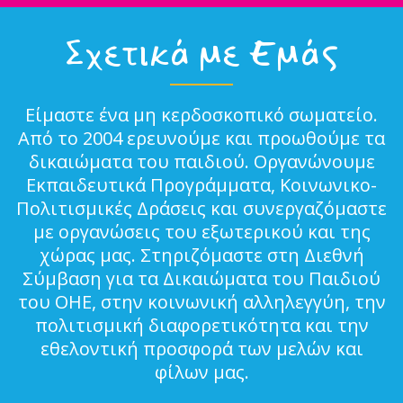
Σχετικά με Εμάς
Είμαστε ένα μη κερδοσκοπικό σωματείο.
Από το 2004 ερευνούμε και προωθούμε τα
δικαιώματα του παιδιού. Οργανώνουμε
Εκπαιδευτικά Προγράμματα, Κοινωνικο-
Πολιτισμικές Δράσεις και συνεργαζόμαστε
με οργανώσεις του εξωτερικού και της
χώρας μας. Στηριζόμαστε στη Διεθνή
Σύμβαση για τα Δικαιώματα του Παιδιού
του ΟΗΕ, στην κοινωνική αλληλεγγύη, την
πολιτισμική διαφορετικότητα και την
εθελοντική προσφορά των μελών και
φίλων μας.