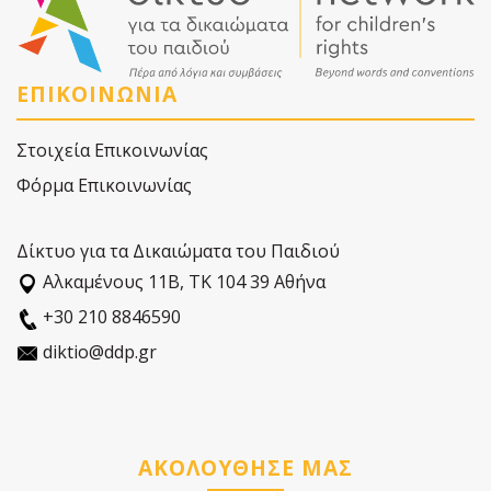
ΕΠΙΚΟΙΝΩΝΙΑ
Στοιχεία Επικοινωνίας
Φόρμα Επικοινωνίας
Δίκτυο για τα Δικαιώματα του Παιδιού
Αλκαµένους 11Β, ΤΚ 104 39 Αθήνα
+30 210 8846590
diktio@ddp.gr
ΑΚΟΛΟΥΘΗΣΕ ΜΑΣ