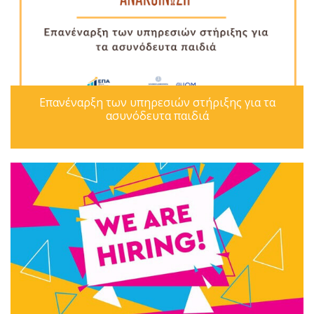
Επανέναρξη των υπηρεσιών στήριξης για τα
ασυνόδευτα παιδιά