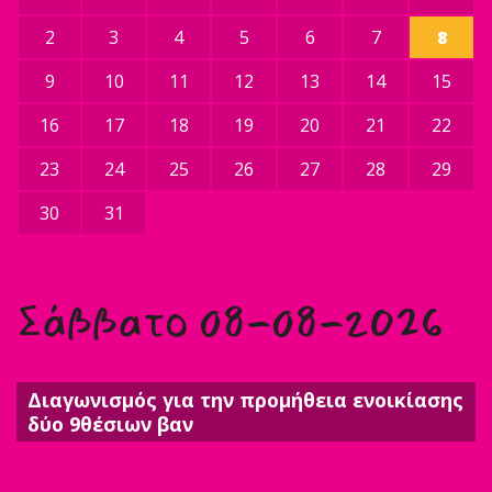
2
3
4
5
6
7
8
9
10
11
12
13
14
15
16
17
18
19
20
21
22
23
24
25
26
27
28
29
30
31
Σάββατο 08-08-2026
Διαγωνισμός για την προμήθεια ενοικίασης
δύο 9θέσιων βαν