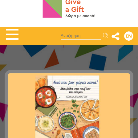
Αναζήτηση
EN