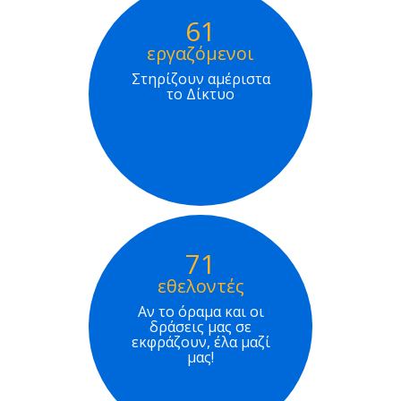
61
εργαζόμενοι
Στηρίζουν αμέριστα
το Δίκτυο
71
εθελοντές
Αν το όραμα και οι
δράσεις μας σε
εκφράζουν, έλα μαζί
μας!