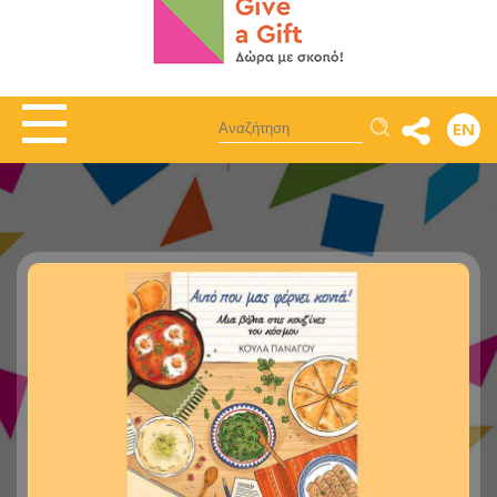
Αναζήτηση
EN