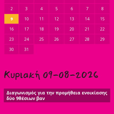
2
3
4
5
6
7
8
9
10
11
12
13
14
15
16
17
18
19
20
21
22
23
24
25
26
27
28
29
30
31
Κυριακή 09-08-2026
Διαγωνισμός για την προμήθεια ενοικίασης
δύο 9θέσιων βαν