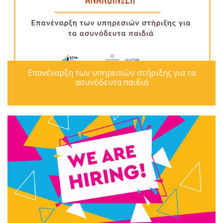
Επανέναρξη των υπηρεσιών στήριξης για τα
ασυνόδευτα παιδιά