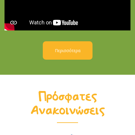
Περισσότερα
Πρόσφατες
Ανακοινώσεις