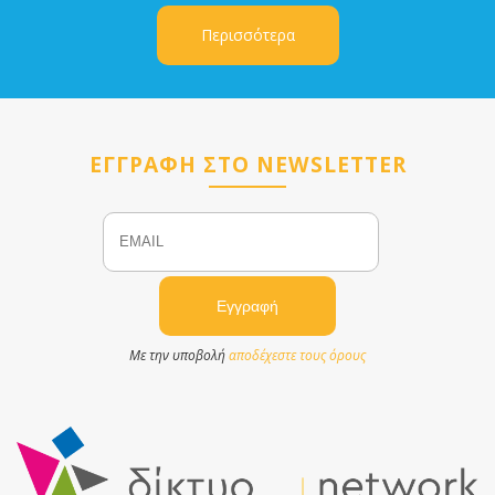
Περισσότερα
ΕΓΓΡΑΦΗ ΣΤΟ NEWSLETTER
Email
Name
Με την υποβολή
αποδέχεστε τους όρους