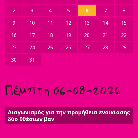
2
3
4
5
6
7
8
9
10
11
12
13
14
15
16
17
18
19
20
21
22
23
24
25
26
27
28
29
30
31
Πέμπτη 06-08-2026
Διαγωνισμός για την προμήθεια ενοικίασης
δύο 9θέσιων βαν