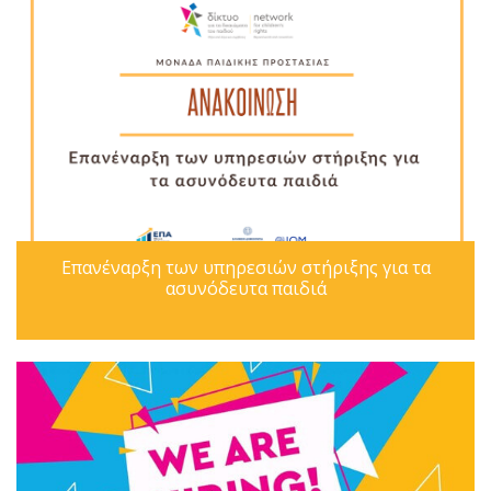
Επανέναρξη των υπηρεσιών στήριξης για τα
ασυνόδευτα παιδιά