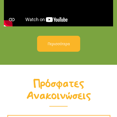
Περισσότερα
Πρόσφατες
Ανακοινώσεις