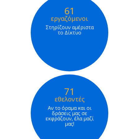
61
εργαζόμενοι
Στηρίζουν αμέριστα
το Δίκτυο
71
εθελοντές
Αν το όραμα και οι
δράσεις μας σε
εκφράζουν, έλα μαζί
μας!