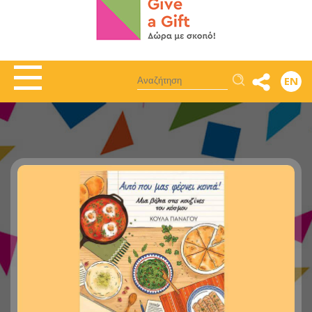
Αναζήτηση
EN