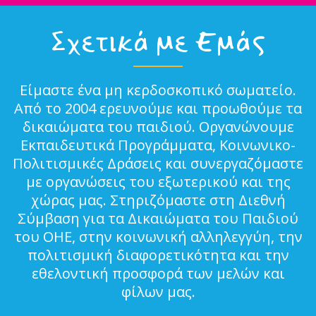
Σχετικά με Εμάς
Είμαστε ένα μη κερδοσκοπικό σωματείο.
Από το 2004 ερευνούμε και προωθούμε τα
δικαιώματα του παιδιού. Οργανώνουμε
Εκπαιδευτικά Προγράμματα, Κοινωνικο-
Πολιτισμικές Δράσεις και συνεργαζόμαστε
με οργανώσεις του εξωτερικού και της
χώρας μας. Στηριζόμαστε στη Διεθνή
Σύμβαση για τα Δικαιώματα του Παιδιού
του ΟΗΕ, στην κοινωνική αλληλεγγύη, την
πολιτισμική διαφορετικότητα και την
εθελοντική προσφορά των μελών και
φίλων μας.