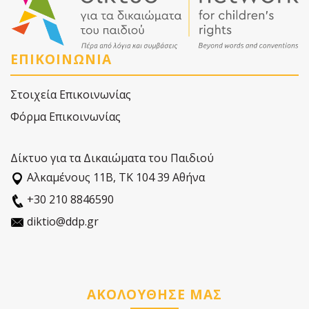
ΕΠΙΚΟΙΝΩΝΙΑ
Στοιχεία Επικοινωνίας
Φόρμα Επικοινωνίας
Δίκτυο για τα Δικαιώματα του Παιδιού
Αλκαµένους 11Β, ΤΚ 104 39 Αθήνα
+30 210 8846590
diktio@ddp.gr
ΑΚΟΛΟΥΘΗΣΕ ΜΑΣ