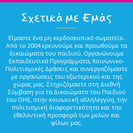
Σχετικά με Εμάς
Είμαστε ένα μη κερδοσκοπικό σωματείο.
Από το 2004 ερευνούμε και προωθούμε τα
δικαιώματα του παιδιού. Οργανώνουμε
Εκπαιδευτικά Προγράμματα, Κοινωνικο-
Πολιτισμικές Δράσεις και συνεργαζόμαστε
με οργανώσεις του εξωτερικού και της
χώρας μας. Στηριζόμαστε στη Διεθνή
Σύμβαση για τα Δικαιώματα του Παιδιού
του ΟΗΕ, στην κοινωνική αλληλεγγύη, την
πολιτισμική διαφορετικότητα και την
εθελοντική προσφορά των μελών και
φίλων μας.