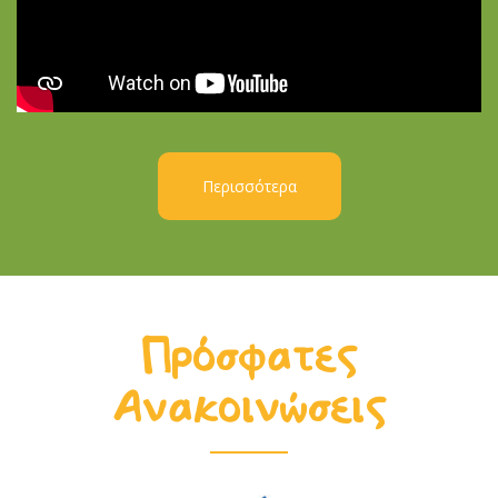
Περισσότερα
Πρόσφατες
Ανακοινώσεις