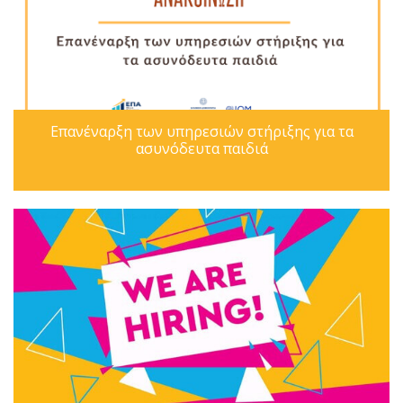
Επανέναρξη των υπηρεσιών στήριξης για τα
ασυνόδευτα παιδιά