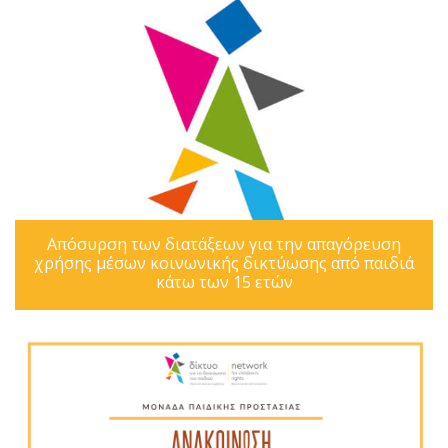
Απόσυρση των διατάξεων για την απαγόρευση
χρήσης μέσων κοινωνικής δικτύωσης από παιδιά
κάτω των 15 ετών