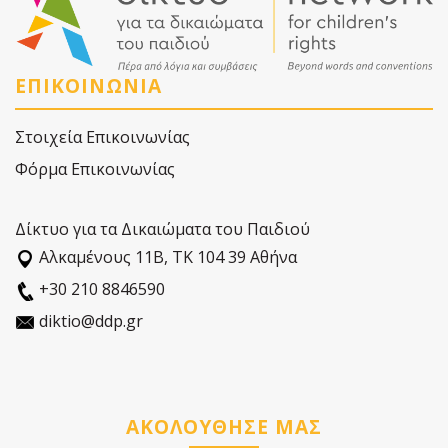
ΕΠΙΚΟΙΝΩΝΙΑ
Στοιχεία Επικοινωνίας
Φόρμα Επικοινωνίας
Δίκτυο για τα Δικαιώματα του Παιδιού
Αλκαµένους 11Β, ΤΚ 104 39 Αθήνα
+30 210 8846590
diktio@ddp.gr
ΑΚΟΛΟΥΘΗΣΕ ΜΑΣ