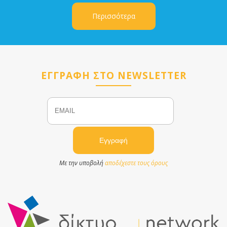
Περισσότερα
ΕΓΓΡΑΦΗ ΣΤΟ NEWSLETTER
Email
Name
Με την υποβολή
αποδέχεστε τους όρους