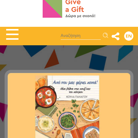
Αναζήτηση
EN