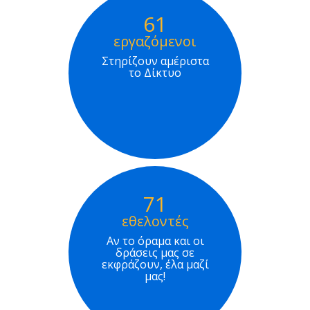
61
εργαζόμενοι
Στηρίζουν αμέριστα
το Δίκτυο
71
εθελοντές
Αν το όραμα και οι
δράσεις μας σε
εκφράζουν, έλα μαζί
μας!