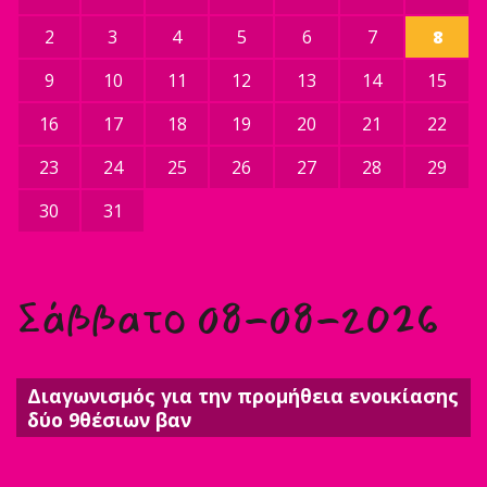
2
3
4
5
6
7
8
9
10
11
12
13
14
15
16
17
18
19
20
21
22
23
24
25
26
27
28
29
30
31
Σάββατο 08-08-2026
Διαγωνισμός για την προμήθεια ενοικίασης
δύο 9θέσιων βαν