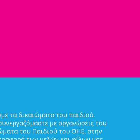
με τα δικαιώματα του παιδιού.
συνεργαζόμαστε με οργανώσεις του
ιώματα του Παιδιού του ΟΗΕ, στην
ροσφορά των μελών και φίλων μας.