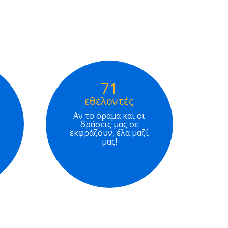
71
εθελοντές
Αν το όραμα και οι
δράσεις μας σε
εκφράζουν, έλα μαζί
μας!