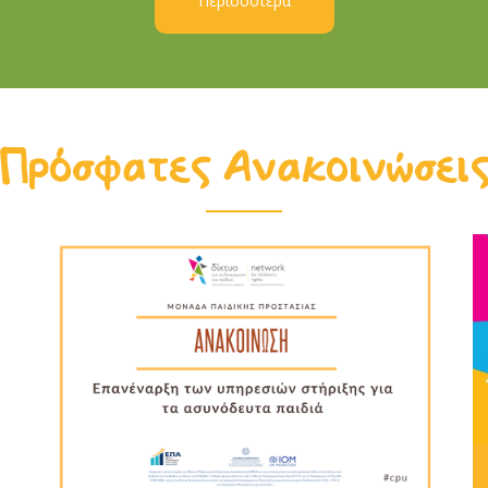
Περισσότερα
Πρόσφατες Ανακοινώσει