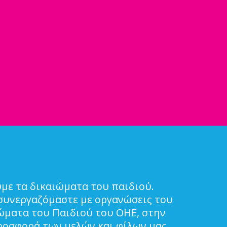
με τα δικαιώματα του παιδιού.
συνεργαζόμαστε με οργανώσεις του
ιώματα του Παιδιού του ΟΗΕ, στην
ροσφορά των μελών και φίλων μας.