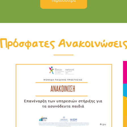
Περισσότερα
Πρόσφατες Ανακοινώσει