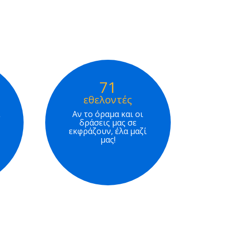
71
εθελοντές
Αν το όραμα και οι
δράσεις μας σε
εκφράζουν, έλα μαζί
μας!