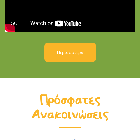
Περισσότερα
Πρόσφατες
Ανακοινώσεις