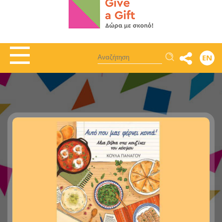
Αναζήτηση
EN