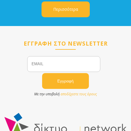
Περισσότερα
ΕΓΓΡΑΦΗ ΣΤΟ NEWSLETTER
Email
Name
Με την υποβολή
αποδέχεστε τους όρους