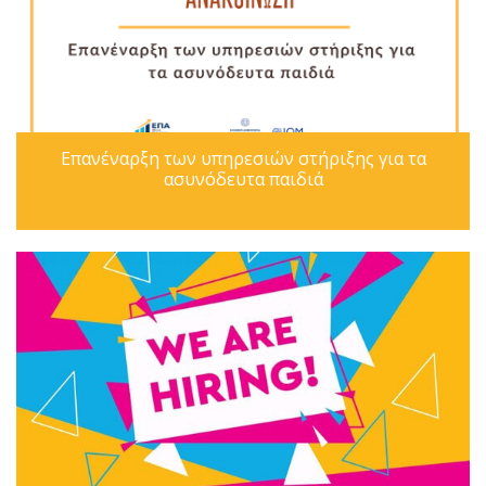
Επανέναρξη των υπηρεσιών στήριξης για τα
ασυνόδευτα παιδιά