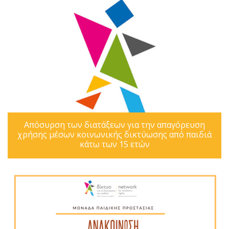
Απόσυρση των διατάξεων για την απαγόρευση
χρήσης μέσων κοινωνικής δικτύωσης από παιδιά
κάτω των 15 ετών