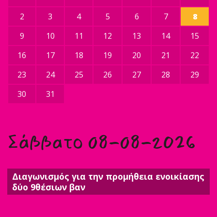
2
3
4
5
6
7
8
9
10
11
12
13
14
15
16
17
18
19
20
21
22
23
24
25
26
27
28
29
30
31
Σάββατο 08-08-2026
Διαγωνισμός για την προμήθεια ενοικίασης
δύο 9θέσιων βαν