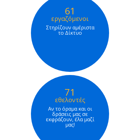
61
εργαζόμενοι
Στηρίζουν αμέριστα
το Δίκτυο
71
εθελοντές
Αν το όραμα και οι
δράσεις μας σε
εκφράζουν, έλα μαζί
μας!