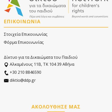
ΕΠΙΚΟΙΝΩΝΙΑ
Στοιχεία Επικοινωνίας
Φόρμα Επικοινωνίας
Δίκτυο για τα Δικαιώματα του Παιδιού
Αλκαµένους 11Β, ΤΚ 104 39 Αθήνα
+30 210 8846590
diktio@ddp.gr
ΑΚΟΛΟΥΘΗΣΕ ΜΑΣ