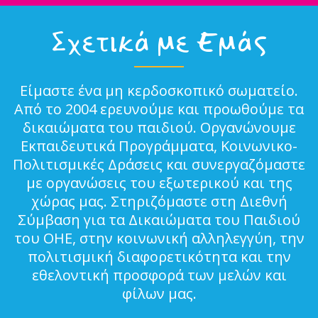
Σχετικά με Εμάς
Είμαστε ένα μη κερδοσκοπικό σωματείο.
Από το 2004 ερευνούμε και προωθούμε τα
δικαιώματα του παιδιού. Οργανώνουμε
Εκπαιδευτικά Προγράμματα, Κοινωνικο-
Πολιτισμικές Δράσεις και συνεργαζόμαστε
με οργανώσεις του εξωτερικού και της
χώρας μας. Στηριζόμαστε στη Διεθνή
Σύμβαση για τα Δικαιώματα του Παιδιού
του ΟΗΕ, στην κοινωνική αλληλεγγύη, την
πολιτισμική διαφορετικότητα και την
εθελοντική προσφορά των μελών και
φίλων μας.