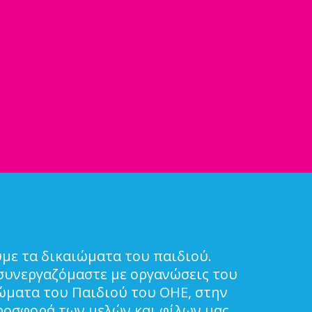
με τα δικαιώματα του παιδιού.
συνεργαζόμαστε με οργανώσεις του
ιώματα του Παιδιού του ΟΗΕ, στην
ροσφορά των μελών και φίλων μας.