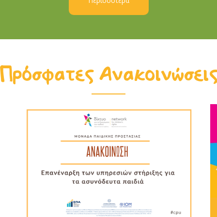
Περισσότερα
Πρόσφατες Ανακοινώσει