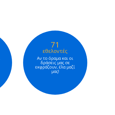
71
εθελοντές
Αν το όραμα και οι
δράσεις μας σε
εκφράζουν, έλα μαζί
μας!