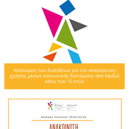
Απόσυρση των διατάξεων για την απαγόρευση
χρήσης μέσων κοινωνικής δικτύωσης από παιδιά
κάτω των 15 ετών