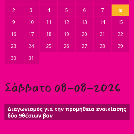
2
3
4
5
6
7
8
9
10
11
12
13
14
15
16
17
18
19
20
21
22
23
24
25
26
27
28
29
30
31
Σάββατο 08-08-2026
Διαγωνισμός για την προμήθεια ενοικίασης
δύο 9θέσιων βαν