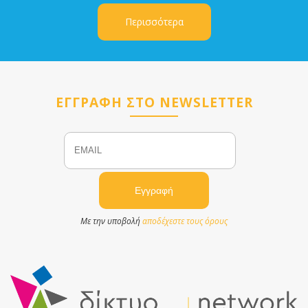
Περισσότερα
ΕΓΓΡΑΦΗ ΣΤΟ NEWSLETTER
Email
Name
Με την υποβολή
αποδέχεστε τους όρους