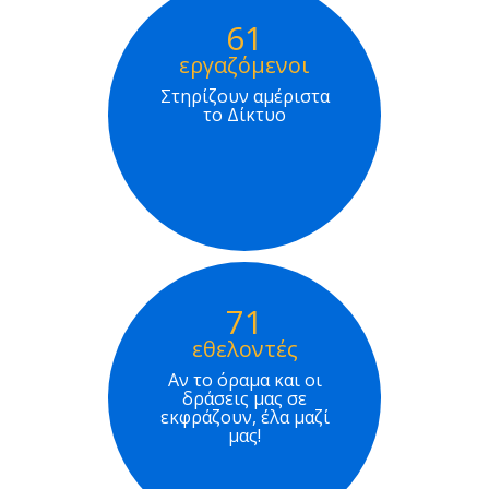
61
εργαζόμενοι
Στηρίζουν αμέριστα
το Δίκτυο
71
εθελοντές
Αν το όραμα και οι
δράσεις μας σε
εκφράζουν, έλα μαζί
μας!