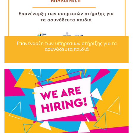
Επανέναρξη των υπηρεσιών στήριξης για τα
ασυνόδευτα παιδιά