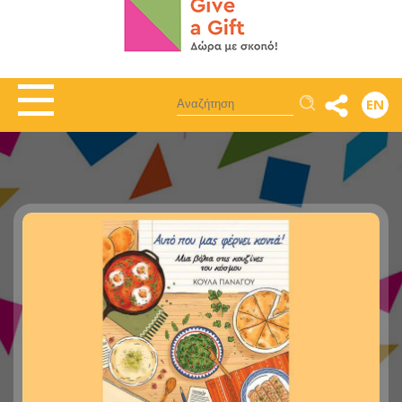
Αναζήτηση
EN