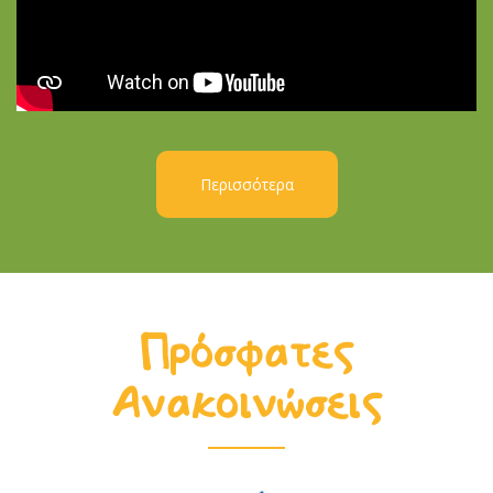
Περισσότερα
Πρόσφατες
Ανακοινώσεις