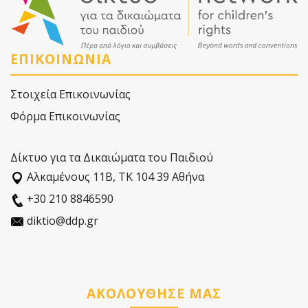
ΕΠΙΚΟΙΝΩΝΙΑ
Στοιχεία Επικοινωνίας
Φόρμα Επικοινωνίας
Δίκτυο για τα Δικαιώματα του Παιδιού
Αλκαµένους 11Β, ΤΚ 104 39 Αθήνα
+30 210 8846590
diktio@ddp.gr
ΑΚΟΛΟΥΘΗΣΕ ΜΑΣ