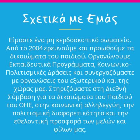
Σχετικά με Εμάς
Είμαστε ένα μη κερδοσκοπικό σωματείο.
Από το 2004 ερευνούμε και προωθούμε τα
δικαιώματα του παιδιού. Οργανώνουμε
Εκπαιδευτικά Προγράμματα, Κοινωνικο-
Πολιτισμικές Δράσεις και συνεργαζόμαστε
με οργανώσεις του εξωτερικού και της
χώρας μας. Στηριζόμαστε στη Διεθνή
Σύμβαση για τα Δικαιώματα του Παιδιού
του ΟΗΕ, στην κοινωνική αλληλεγγύη, την
πολιτισμική διαφορετικότητα και την
εθελοντική προσφορά των μελών και
φίλων μας.