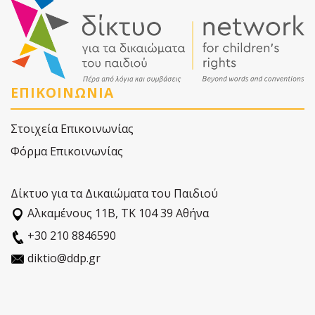
ΕΠΙΚΟΙΝΩΝΙΑ
Στοιχεία Επικοινωνίας
Φόρμα Επικοινωνίας
Δίκτυο για τα Δικαιώματα του Παιδιού
Αλκαµένους 11Β, ΤΚ 104 39 Αθήνα
+30 210 8846590
diktio@ddp.gr