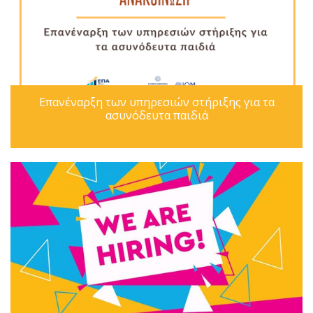
Επανέναρξη των υπηρεσιών στήριξης για τα
ασυνόδευτα παιδιά