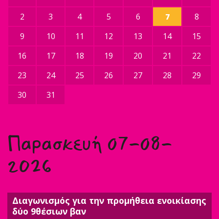
2
3
4
5
6
7
8
9
10
11
12
13
14
15
16
17
18
19
20
21
22
23
24
25
26
27
28
29
30
31
Παρασκευή 07-08-
2026
Διαγωνισμός για την προμήθεια ενοικίασης
δύο 9θέσιων βαν