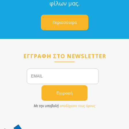
φίλων μας.
Περισσότερα
ΕΓΓΡΑΦΗ ΣΤΟ NEWSLETTER
Email
Name
Με την υποβολή
αποδέχεστε τους όρους