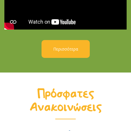
Περισσότερα
Πρόσφατες
Ανακοινώσεις