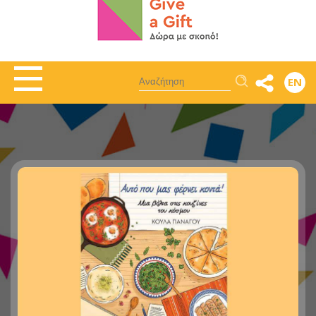
Αναζήτηση
EN