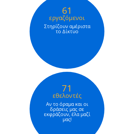
61
εργαζόμενοι
Στηρίζουν αμέριστα
το Δίκτυο
71
εθελοντές
Αν το όραμα και οι
δράσεις μας σε
εκφράζουν, έλα μαζί
μας!