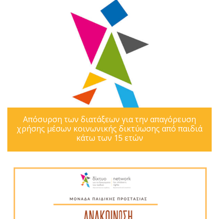
Απόσυρση των διατάξεων για την απαγόρευση
χρήσης μέσων κοινωνικής δικτύωσης από παιδιά
κάτω των 15 ετών