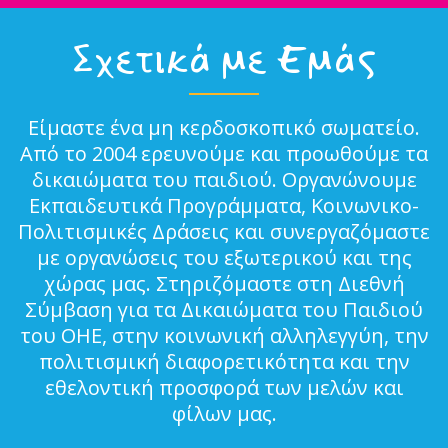
Σχετικά με Εμάς
Είμαστε ένα μη κερδοσκοπικό σωματείο.
Από το 2004 ερευνούμε και προωθούμε τα
δικαιώματα του παιδιού. Οργανώνουμε
Εκπαιδευτικά Προγράμματα, Κοινωνικο-
Πολιτισμικές Δράσεις και συνεργαζόμαστε
με οργανώσεις του εξωτερικού και της
χώρας μας. Στηριζόμαστε στη Διεθνή
Σύμβαση για τα Δικαιώματα του Παιδιού
του ΟΗΕ, στην κοινωνική αλληλεγγύη, την
πολιτισμική διαφορετικότητα και την
εθελοντική προσφορά των μελών και
φίλων μας.