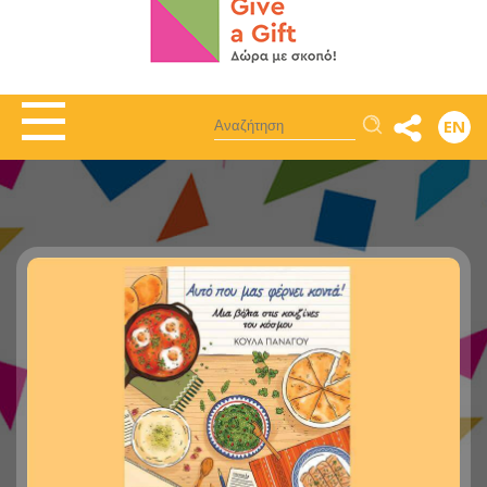
Αναζήτηση
EN