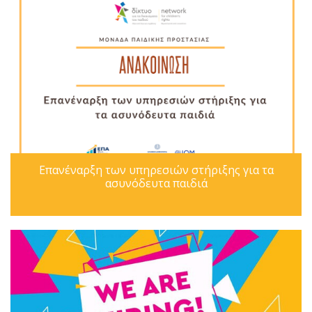
Επανέναρξη των υπηρεσιών στήριξης για τα
ασυνόδευτα παιδιά