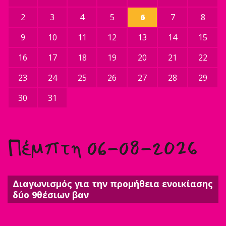
2
3
4
5
6
7
8
9
10
11
12
13
14
15
16
17
18
19
20
21
22
23
24
25
26
27
28
29
30
31
Πέμπτη 06-08-2026
Διαγωνισμός για την προμήθεια ενοικίασης
δύο 9θέσιων βαν