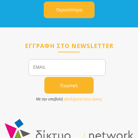
Περισσότερα
ΕΓΓΡΑΦΗ ΣΤΟ NEWSLETTER
Email
Name
Με την υποβολή
αποδέχεστε τους όρους