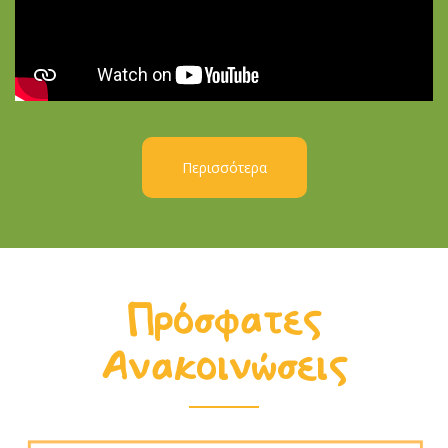
Περισσότερα
Πρόσφατες
Ανακοινώσεις