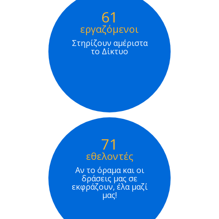
61
εργαζόμενοι
Στηρίζουν αμέριστα
το Δίκτυο
71
εθελοντές
Αν το όραμα και οι
δράσεις μας σε
εκφράζουν, έλα μαζί
μας!