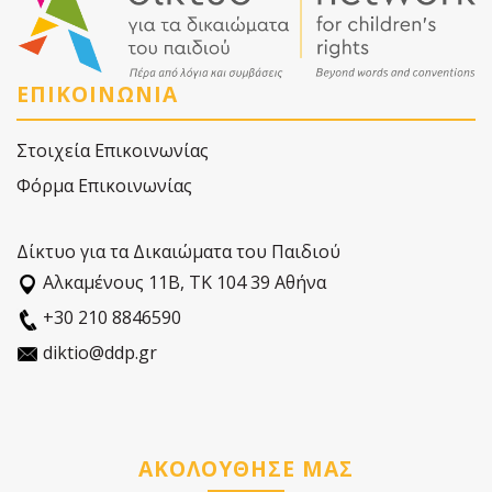
ΕΠΙΚΟΙΝΩΝΙΑ
Στοιχεία Επικοινωνίας
Φόρμα Επικοινωνίας
Δίκτυο για τα Δικαιώματα του Παιδιού
Αλκαµένους 11Β, ΤΚ 104 39 Αθήνα
+30 210 8846590
diktio@ddp.gr
ΑΚΟΛΟΥΘΗΣΕ ΜΑΣ