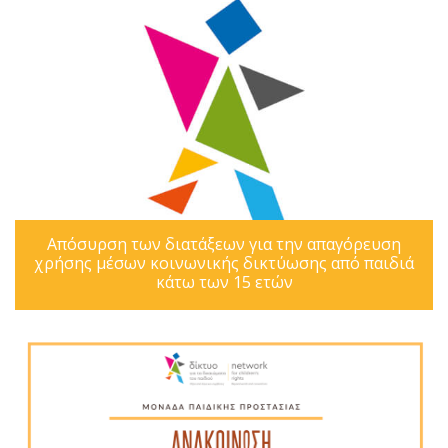
Απόσυρση των διατάξεων για την απαγόρευση
χρήσης μέσων κοινωνικής δικτύωσης από παιδιά
κάτω των 15 ετών