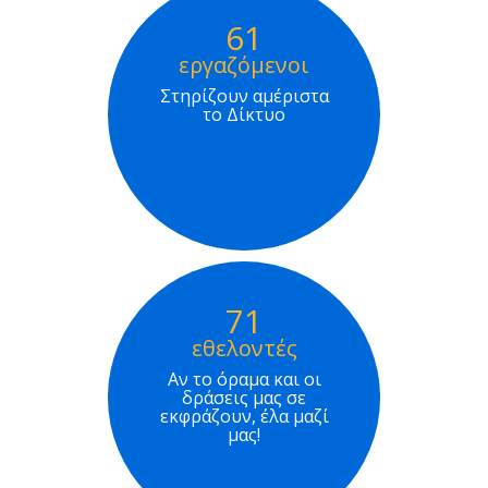
61
εργαζόμενοι
Στηρίζουν αμέριστα
το Δίκτυο
71
εθελοντές
Αν το όραμα και οι
δράσεις μας σε
εκφράζουν, έλα μαζί
μας!