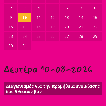
2
3
4
5
6
7
8
9
10
11
12
13
14
15
16
17
18
19
20
21
22
23
24
25
26
27
28
29
30
31
Δευτέρα 10-08-2026
Διαγωνισμός για την προμήθεια ενοικίασης
δύο 9θέσιων βαν