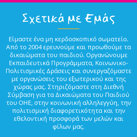
Σχετικά με Εμάς
Είμαστε ένα μη κερδοσκοπικό σωματείο.
Από το 2004 ερευνούμε και προωθούμε τα
δικαιώματα του παιδιού. Οργανώνουμε
Εκπαιδευτικά Προγράμματα, Κοινωνικο-
Πολιτισμικές Δράσεις και συνεργαζόμαστε
με οργανώσεις του εξωτερικού και της
χώρας μας. Στηριζόμαστε στη Διεθνή
Σύμβαση για τα Δικαιώματα του Παιδιού
του ΟΗΕ, στην κοινωνική αλληλεγγύη, την
πολιτισμική διαφορετικότητα και την
εθελοντική προσφορά των μελών και
φίλων μας.