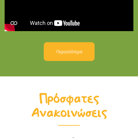
Περισσότερα
Πρόσφατες
Ανακοινώσεις