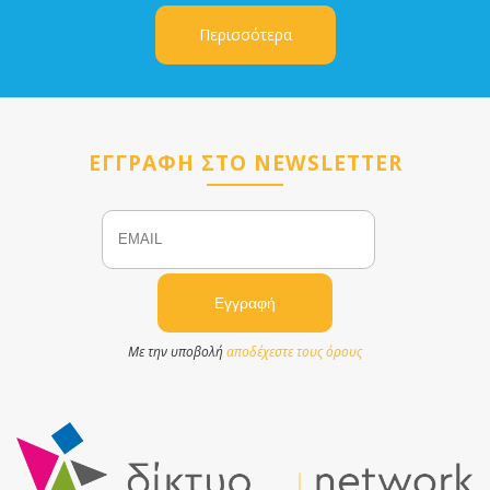
Περισσότερα
ΕΓΓΡΑΦΗ ΣΤΟ NEWSLETTER
Email
Name
Με την υποβολή
αποδέχεστε τους όρους