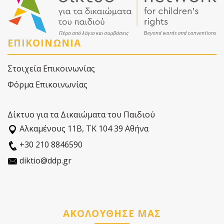
ΕΠΙΚΟΙΝΩΝΙΑ
Στοιχεία Επικοινωνίας
Φόρμα Επικοινωνίας
Δίκτυο για τα Δικαιώματα του Παιδιού
Αλκαµένους 11Β, ΤΚ 104 39 Αθήνα
+30 210 8846590
diktio@ddp.gr
ΑΚΟΛΟΥΘΗΣΕ ΜΑΣ