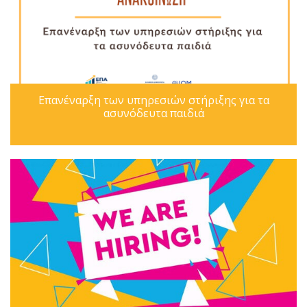
Επανέναρξη των υπηρεσιών στήριξης για τα
ασυνόδευτα παιδιά