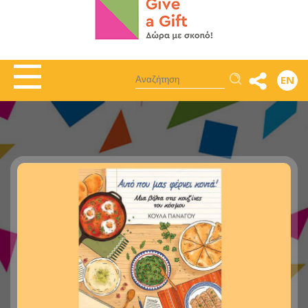
Αναζήτηση
EN