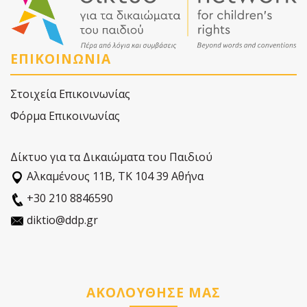
ΕΠΙΚΟΙΝΩΝΙΑ
Στοιχεία Επικοινωνίας
Φόρμα Επικοινωνίας
Δίκτυο για τα Δικαιώματα του Παιδιού
Αλκαµένους 11Β, ΤΚ 104 39 Αθήνα
+30 210 8846590
diktio@ddp.gr
ΑΚΟΛΟΥΘΗΣΕ ΜΑΣ