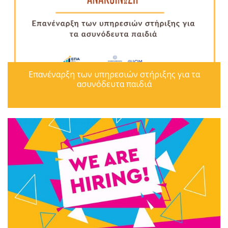
Επανέναρξη των υπηρεσιών στήριξης για τα
ασυνόδευτα παιδιά