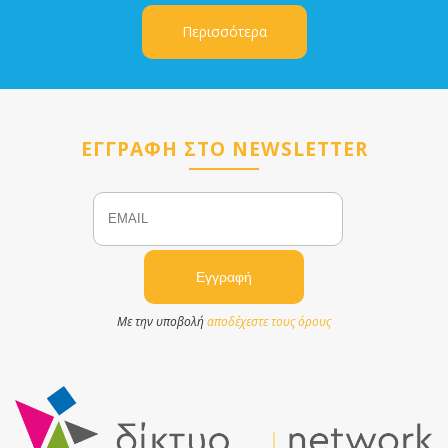
Περισσότερα
ΕΓΓΡΑΦΗ ΣΤΟ NEWSLETTER
Email
Name
Με την υποβολή
αποδέχεστε τους όρους