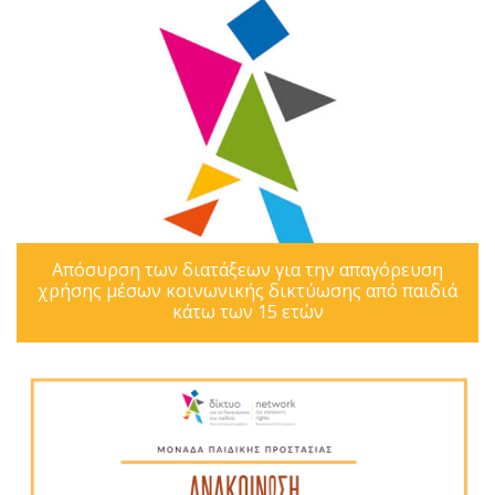
Απόσυρση των διατάξεων για την απαγόρευση
χρήσης μέσων κοινωνικής δικτύωσης από παιδιά
κάτω των 15 ετών