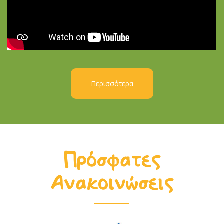
Περισσότερα
Πρόσφατες
Ανακοινώσεις