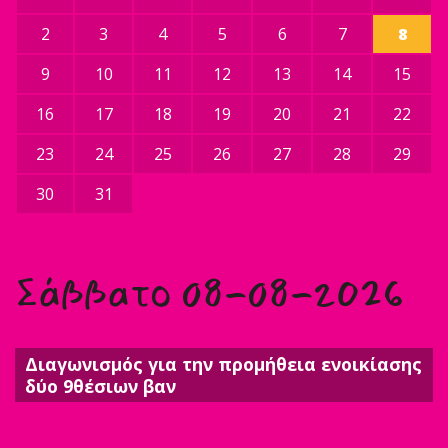
2
3
4
5
6
7
8
9
10
11
12
13
14
15
16
17
18
19
20
21
22
23
24
25
26
27
28
29
30
31
Σάββατο 08-08-2026
Διαγωνισμός για την προμήθεια ενοικίασης
δύο 9θέσιων βαν