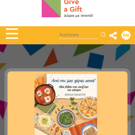
Αναζήτηση
EN