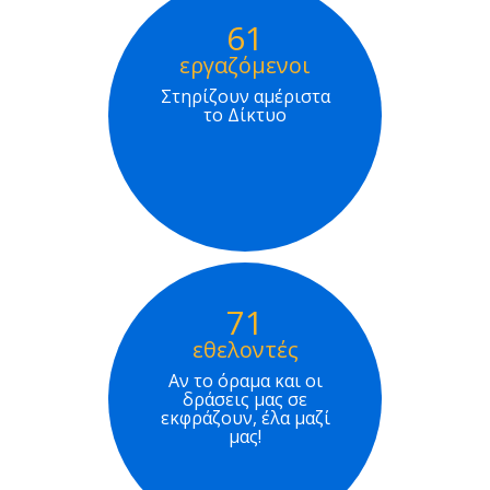
61
εργαζόμενοι
Στηρίζουν αμέριστα
το Δίκτυο
71
εθελοντές
Αν το όραμα και οι
δράσεις μας σε
εκφράζουν, έλα μαζί
μας!