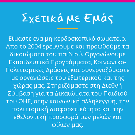
Σχετικά με Εμάς
Είμαστε ένα μη κερδοσκοπικό σωματείο.
Από το 2004 ερευνούμε και προωθούμε τα
δικαιώματα του παιδιού. Οργανώνουμε
Εκπαιδευτικά Προγράμματα, Κοινωνικο-
Πολιτισμικές Δράσεις και συνεργαζόμαστε
με οργανώσεις του εξωτερικού και της
χώρας μας. Στηριζόμαστε στη Διεθνή
Σύμβαση για τα Δικαιώματα του Παιδιού
του ΟΗΕ, στην κοινωνική αλληλεγγύη, την
πολιτισμική διαφορετικότητα και την
εθελοντική προσφορά των μελών και
φίλων μας.