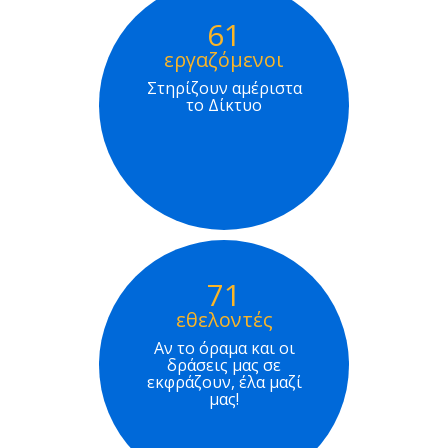
61
εργαζόμενοι
Στηρίζουν αμέριστα
το Δίκτυο
71
εθελοντές
Αν το όραμα και οι
δράσεις μας σε
εκφράζουν, έλα μαζί
μας!