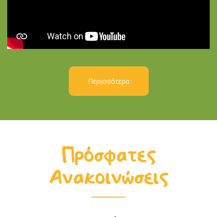
Περισσότερα
Πρόσφατες
Ανακοινώσεις