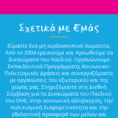
Σχετικά με Εμάς
Είμαστε ένα μη κερδοσκοπικό σωματείο.
Από το 2004 ερευνούμε και προωθούμε τα
δικαιώματα του παιδιού. Οργανώνουμε
Εκπαιδευτικά Προγράμματα, Κοινωνικο-
Πολιτισμικές Δράσεις και συνεργαζόμαστε
με οργανώσεις του εξωτερικού και της
χώρας μας. Στηριζόμαστε στη Διεθνή
Σύμβαση για τα Δικαιώματα του Παιδιού
του ΟΗΕ, στην κοινωνική αλληλεγγύη, την
πολιτισμική διαφορετικότητα και την
εθελοντική προσφορά των μελών και