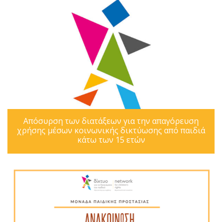
Απόσυρση των διατάξεων για την απαγόρευση
χρήσης μέσων κοινωνικής δικτύωσης από παιδιά
κάτω των 15 ετών