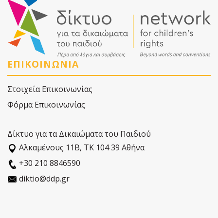
ΕΠΙΚΟΙΝΩΝΙΑ
Στοιχεία Επικοινωνίας
Φόρμα Επικοινωνίας
Δίκτυο για τα Δικαιώματα του Παιδιού
Αλκαµένους 11Β, ΤΚ 104 39 Αθήνα
+30 210 8846590
diktio@ddp.gr