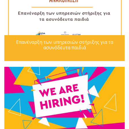
Επανέναρξη των υπηρεσιών στήριξης για τα
ασυνόδευτα παιδιά