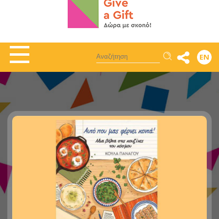
Αναζήτηση
EN