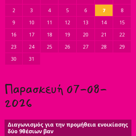
2
3
4
5
6
7
8
9
10
11
12
13
14
15
16
17
18
19
20
21
22
23
24
25
26
27
28
29
30
31
Παρασκευή 07-08-
2026
Διαγωνισμός για την προμήθεια ενοικίασης
δύο 9θέσιων βαν