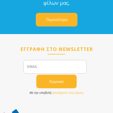
φίλων μας.
Περισσότερα
ΕΓΓΡΑΦΗ ΣΤΟ NEWSLETTER
Email
Name
Με την υποβολή
αποδέχεστε τους όρους