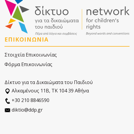
ΕΠΙΚΟΙΝΩΝΙΑ
Στοιχεία Επικοινωνίας
Φόρμα Επικοινωνίας
Δίκτυο για τα Δικαιώματα του Παιδιού
Αλκαµένους 11Β, ΤΚ 104 39 Αθήνα
+30 210 8846590
diktio@ddp.gr