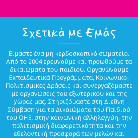
Σχετικά με Εμάς
Είμαστε ένα μη κερδοσκοπικό σωματείο.
Από το 2004 ερευνούμε και προωθούμε τα
δικαιώματα του παιδιού. Οργανώνουμε
Εκπαιδευτικά Προγράμματα, Κοινωνικο-
Πολιτισμικές Δράσεις και συνεργαζόμαστε
με οργανώσεις του εξωτερικού και της
χώρας μας. Στηριζόμαστε στη Διεθνή
Σύμβαση για τα Δικαιώματα του Παιδιού
του ΟΗΕ, στην κοινωνική αλληλεγγύη, την
πολιτισμική διαφορετικότητα και την
εθελοντική προσφορά των μελών και