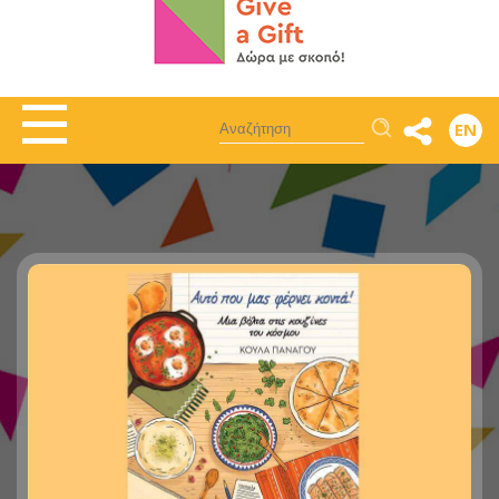
Αναζήτηση
EN