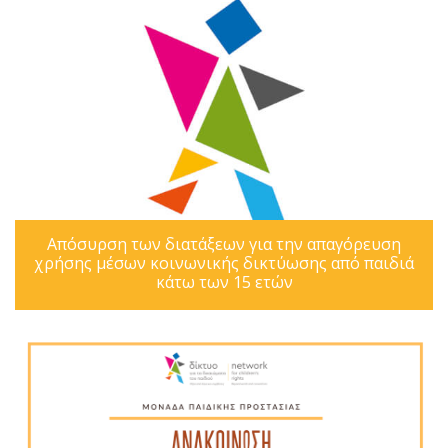
Απόσυρση των διατάξεων για την απαγόρευση
χρήσης μέσων κοινωνικής δικτύωσης από παιδιά
κάτω των 15 ετών