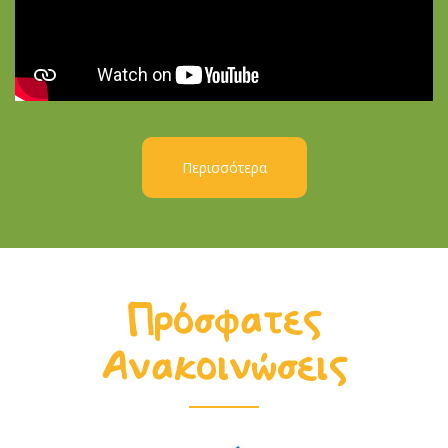
Περισσότερα
Πρόσφατες
Ανακοινώσεις