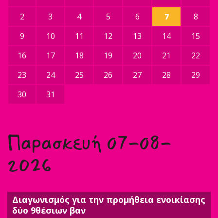
2
3
4
5
6
7
8
9
10
11
12
13
14
15
16
17
18
19
20
21
22
23
24
25
26
27
28
29
30
31
Παρασκευή 07-08-
2026
Διαγωνισμός για την προμήθεια ενοικίασης
δύο 9θέσιων βαν