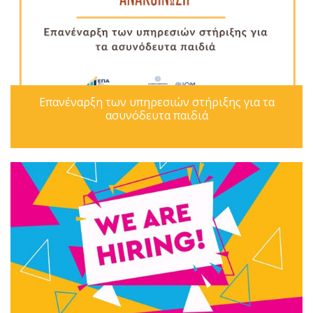
Επανέναρξη των υπηρεσιών στήριξης για τα
ασυνόδευτα παιδιά