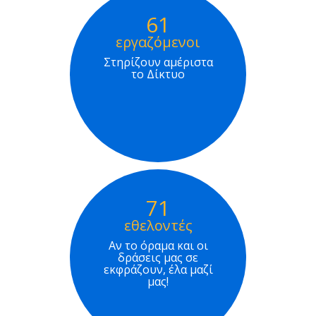
61
εργαζόμενοι
Στηρίζουν αμέριστα
το Δίκτυο
71
εθελοντές
Αν το όραμα και οι
δράσεις μας σε
εκφράζουν, έλα μαζί
μας!