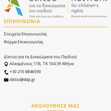
ΕΠΙΚΟΙΝΩΝΙΑ
Στοιχεία Επικοινωνίας
Φόρμα Επικοινωνίας
Δίκτυο για τα Δικαιώματα του Παιδιού
Αλκαµένους 11Β, ΤΚ 104 39 Αθήνα
+30 210 8846590
diktio@ddp.gr
ΑΚΟΛΟΥΘΗΣΕ ΜΑΣ