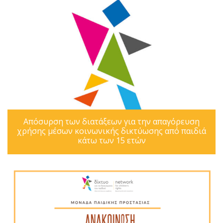
Απόσυρση των διατάξεων για την απαγόρευση
χρήσης μέσων κοινωνικής δικτύωσης από παιδιά
κάτω των 15 ετών