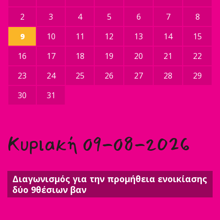
2
3
4
5
6
7
8
9
10
11
12
13
14
15
16
17
18
19
20
21
22
23
24
25
26
27
28
29
30
31
Κυριακή 09-08-2026
Διαγωνισμός για την προμήθεια ενοικίασης
δύο 9θέσιων βαν