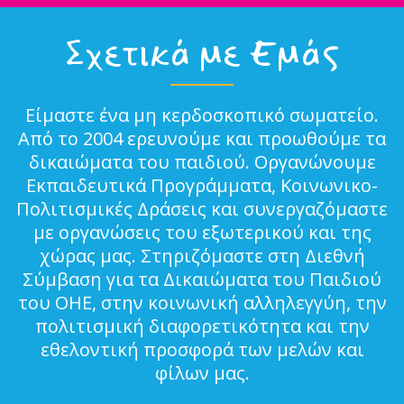
Σχετικά με Εμάς
Είμαστε ένα μη κερδοσκοπικό σωματείο.
Από το 2004 ερευνούμε και προωθούμε τα
δικαιώματα του παιδιού. Οργανώνουμε
Εκπαιδευτικά Προγράμματα, Κοινωνικο-
Πολιτισμικές Δράσεις και συνεργαζόμαστε
με οργανώσεις του εξωτερικού και της
χώρας μας. Στηριζόμαστε στη Διεθνή
Σύμβαση για τα Δικαιώματα του Παιδιού
του ΟΗΕ, στην κοινωνική αλληλεγγύη, την
πολιτισμική διαφορετικότητα και την
εθελοντική προσφορά των μελών και
φίλων μας.