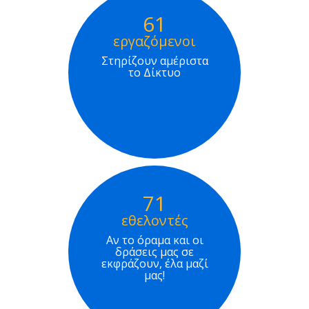
61
εργαζόμενοι
Στηρίζουν αμέριστα
το Δίκτυο
71
εθελοντές
Αν το όραμα και οι
δράσεις μας σε
εκφράζουν, έλα μαζί
μας!