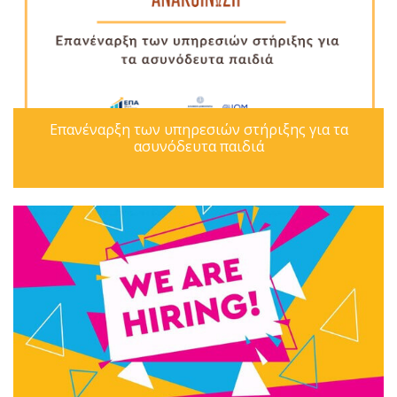
Επανέναρξη των υπηρεσιών στήριξης για τα
ασυνόδευτα παιδιά