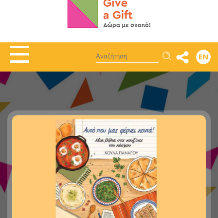
Αναζήτηση
EN