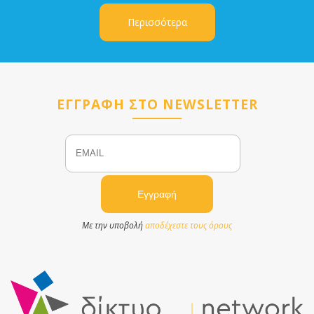
Περισσότερα
ΕΓΓΡΑΦΗ ΣΤΟ NEWSLETTER
Email
Name
Με την υποβολή
αποδέχεστε τους όρους