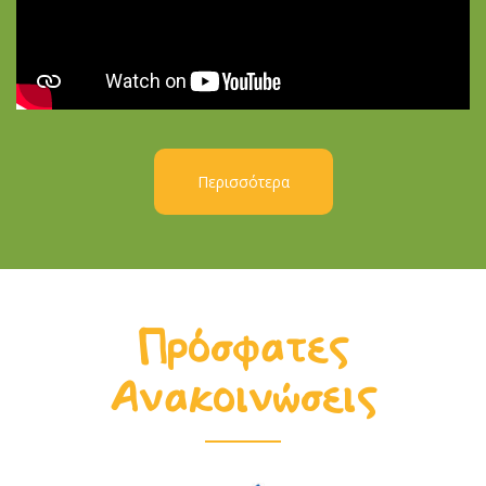
Περισσότερα
Πρόσφατες
Ανακοινώσεις