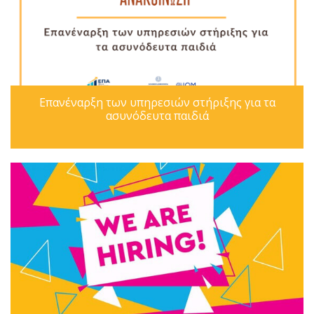
Επανέναρξη των υπηρεσιών στήριξης για τα
ασυνόδευτα παιδιά