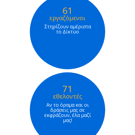
61
εργαζόμενοι
Στηρίζουν αμέριστα
το Δίκτυο
71
εθελοντές
Αν το όραμα και οι
δράσεις μας σε
εκφράζουν, έλα μαζί
μας!