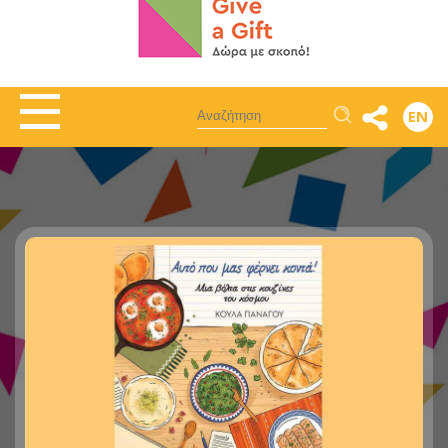
Αναζήτηση
EN