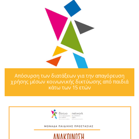
Απόσυρση των διατάξεων για την απαγόρευση
χρήσης μέσων κοινωνικής δικτύωσης από παιδιά
κάτω των 15 ετών