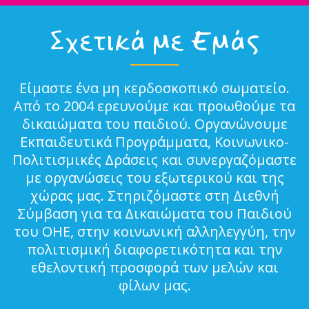
Σχετικά με Εμάς
Είμαστε ένα μη κερδοσκοπικό σωματείο.
Από το 2004 ερευνούμε και προωθούμε τα
δικαιώματα του παιδιού. Οργανώνουμε
Εκπαιδευτικά Προγράμματα, Κοινωνικο-
Πολιτισμικές Δράσεις και συνεργαζόμαστε
με οργανώσεις του εξωτερικού και της
χώρας μας. Στηριζόμαστε στη Διεθνή
Σύμβαση για τα Δικαιώματα του Παιδιού
του ΟΗΕ, στην κοινωνική αλληλεγγύη, την
πολιτισμική διαφορετικότητα και την
εθελοντική προσφορά των μελών και
φίλων μας.