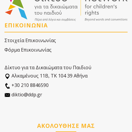
ΕΠΙΚΟΙΝΩΝΙΑ
Στοιχεία Επικοινωνίας
Φόρμα Επικοινωνίας
Δίκτυο για τα Δικαιώματα του Παιδιού
Αλκαµένους 11Β, ΤΚ 104 39 Αθήνα
+30 210 8846590
diktio@ddp.gr
ΑΚΟΛΟΥΘΗΣΕ ΜΑΣ