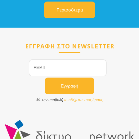
Περισσότερα
ΕΓΓΡΑΦΗ ΣΤΟ NEWSLETTER
Email
Name
Με την υποβολή
αποδέχεστε τους όρους