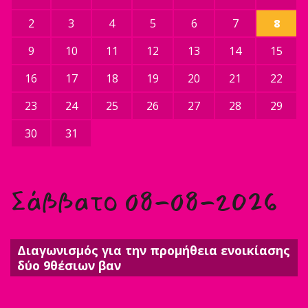
2
3
4
5
6
7
8
9
10
11
12
13
14
15
16
17
18
19
20
21
22
23
24
25
26
27
28
29
30
31
Σάββατο 08-08-2026
Διαγωνισμός για την προμήθεια ενοικίασης
δύο 9θέσιων βαν