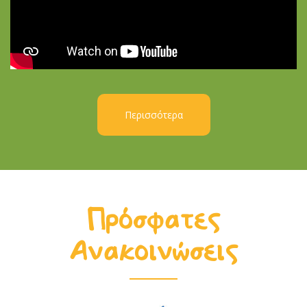
Περισσότερα
Πρόσφατες
Ανακοινώσεις