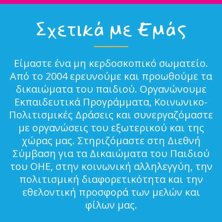
Σχετικά με Εμάς
Είμαστε ένα μη κερδοσκοπικό σωματείο.
Από το 2004 ερευνούμε και προωθούμε τα
δικαιώματα του παιδιού. Οργανώνουμε
Εκπαιδευτικά Προγράμματα, Κοινωνικο-
Πολιτισμικές Δράσεις και συνεργαζόμαστε
με οργανώσεις του εξωτερικού και της
χώρας μας. Στηριζόμαστε στη Διεθνή
Σύμβαση για τα Δικαιώματα του Παιδιού
του ΟΗΕ, στην κοινωνική αλληλεγγύη, την
πολιτισμική διαφορετικότητα και την
εθελοντική προσφορά των μελών και
φίλων μας.