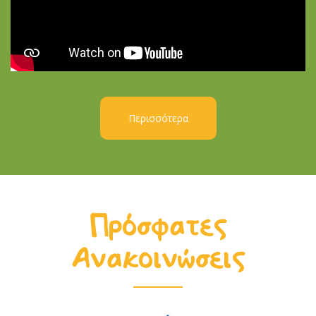
Περισσότερα
Πρόσφατες
Ανακοινώσεις