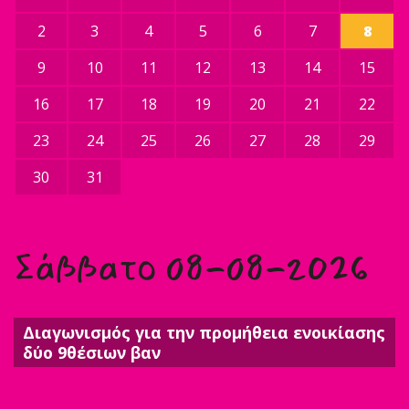
2
3
4
5
6
7
8
9
10
11
12
13
14
15
16
17
18
19
20
21
22
23
24
25
26
27
28
29
30
31
Σάββατο 08-08-2026
Διαγωνισμός για την προμήθεια ενοικίασης
δύο 9θέσιων βαν