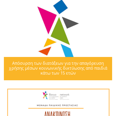
Απόσυρση των διατάξεων για την απαγόρευση
χρήσης μέσων κοινωνικής δικτύωσης από παιδιά
κάτω των 15 ετών