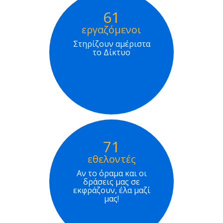
61
εργαζόμενοι
Στηρίζουν αμέριστα
το Δίκτυο
71
εθελοντές
Αν το όραμα και οι
δράσεις μας σε
εκφράζουν, έλα μαζί
μας!