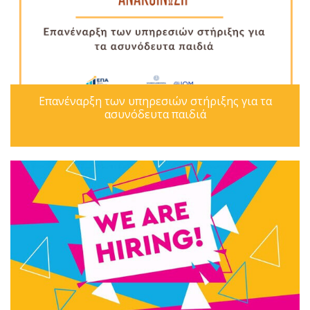
Επανέναρξη των υπηρεσιών στήριξης για τα
ασυνόδευτα παιδιά