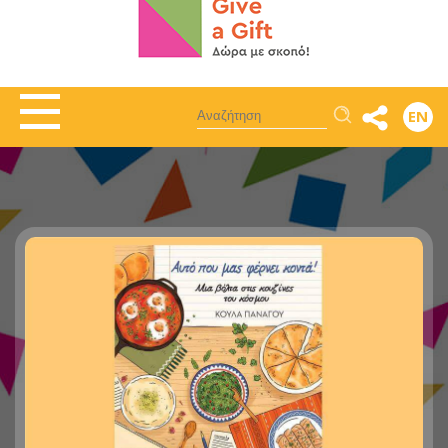
Αναζήτηση
EN