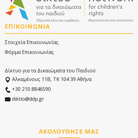
ΕΠΙΚΟΙΝΩΝΙΑ
Στοιχεία Επικοινωνίας
Φόρμα Επικοινωνίας
Δίκτυο για τα Δικαιώματα του Παιδιού
Αλκαµένους 11Β, ΤΚ 104 39 Αθήνα
+30 210 8846590
diktio@ddp.gr
ΑΚΟΛΟΥΘΗΣΕ ΜΑΣ