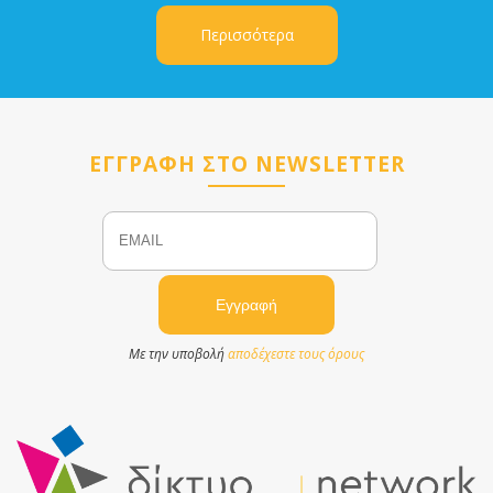
Περισσότερα
ΕΓΓΡΑΦΗ ΣΤΟ NEWSLETTER
Email
Name
Με την υποβολή
αποδέχεστε τους όρους