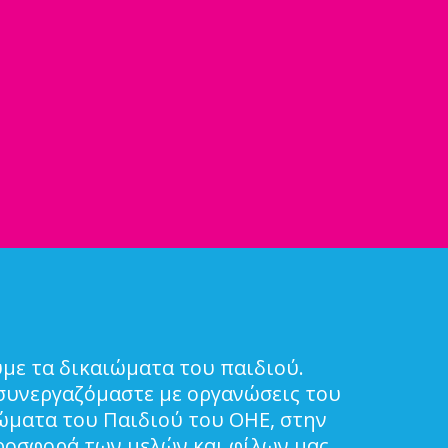
με τα δικαιώματα του παιδιού.
συνεργαζόμαστε με οργανώσεις του
ιώματα του Παιδιού του ΟΗΕ, στην
ροσφορά των μελών και φίλων μας.