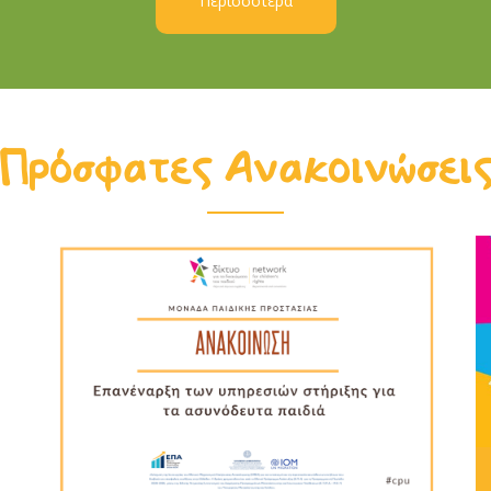
Περισσότερα
Πρόσφατες Ανακοινώσει