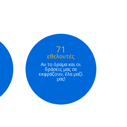
71
εθελοντές
Αν το όραμα και οι
δράσεις μας σε
εκφράζουν, έλα μαζί
μας!