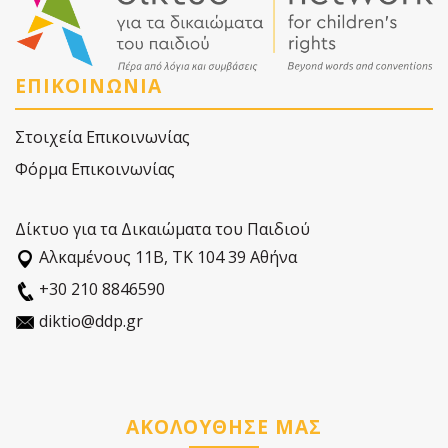
ΕΠΙΚΟΙΝΩΝΙΑ
Στοιχεία Επικοινωνίας
Φόρμα Επικοινωνίας
Δίκτυο για τα Δικαιώματα του Παιδιού
Αλκαµένους 11Β, ΤΚ 104 39 Αθήνα
+30 210 8846590
diktio@ddp.gr
ΑΚΟΛΟΥΘΗΣΕ ΜΑΣ