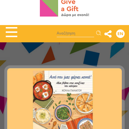
Αναζήτηση
EN