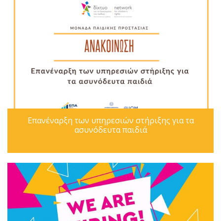
Επανέναρξη των υπηρεσιών στήριξης για τα
ασυνόδευτα παιδιά