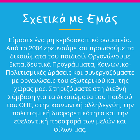
Σχετικά με Εμάς
Είμαστε ένα μη κερδοσκοπικό σωματείο.
Από το 2004 ερευνούμε και προωθούμε τα
δικαιώματα του παιδιού. Οργανώνουμε
Εκπαιδευτικά Προγράμματα, Κοινωνικο-
Πολιτισμικές Δράσεις και συνεργαζόμαστε
με οργανώσεις του εξωτερικού και της
χώρας μας. Στηριζόμαστε στη Διεθνή
Σύμβαση για τα Δικαιώματα του Παιδιού
του ΟΗΕ, στην κοινωνική αλληλεγγύη, την
πολιτισμική διαφορετικότητα και την
εθελοντική προσφορά των μελών και
φίλων μας.