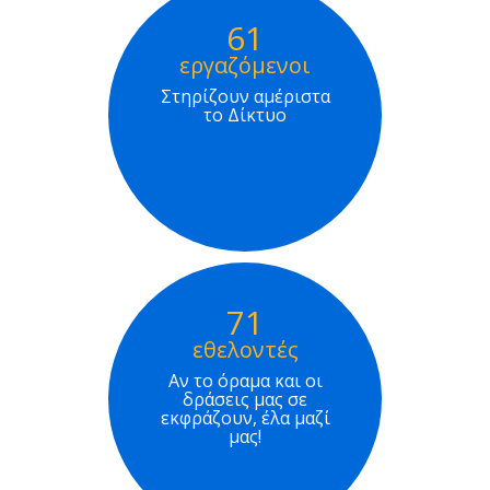
61
εργαζόμενοι
Στηρίζουν αμέριστα
το Δίκτυο
71
εθελοντές
Αν το όραμα και οι
δράσεις μας σε
εκφράζουν, έλα μαζί
μας!