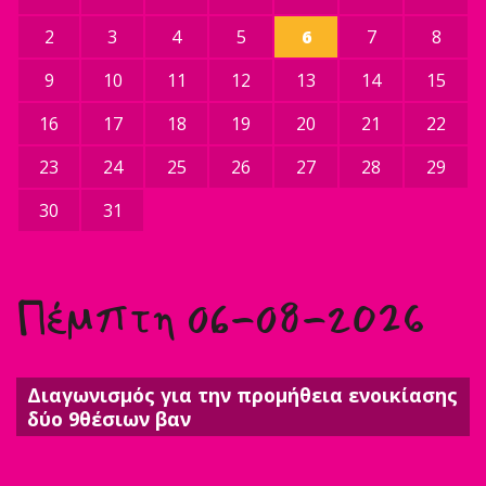
2
3
4
5
6
7
8
9
10
11
12
13
14
15
16
17
18
19
20
21
22
23
24
25
26
27
28
29
30
31
Πέμπτη 06-08-2026
Διαγωνισμός για την προμήθεια ενοικίασης
δύο 9θέσιων βαν