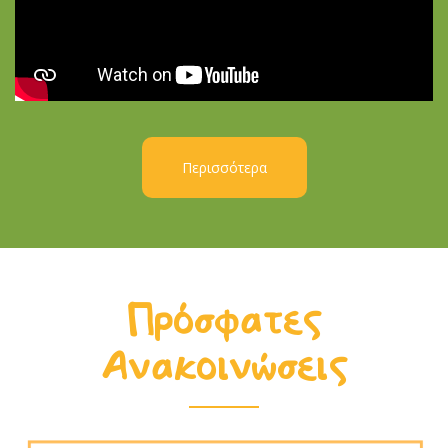
Περισσότερα
Πρόσφατες
Ανακοινώσεις