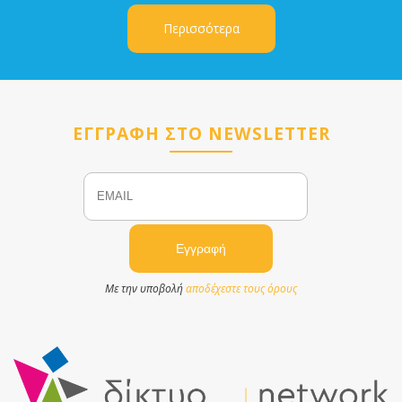
Περισσότερα
ΕΓΓΡΑΦΗ ΣΤΟ NEWSLETTER
Email
Name
Με την υποβολή
αποδέχεστε τους όρους