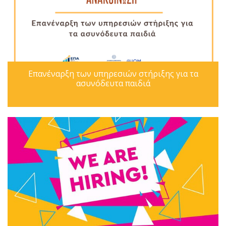
Επανέναρξη των υπηρεσιών στήριξης για τα
ασυνόδευτα παιδιά