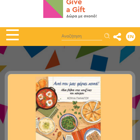
Αναζήτηση
EN