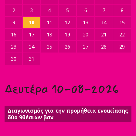
2
3
4
5
6
7
8
9
10
11
12
13
14
15
16
17
18
19
20
21
22
23
24
25
26
27
28
29
30
31
Δευτέρα 10-08-2026
Διαγωνισμός για την προμήθεια ενοικίασης
δύο 9θέσιων βαν