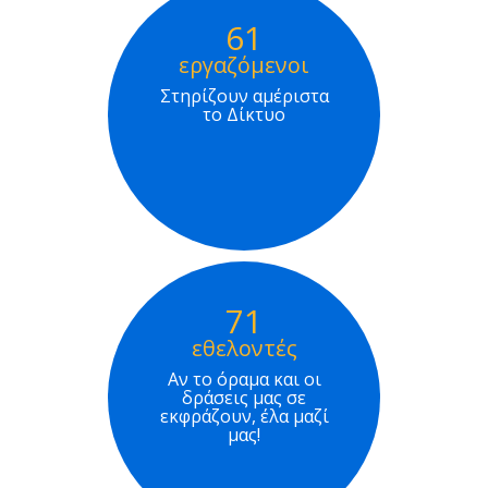
61
εργαζόμενοι
Στηρίζουν αμέριστα
το Δίκτυο
71
εθελοντές
Αν το όραμα και οι
δράσεις μας σε
εκφράζουν, έλα μαζί
μας!