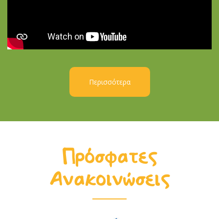
Περισσότερα
Πρόσφατες
Ανακοινώσεις