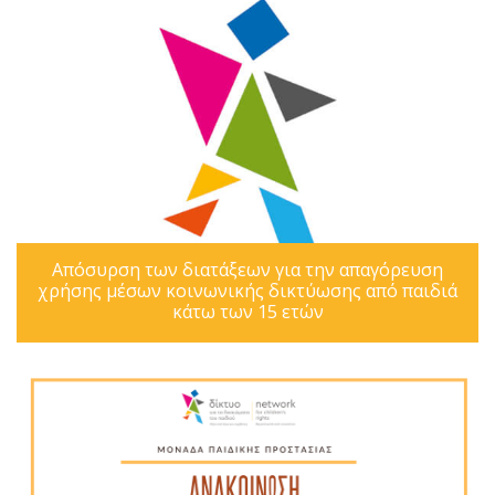
Απόσυρση των διατάξεων για την απαγόρευση
χρήσης μέσων κοινωνικής δικτύωσης από παιδιά
κάτω των 15 ετών