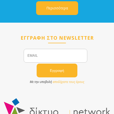
Περισσότερα
ΕΓΓΡΑΦΗ ΣΤΟ NEWSLETTER
Email
Name
Με την υποβολή
αποδέχεστε τους όρους