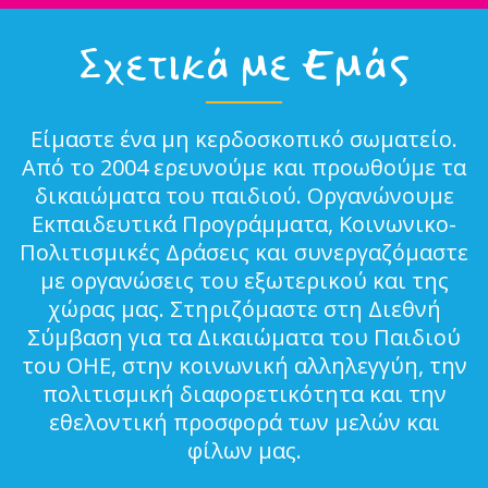
Σχετικά με Εμάς
Είμαστε ένα μη κερδοσκοπικό σωματείο.
Από το 2004 ερευνούμε και προωθούμε τα
δικαιώματα του παιδιού. Οργανώνουμε
Εκπαιδευτικά Προγράμματα, Κοινωνικο-
Πολιτισμικές Δράσεις και συνεργαζόμαστε
με οργανώσεις του εξωτερικού και της
χώρας μας. Στηριζόμαστε στη Διεθνή
Σύμβαση για τα Δικαιώματα του Παιδιού
του ΟΗΕ, στην κοινωνική αλληλεγγύη, την
πολιτισμική διαφορετικότητα και την
εθελοντική προσφορά των μελών και
φίλων μας.