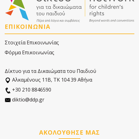
ΕΠΙΚΟΙΝΩΝΙΑ
Στοιχεία Επικοινωνίας
Φόρμα Επικοινωνίας
Δίκτυο για τα Δικαιώματα του Παιδιού
Αλκαµένους 11Β, ΤΚ 104 39 Αθήνα
+30 210 8846590
diktio@ddp.gr
ΑΚΟΛΟΥΘΗΣΕ ΜΑΣ