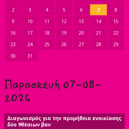
2
3
4
5
6
7
8
9
10
11
12
13
14
15
16
17
18
19
20
21
22
23
24
25
26
27
28
29
30
31
Παρασκευή 07-08-
2026
Διαγωνισμός για την προμήθεια ενοικίασης
δύο 9θέσιων βαν