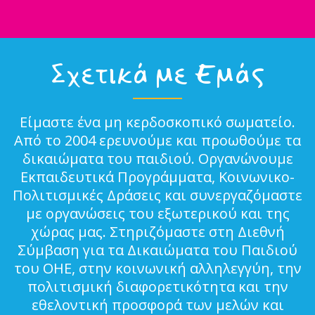
Σχετικά με Εμάς
Είμαστε ένα μη κερδοσκοπικό σωματείο.
Από το 2004 ερευνούμε και προωθούμε τα
δικαιώματα του παιδιού. Οργανώνουμε
Εκπαιδευτικά Προγράμματα, Κοινωνικο-
Πολιτισμικές Δράσεις και συνεργαζόμαστε
με οργανώσεις του εξωτερικού και της
χώρας μας. Στηριζόμαστε στη Διεθνή
Σύμβαση για τα Δικαιώματα του Παιδιού
του ΟΗΕ, στην κοινωνική αλληλεγγύη, την
πολιτισμική διαφορετικότητα και την
εθελοντική προσφορά των μελών και