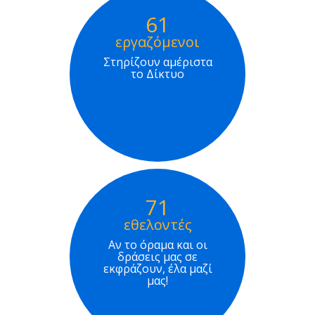
61
εργαζόμενοι
Στηρίζουν αμέριστα
το Δίκτυο
71
εθελοντές
Αν το όραμα και οι
δράσεις μας σε
εκφράζουν, έλα μαζί
μας!