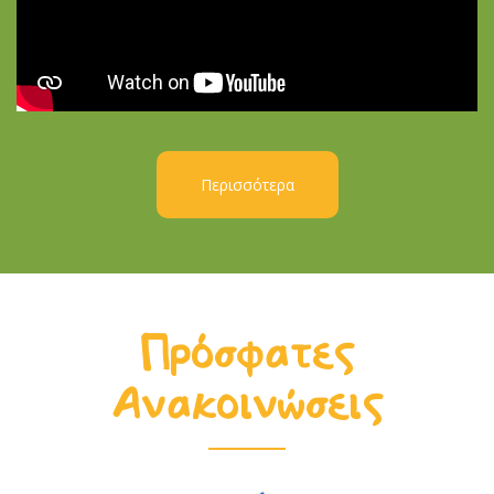
Περισσότερα
Πρόσφατες
Ανακοινώσεις