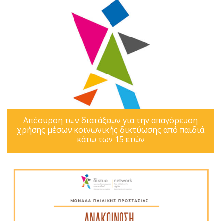
Απόσυρση των διατάξεων για την απαγόρευση
χρήσης μέσων κοινωνικής δικτύωσης από παιδιά
κάτω των 15 ετών