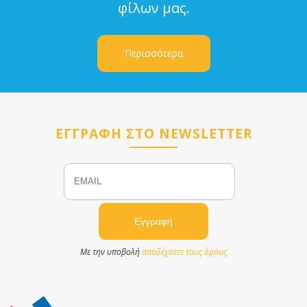
φίλων μας.
Περισσότερα
ΕΓΓΡΑΦΗ ΣΤΟ NEWSLETTER
Email
Name
Με την υποβολή
αποδέχεστε τους όρους