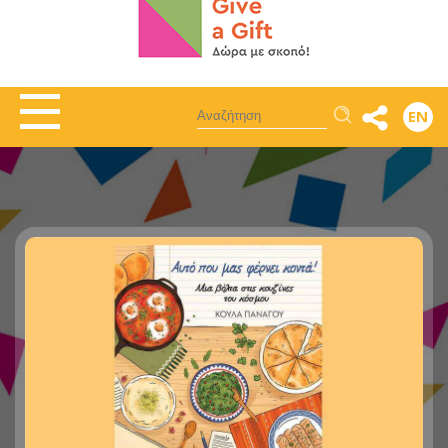
Αναζήτηση
EN