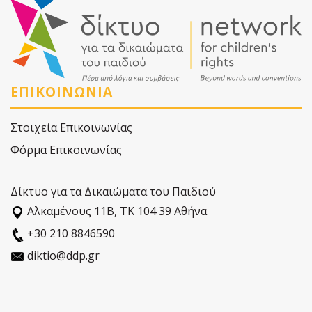
ΕΠΙΚΟΙΝΩΝΙΑ
Στοιχεία Επικοινωνίας
Φόρμα Επικοινωνίας
Δίκτυο για τα Δικαιώματα του Παιδιού
Αλκαµένους 11Β, ΤΚ 104 39 Αθήνα
+30 210 8846590
diktio@ddp.gr