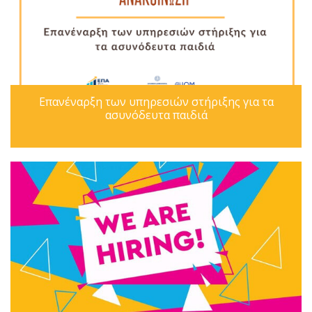
Επανέναρξη των υπηρεσιών στήριξης για τα
ασυνόδευτα παιδιά