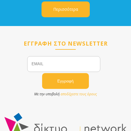
Περισσότερα
ΕΓΓΡΑΦΗ ΣΤΟ NEWSLETTER
Email
Name
Με την υποβολή
αποδέχεστε τους όρους