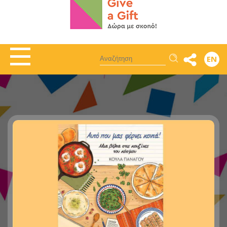
Αναζήτηση
EN