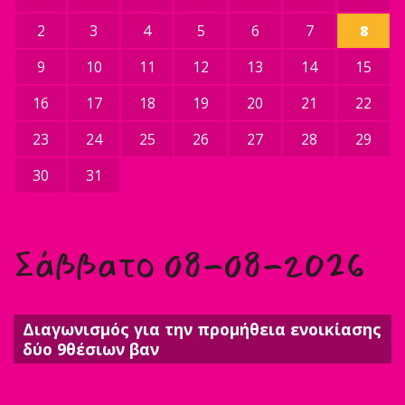
2
3
4
5
6
7
8
9
10
11
12
13
14
15
16
17
18
19
20
21
22
23
24
25
26
27
28
29
30
31
Σάββατο 08-08-2026
Διαγωνισμός για την προμήθεια ενοικίασης
δύο 9θέσιων βαν