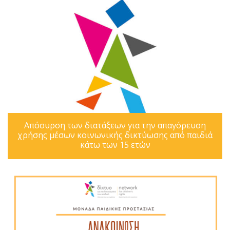
Απόσυρση των διατάξεων για την απαγόρευση
χρήσης μέσων κοινωνικής δικτύωσης από παιδιά
κάτω των 15 ετών