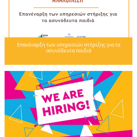
Επανέναρξη των υπηρεσιών στήριξης για τα
ασυνόδευτα παιδιά