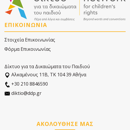
ΕΠΙΚΟΙΝΩΝΙΑ
Στοιχεία Επικοινωνίας
Φόρμα Επικοινωνίας
Δίκτυο για τα Δικαιώματα του Παιδιού
Αλκαµένους 11Β, ΤΚ 104 39 Αθήνα
+30 210 8846590
diktio@ddp.gr
ΑΚΟΛΟΥΘΗΣΕ ΜΑΣ