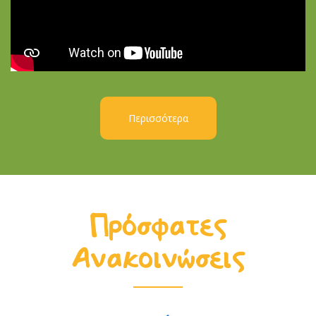
Περισσότερα
Πρόσφατες
Ανακοινώσεις