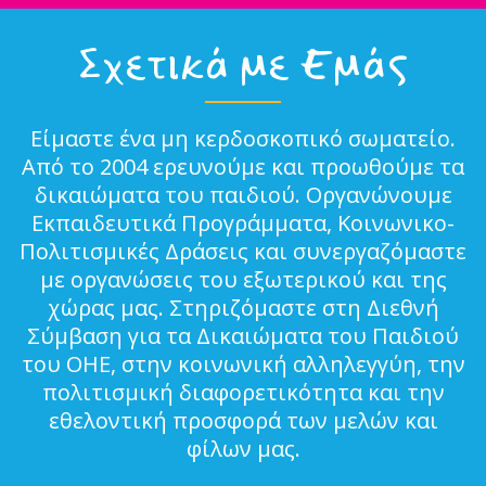
Σχετικά με Εμάς
Είμαστε ένα μη κερδοσκοπικό σωματείο.
Από το 2004 ερευνούμε και προωθούμε τα
δικαιώματα του παιδιού. Οργανώνουμε
Εκπαιδευτικά Προγράμματα, Κοινωνικο-
Πολιτισμικές Δράσεις και συνεργαζόμαστε
με οργανώσεις του εξωτερικού και της
χώρας μας. Στηριζόμαστε στη Διεθνή
Σύμβαση για τα Δικαιώματα του Παιδιού
του ΟΗΕ, στην κοινωνική αλληλεγγύη, την
πολιτισμική διαφορετικότητα και την
εθελοντική προσφορά των μελών και
φίλων μας.