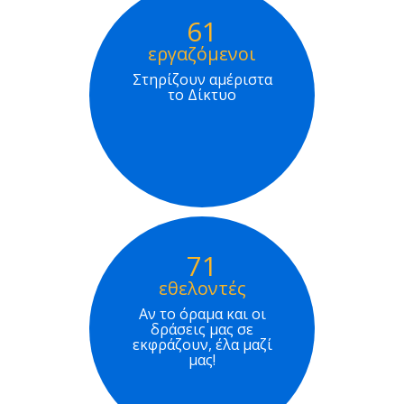
61
εργαζόμενοι
Στηρίζουν αμέριστα
το Δίκτυο
71
εθελοντές
Αν το όραμα και οι
δράσεις μας σε
εκφράζουν, έλα μαζί
μας!